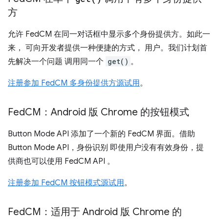
方
允许 FedCM 在同一对话框中显示多个身份提供方。如此一
来， 可向开发者提供一种便捷的方式， 用户。我们计划首
先解决一个问题 调用同一个
get()
。
注册参加 FedCM 多身份提供方源试用
。
Fed
CM：Android 版 Chrome 的按钮模式
Button Mode API 添加了一个新的 FedCM 界面。借助
Button Mode API，身份识别 即使用户没有有效身份，提
供商也可以使用 FedCM API 。
注册参加 FedCM 按钮模式源试用
。
Fed
CM：适用于 Android 版 Chrome 的