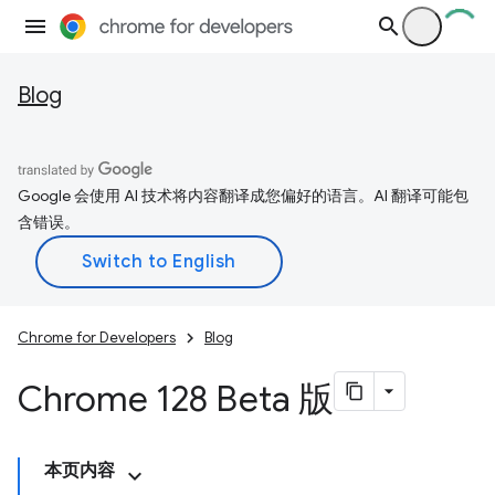
Blog
Google 会使用 AI 技术将内容翻译成您偏好的语言。AI 翻译可能包
含错误。
Chrome for Developers
Blog
Chrome 128 Beta 版
本页内容