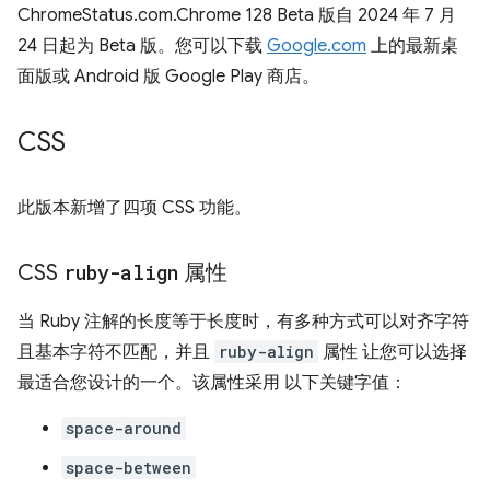
ChromeStatus.com.Chrome 128 Beta 版自 2024 年 7 月
24 日起为 Beta 版。您可以下载
Google.com
上的最新桌
面版或 Android 版 Google Play 商店。
CSS
此版本新增了四项 CSS 功能。
CSS
ruby-align
属性
当 Ruby 注解的长度等于长度时，有多种方式可以对齐字符
且基本字符不匹配，并且
ruby-align
属性 让您可以选择
最适合您设计的一个。该属性采用 以下关键字值：
space-around
space-between