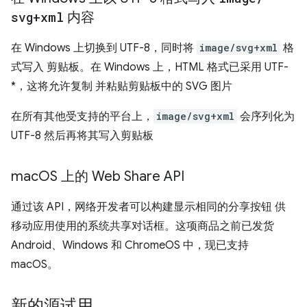
svg+xml
内容
在 Windows 上切换到 UTF-8，同时将
image/svg+xml
格
式写入 剪贴板。在 Windows 上，HTML 格式已采用 UTF-
*，这将允许复制 并粘贴剪贴板中的 SVG 图片
在所有其他受支持的平台上，
image/svg+xml
会序列化为
UTF-8 然后再将其写入剪贴板
mac
OS 上的 Web Share API
通过该 API，网络开发者可以构建显示相同的分享按钮 供
移动应用使用的系统共享对话框。这项商品之前已发货
Android、Windows 和 ChromeOS 中，现已支持
macOS。
新的源试用