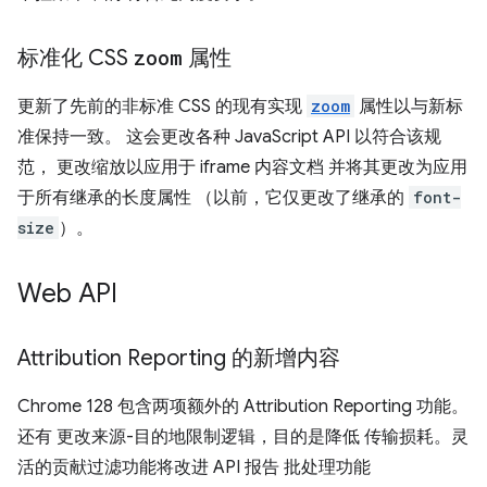
标准化 CSS
zoom
属性
更新了先前的非标准 CSS 的现有实现
zoom
属性以与新标
准保持一致。 这会更改各种 JavaScript API 以符合该规
范， 更改缩放以应用于 iframe 内容文档 并将其更改为应用
于所有继承的长度属性 （以前，它仅更改了继承的
font-
size
）。
Web API
Attribution Reporting 的新增内容
Chrome 128 包含两项额外的 Attribution Reporting 功能。
还有 更改来源-目的地限制逻辑，目的是降低 传输损耗。灵
活的贡献过滤功能将改进 API 报告 批处理功能