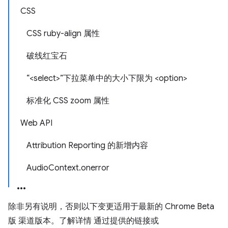
CSS
CSS ruby-align 属性
破线红宝石
“<select>”下拉菜单中的大小下限为 <option>
标准化 CSS zoom 属性
Web API
Attribution Reporting 的新增内容
AudioContext.onerror
除非另有说明，否则以下变更适用于最新的 Chrome Beta
版 渠道版本。了解详情 通过提供的链接或