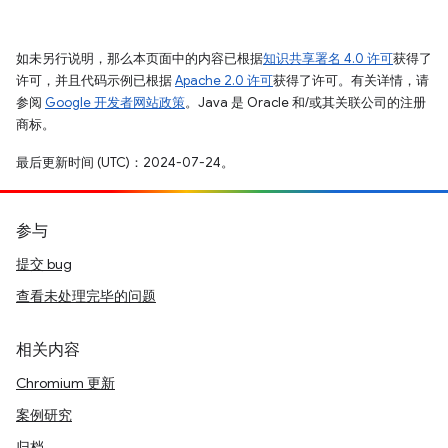
如未另行说明，那么本页面中的内容已根据
知识共享署名 4.0 许可
获得了
许可，并且代码示例已根据
Apache 2.0 许可
获得了许可。有关详情，请
参阅
Google 开发者网站政策
。Java 是 Oracle 和/或其关联公司的注册
商标。
最后更新时间 (UTC)：2024-07-24。
参与
提交 bug
查看未处理完毕的问题
相关内容
Chromium 更新
案例研究
归档