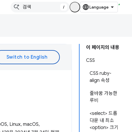
/
이 페이지의 내용
CSS
CSS ruby-
align 속성
줄바꿈 가능한
루비
<select> 드롭
다운 내 최소
 Linux, macOS,
<option> 크기