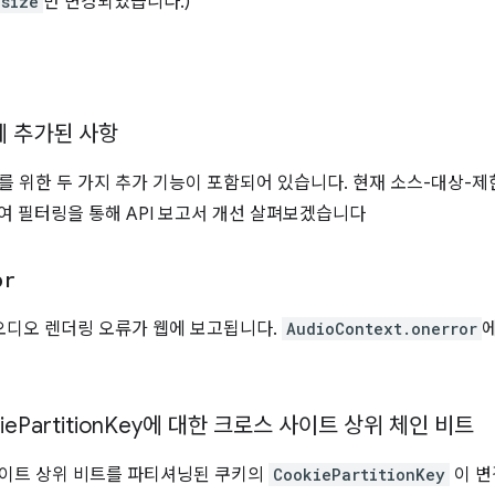
-size
만 변경되었습니다.)
ing에 추가된 사항
보고를 위한 두 가지 추가 기능이 포함되어 있습니다. 현재 소스-대상-
여 필터링을 통해 API 보고서 개선 살펴보겠습니다
or
 및 오디오 렌더링 오류가 웹에 보고됩니다.
AudioContext.onerror
ie
Partition
Key에 대한 크로스 사이트 상위 체인 비트
 사이트 상위 비트를 파티셔닝된 쿠키의
CookiePartitionKey
이 변