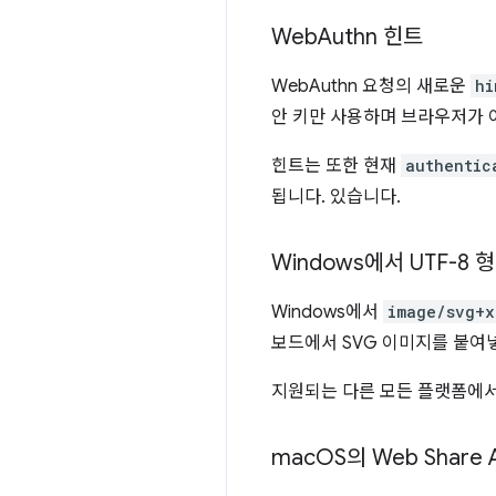
Web
Authn 힌트
WebAuthn 요청의 새로운
hi
안 키만 사용하며 브라우저가 이
힌트는 또한 현재
authentic
됩니다. 있습니다.
Windows에서 UTF-8
Windows에서
image/svg+x
보드에서 SVG 이미지를 붙여
지원되는 다른 모든 플랫폼에
mac
OS의 Web Share 