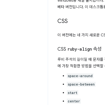
Windows용 채널 출시입니다. 
베타 버전입니다. 이 데스크톱
CSS
이 버전에는 네 가지 새로운 C
CSS
ruby-align
속성
루비 주석의 길이일 때 문자를
에 가장 적합한 방법을 선택할 
space-around
space-between
start
center