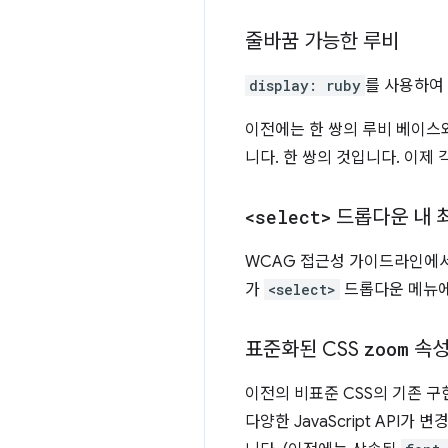
줄바꿈 가능한 루비
display: ruby
를 사용하여
이전에는 한 쌍의 루비 베이스
니다. 한 쌍의 것입니다. 이제
<select>
드롭다운 내 
WCAG 접근성 가이드라인에서는
가
<select>
드롭다운 메뉴에
표준화된 CSS
zoom
속
이전의 비표준 CSS의 기존 
다양한 JavaScript API