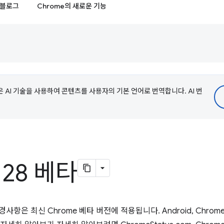
블로그
Chrome의 새로운 기능
e은 AI 기술을 사용하여 콘텐츠를 사용자의 기본 언어로 번역합니다. AI 번
128 베타
은 최신 Chrome 베타 버전에 적용됩니다. Android, ChromeOS,