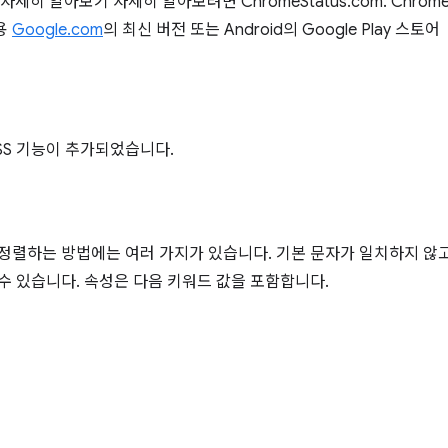
자세히 알아보기 자세히 알아보려면 ChromeStatus.com. Chrome 
용
Google.com
의 최신 버전 또는 Android의 Google Play 스토어
SS 기능이 추가되었습니다.
 정렬하는 방법에는 여러 가지가 있습니다. 기본 문자가 일치하지 않
수 있습니다. 속성은 다음 키워드 값을 포함합니다.