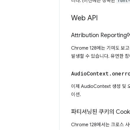
니다. (이전에는 상속된
font
Web API
Attribution Report
Chrome 128에는 기여도 
발생할 수 있습니다. 유연한 참
Audio
Context
.
onerr
이제 AudioContext 생성
이션.
파티셔닝된 쿠키의 Cook
Chrome 128에서는 크로스