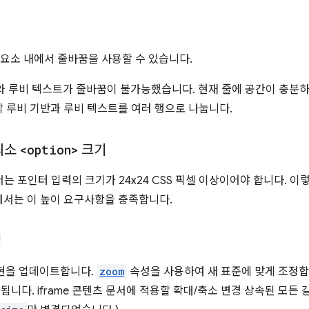
 요소 내에서 줄바꿈을 사용할 수 있습니다.
와 루비 텍스트가 줄바꿈이 불가능했습니다. 현재 줄에 공간이 충분하
 각 루비 기반과 루비 텍스트를 여러 행으로 나눕니다.
최소
<option>
크기
 포인터 입력의 크기가 24x24 CSS 픽셀 이상이어야 합니다. 
서는 이 높이 요구사항을 충족합니다.
성
구현을 업데이트합니다.
zoom
속성을 사용하여 새 표준에 맞게 조정합
가 변경됩니다. iframe 콘텐츠 문서에 적용할 확대/축소 변경 상속된 