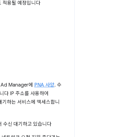
에도 적용될 예정입니다
d Manager에
PNA 사양
. 수
니다 IP 주소를 사용하여
서 수신 대기하는 서비스에 액세스합니
에서 수신 대기하고 있습니다