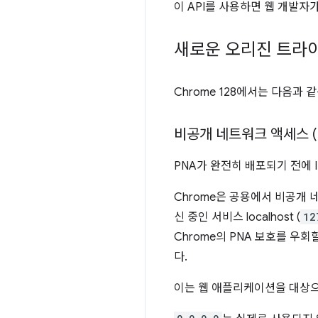
이 API를 사용하면 웹 개발자
새로운 오리진 트라
Chrome 128에서는 다음과 
비공개 네트워크 액세스 (
PNA가 완전히 배포되기 전에 
Chrome은 공용에서 비공개 
신 중인 서비스 localhost (
12
Chrome의 PNA 보호를 우회
다.
이는 웹 애플리케이션을 대상으로