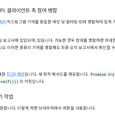
n API: 클라이언트 측 참여 병합
API
히스토그램 기여를 동일한 버킷 및 필터링 ID와 병합하여 집계
일 보고서에 삽입되며, 있습니다. 가능한 경우 참여를 병합하면 최대
시오 이러한 종류의 기여를 병합해도 최종 요약 보고서에서 확인할 
 대한
TC39 제안
입니다. 새 정적 메서드를 제공합니다.
Promise.try
lve(f()))
의 약칭입니다.
기 작업
 지원합니다. 이렇게 하면 브라우저에서 버튼을 사용합니다.