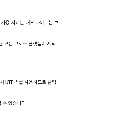
 사용 사례는 내부 사이트는 보
면 모든 크로스 플랫폼이 제외
서 UTF-* 를 사용하므로 클립
할 수 있습니다