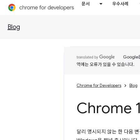
문서
우수사례
Blog
Googl
역에는 오류가 있을 수 있습니다.
Chrome for Developers
Blog
Chrome 
달리 명시되지 않는 한 다음 변경사항