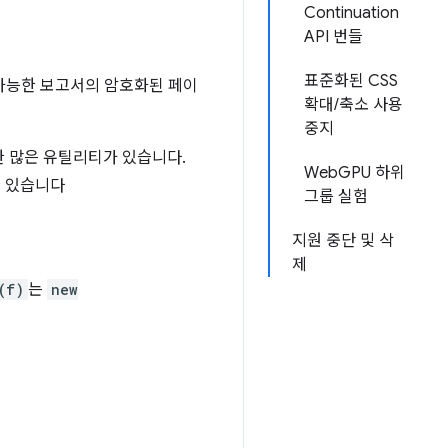
Continuation
API 번들
표준화된 CSS
 가능한 보고서의 암호화된 페이
확대/축소 사용
중지
한 많은 유틸리티가 있습니다.
WebGPU 하위
수 있습니다
그룹 실험
지원 중단 및 삭
제
(f)
는
new