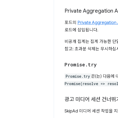
Private Aggregatio
포드의
Private Aggregation 
로드에 삽입됩니다.
비공개 집계는 집계 가능한 단
참고: 초과분 삭제는 무시하십
Promise
.
try
Promise.try
은(는) 다음에
Promise(resolve => reso
광고 미디어 세션 건너뛰
SkipAd 미디어 세션 작업을