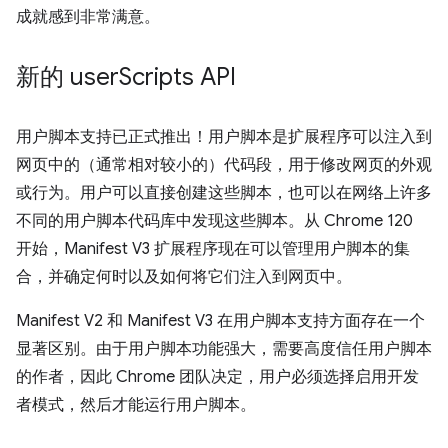
成就感到非常满意。
新的 user
Scripts API
用户脚本支持已正式推出！用户脚本是扩展程序可以注入到
网页中的（通常相对较小的）代码段，用于修改网页的外观
或行为。用户可以直接创建这些脚本，也可以在网络上许多
不同的用户脚本代码库中发现这些脚本。从 Chrome 120
开始，Manifest V3 扩展程序现在可以管理用户脚本的集
合，并确定何时以及如何将它们注入到网页中。
Manifest V2 和 Manifest V3 在用户脚本支持方面存在一个
显著区别。由于用户脚本功能强大，需要高度信任用户脚本
的作者，因此 Chrome 团队决定，用户必须选择启用开发
者模式，然后才能运行用户脚本。