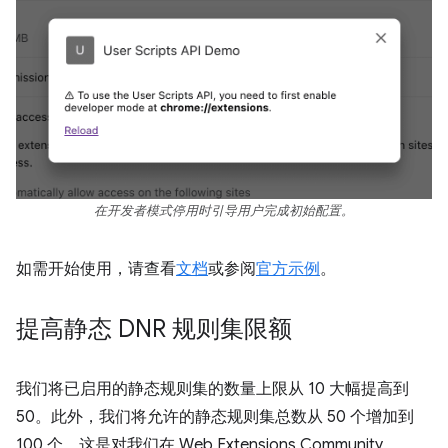
在开发者模式停用时引导用户完成初始配置。
如需开始使用，请查看
文档
或参阅
官方示例
。
提高静态 DNR 规则集限额
我们将已启用的静态规则集的数量上限从 10 大幅提高到
50。此外，我们将允许的静态规则集总数从 50 个增加到
100 个。这是对我们在 Web Extensions Community