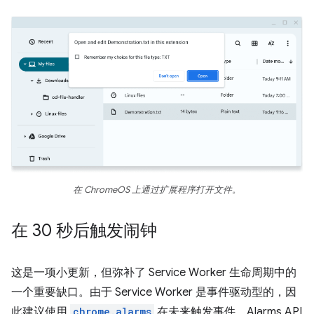
在 ChromeOS 上通过扩展程序打开文件。
在 30 秒后触发闹钟
这是一项小更新，但弥补了 Service Worker 生命周期中的
一个重要缺口。由于 Service Worker 是事件驱动型的，因
此建议使用
chrome.alarms
在未来触发事件。Alarms API