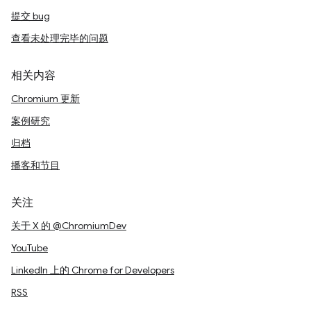
提交 bug
查看未处理完毕的问题
相关内容
Chromium 更新
案例研究
归档
播客和节目
关注
关于 X 的 @ChromiumDev
YouTube
LinkedIn 上的 Chrome for Developers
RSS