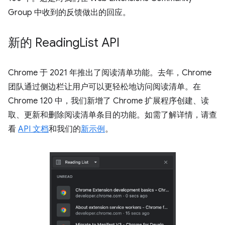
Group 中收到的反馈做出的回应。
新的 Reading
List API
Chrome 于 2021 年推出了阅读清单功能。去年，Chrome
团队通过侧边栏让用户可以更轻松地访问阅读清单。在
Chrome 120 中，我们新增了 Chrome 扩展程序创建、读
取、更新和删除阅读清单条目的功能。如需了解详情，请查
看
API 文档
和我们的
新示例
。