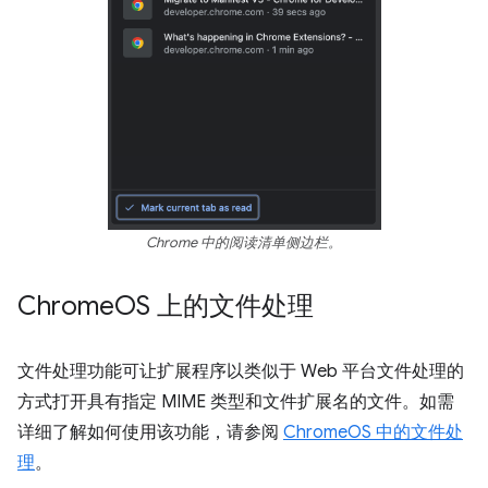
Chrome 中的阅读清单侧边栏。
Chrome
OS 上的文件处理
文件处理功能可让扩展程序以类似于 Web 平台文件处理的
方式打开具有指定 MIME 类型和文件扩展名的文件。如需
详细了解如何使用该功能，请参阅
ChromeOS 中的文件处
理
。