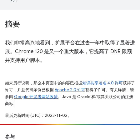
摘要
我们非常高兴地看到，扩展平台在过去一年中取得了显著进
展。Chrome 120 是又一个重大版本，它提高了 DNR 限额
并支持用户脚本。
如未另行说明，那么本页面中的内容已根据
知识共享署名 4.0 许可
获得了
许可，并且代码示例已根据
Apache 2.0 许可
获得了许可。有关详情，请
参阅
Google 开发者网站政策
。Java 是 Oracle 和/或其关联公司的注册
商标。
最后更新时间 (UTC)：2023-11-02。
参与