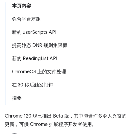
本页内容
弥合平台差距
新的 userScripts API
提高静态 DNR 规则集限额
新的 ReadingList API
ChromeOS 上的文件处理
在 30 秒后触发闹钟
摘要
Chrome 120 现已推出 Beta 版，其中包含许多令人兴奋的
更新，可供 Chrome 扩展程序开发者使用。