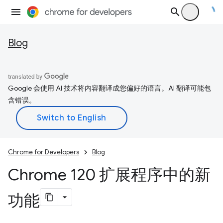
Blog
Google 会使用 AI 技术将内容翻译成您偏好的语言。AI 翻译可能包
含错误。
Chrome for Developers
Blog
Chrome 120 扩展程序中的新
功能