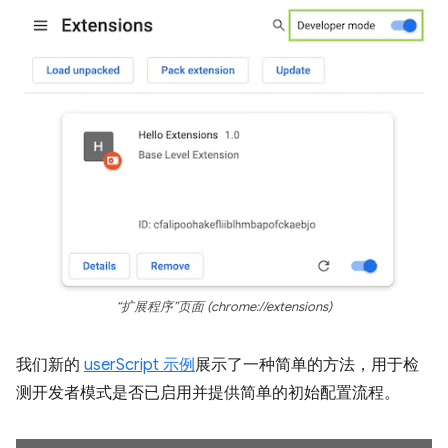
“扩展程序”页面 (chrome://extensions)
我们新的
userScript 示例
展示了一种简单的方法，用于检
测开发者模式是否已启用并提供简单的初始配置流程。