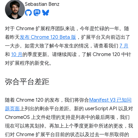
Sebastian Benz
对于 Chrome 扩展程序团队来说，今年是忙碌的一年。随
着昨天
发布 Chrome 120 Beta 版
，扩展平台又向前迈出了
一大步。如需大致了解今年发生的情况，请查看我们
7 月
和
10 月
的季度更新。请继续阅读，了解 Chrome 120 中针
对扩展程序的新变化。
弥合平台差距
随着 Chrome 120 的发布，我们将弥合
Manifest V3 已知问
题页面
上列出的剩余平台差距。新的 userScript API 以及对
ChromeOS 上文件处理的支持是列表中的最后两项，我们
现在可以将其划掉。再加上上个季度更新中所述的更改，我
们对 Chrome 扩展平台目前的状态以及过去一年所取得的