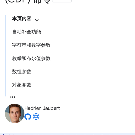
本页内容
自动补全功能
字符串和数字参数
枚举和布尔值参数
数组参数
对象参数
Hadrien Jaubert