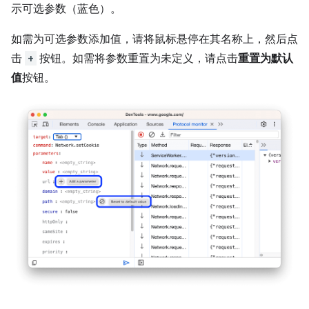
示可选参数（蓝色）。
如需为可选参数添加值，请将鼠标悬停在其名称上，然后点
击
+
按钮。如需将参数重置为未定义，请点击
重置为默认
值
按钮。