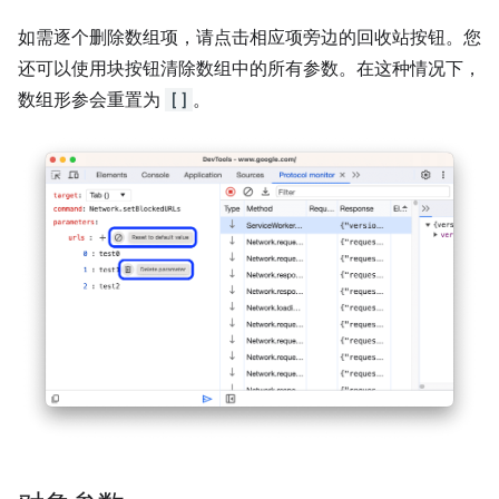
如需逐个删除数组项，请点击相应项旁边的回收站按钮。您
还可以使用块按钮清除数组中的所有参数。在这种情况下，
数组形参会重置为
[]
。