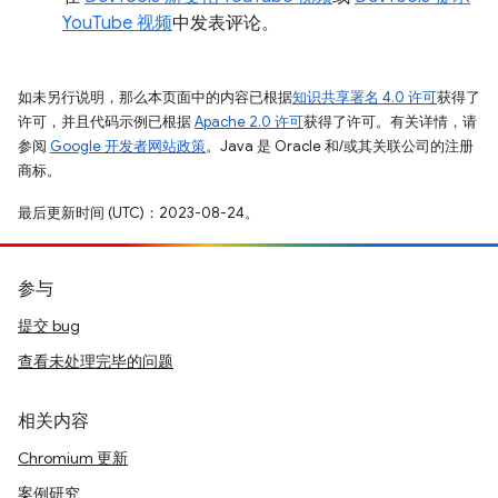
YouTube 视频
中发表评论。
如未另行说明，那么本页面中的内容已根据
知识共享署名 4.0 许可
获得了
许可，并且代码示例已根据
Apache 2.0 许可
获得了许可。有关详情，请
参阅
Google 开发者网站政策
。Java 是 Oracle 和/或其关联公司的注册
商标。
最后更新时间 (UTC)：2023-08-24。
参与
提交 bug
查看未处理完毕的问题
相关内容
Chromium 更新
案例研究