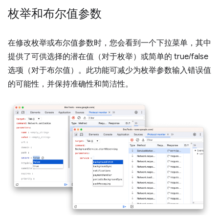
枚举和布尔值参数
在修改枚举或布尔值参数时，您会看到一个下拉菜单，其中
提供了可供选择的潜在值（对于枚举）或简单的 true/false
选项（对于布尔值）。此功能可减少为枚举参数输入错误值
的可能性，并保持准确性和简洁性。