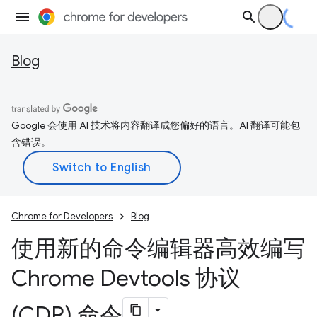
Blog
Google 会使用 AI 技术将内容翻译成您偏好的语言。AI 翻译可能包
含错误。
Chrome for Developers
Blog
使用新的命令编辑器高效编写
Chrome Devtools 协议
(CDP) 命令