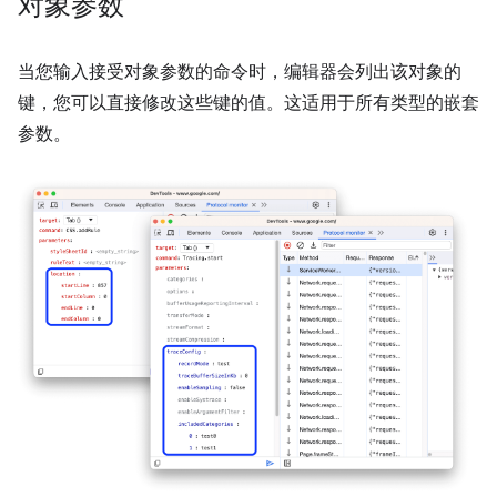
对象参数
当您输入接受对象参数的命令时，编辑器会列出该对象的
键，您可以直接修改这些键的值。这适用于所有类型的嵌套
参数。