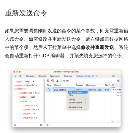
重新发送命令
如果您需要调整刚刚发送的命令的某个参数，则无需重新输
入该命令。如需修改并重新发送命令，请右键点击数据网格
中的某个项，然后从下拉菜单中选择
修改并重新发送
。系统
会自动重新打开 CDP 编辑器，并预先填充您选择的命令。