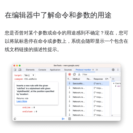
在编辑器中了解命令和参数的用途
您是否曾对某个参数或命令的用途感到不确定？现在，您可
以将鼠标悬停在命令或参数上，系统会随即显示一个包含在
线文档链接的描述性提示。