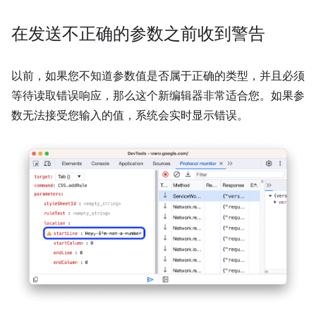
在发送不正确的参数之前收到警告
以前，如果您不知道参数值是否属于正确的类型，并且必须
等待读取错误响应，那么这个新编辑器非常适合您。如果参
数无法接受您输入的值，系统会实时显示错误。