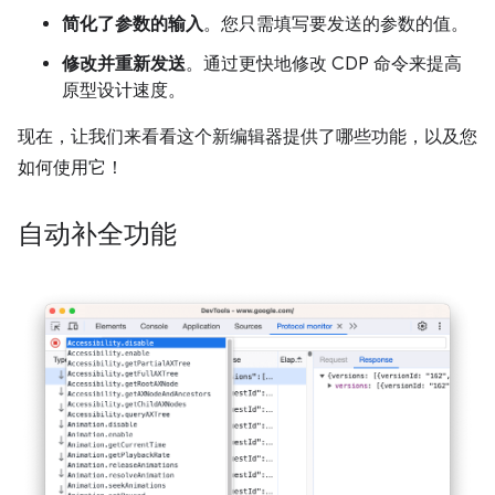
简化了参数的输入
。您只需填写要发送的参数的值。
修改并重新发送
。通过更快地修改 CDP 命令来提高
原型设计速度。
现在，让我们来看看这个新编辑器提供了哪些功能，以及您
如何使用它！
自动补全功能