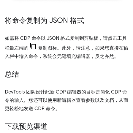
将命令复制为 JSON 格式
如需将 CDP 命令以 JSON 格式复制到剪贴板，请点击工具
栏最左端的
复制图标。此外，请注意，如果您直接在输
入栏中输入命令，系统会无缝填充编辑器，反之亦然。
总结
DevTools 团队设计此新 CDP 编辑器的目标是简化 CDP 命
令的输入。您还可以使用新编辑器查看参数以及文档，从而
更轻松地发送 CDP 命令。
下载预览渠道