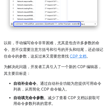
以前，手动编写命令非常困难，尤其是包含许多参数的命
令。您不仅需要注意方括号和引号的开头和结尾，还必须记
住命令的参数，这反过来又需要您查找
CDP 文档
。
为解决此问题，开发者工具引入了一个新的 CDP 编辑器，
其主要目标是：
自动补全命令
。通过自动补全功能为您提供可用命令
列表，从而简化 CDP 命令输入。
自动填充命令参数
。减少了查看 CDP 文档以获取可
用命令参数列表的需求。