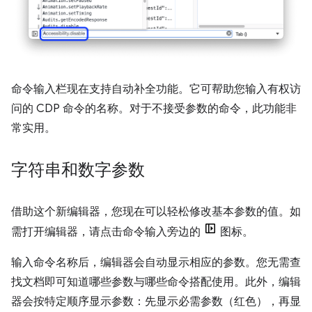
命令输入栏现在支持自动补全功能。它可帮助您输入有权访
问的 CDP 命令的名称。对于不接受参数的命令，此功能非
常实用。
字符串和数字参数
借助这个新编辑器，您现在可以轻松修改基本参数的值。如
需打开编辑器，请点击命令输入旁边的
图标。
输入命令名称后，编辑器会自动显示相应的参数。您无需查
找文档即可知道哪些参数与哪些命令搭配使用。此外，编辑
器会按特定顺序显示参数：先显示必需参数（红色），再显