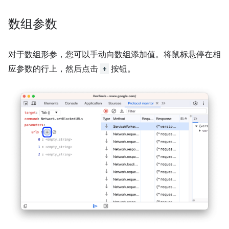
数组参数
对于数组形参，您可以手动向数组添加值。将鼠标悬停在相
应参数的行上，然后点击
+
按钮。