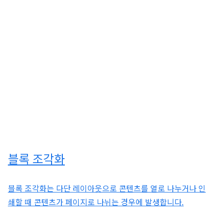
블록 조각화
블록 조각화는 다단 레이아웃으로 콘텐츠를 열로 나누거나 인
쇄할 때 콘텐츠가 페이지로 나뉘는 경우에 발생합니다.