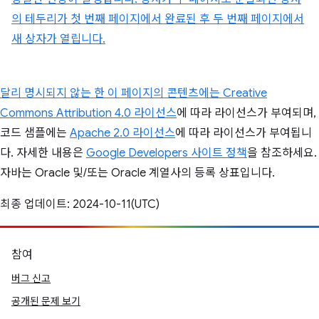
의 테두리가 첫 번째 페이지에서 완료된 후 두 번째 페이지에서
새 상자가 열립니다.
달리 명시되지 않는 한 이 페이지의 콘텐츠에는
Creative
Commons Attribution 4.0 라이선스
에 따라 라이선스가 부여되며,
코드 샘플에는
Apache 2.0 라이선스
에 따라 라이선스가 부여됩니
다. 자세한 내용은
Google Developers 사이트 정책
을 참조하세요.
자바는 Oracle 및/또는 Oracle 계열사의 등록 상표입니다.
최종 업데이트: 2024-10-11(UTC)
참여
버그 신고
공개된 문제 보기