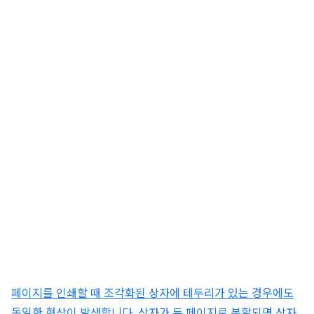
페이지를 인쇄할 때 조각화된 상자에 테두리가 있는 경우에도
동일한 현상이 발생합니다. 상자가 두 페이지로 분할되면 상자