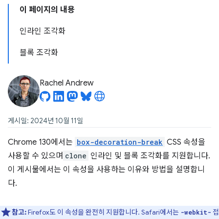
이 페이지의 내용
인라인 조각화
블록 조각화
Rachel Andrew
게시일: 2024년 10월 11일
Chrome 130에서는
box-decoration-break
CSS 속성을
사용할 수 있으며
clone
인라인 및 블록 조각화를 지원합니다.
이 게시물에서는 이 속성을 사용하는 이유와 방법을 설명합니
다.
참고:
Firefox도 이 속성을 완전히 지원합니다. Safari에서는
접
-webkit-