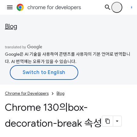
Blog
Google은 AI 기술을 사용하여 콘텐츠를 사용자의 기본 언어로 번역합니
다. AI 번역에는 오류가 있을 수 있습니다.
Chrome for Developers
Blog
Chrome 130의box-
decoration-break 속성