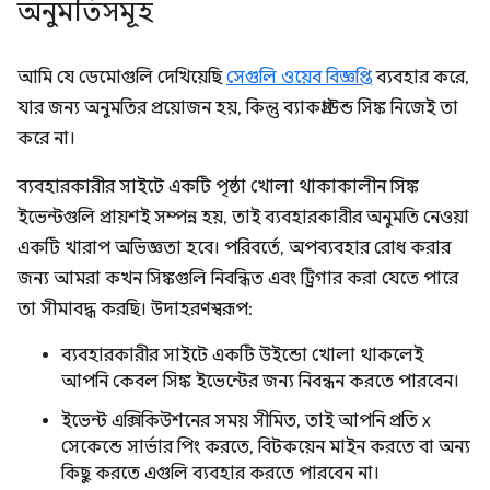
অনুমতিসমূহ
আমি যে ডেমোগুলি দেখিয়েছি
সেগুলি ওয়েব বিজ্ঞপ্তি
ব্যবহার করে,
যার জন্য অনুমতির প্রয়োজন হয়, কিন্তু ব্যাকগ্রাউন্ড সিঙ্ক নিজেই তা
করে না।
ব্যবহারকারীর সাইটে একটি পৃষ্ঠা খোলা থাকাকালীন সিঙ্ক
ইভেন্টগুলি প্রায়শই সম্পন্ন হয়, তাই ব্যবহারকারীর অনুমতি নেওয়া
একটি খারাপ অভিজ্ঞতা হবে। পরিবর্তে, অপব্যবহার রোধ করার
জন্য আমরা কখন সিঙ্কগুলি নিবন্ধিত এবং ট্রিগার করা যেতে পারে
তা সীমাবদ্ধ করছি। উদাহরণস্বরূপ:
ব্যবহারকারীর সাইটে একটি উইন্ডো খোলা থাকলেই
আপনি কেবল সিঙ্ক ইভেন্টের জন্য নিবন্ধন করতে পারবেন।
ইভেন্ট এক্সিকিউশনের সময় সীমিত, তাই আপনি প্রতি x
সেকেন্ডে সার্ভার পিং করতে, বিটকয়েন মাইন করতে বা অন্য
কিছু করতে এগুলি ব্যবহার করতে পারবেন না।