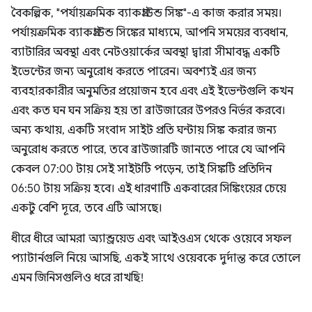
বৈকল্পিক, "পর্যায়ক্রমিক ব্যাকগ্রাউন্ড সিঙ্ক"-এ কাজ করার সময়।
পর্যায়ক্রমিক ব্যাকগ্রাউন্ড সিঙ্কের মাধ্যমে, আপনি সময়ের ব্যবধান,
ব্যাটারির অবস্থা এবং নেটওয়ার্কের অবস্থা দ্বারা সীমাবদ্ধ একটি
ইভেন্টের জন্য অনুরোধ করতে পারেন। অবশ্যই এর জন্য
ব্যবহারকারীর অনুমতির প্রয়োজন হবে এবং এই ইভেন্টগুলি কখন
এবং কত ঘন ঘন সক্রিয় হয় তা ব্রাউজারের উপরও নির্ভর করবে।
অন্য কথায়, একটি সংবাদ সাইট প্রতি ঘন্টায় সিঙ্ক করার জন্য
অনুরোধ করতে পারে, তবে ব্রাউজারটি জানতে পারে যে আপনি
কেবল 07:00 টায় সেই সাইটটি পড়েন, তাই সিঙ্কটি প্রতিদিন
06:50 টায় সক্রিয় হবে। এই ধারণাটি একবারের সিঙ্কিংয়ের চেয়ে
একটু বেশি দূরে, তবে এটি আসছে।
ধীরে ধীরে আমরা অ্যান্ড্রয়েড এবং আইওএস থেকে ওয়েবে সফল
প্যাটার্নগুলি নিয়ে আসছি, একই সাথে ওয়েবকে দুর্দান্ত করে তোলে
এমন জিনিসগুলিও ধরে রাখছি!