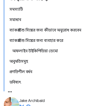
সমস্যাটি
সমাধান
ব্যাকগ্রাউন্ড সিঙ্কের জন্য কীভাবে অনুরোধ করবেন
ব্যাকগ্রাউন্ড সিঙ্কের জন্য ব্যবহার করে
অফলাইন উইকিপিডিয়া ডেমো
অনুমতিসমূহ
প্রগতিশীল বর্ধন
ভবিষ্যৎ
Jake Archibald