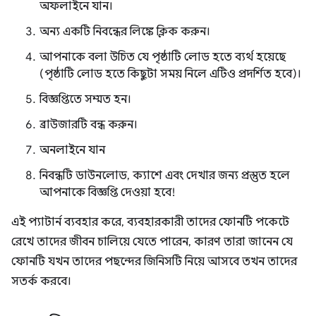
অফলাইনে যান।
অন্য একটি নিবন্ধের লিঙ্কে ক্লিক করুন।
আপনাকে বলা উচিত যে পৃষ্ঠাটি লোড হতে ব্যর্থ হয়েছে
(পৃষ্ঠাটি লোড হতে কিছুটা সময় নিলে এটিও প্রদর্শিত হবে)।
বিজ্ঞপ্তিতে সম্মত হন।
ব্রাউজারটি বন্ধ করুন।
অনলাইনে যান
নিবন্ধটি ডাউনলোড, ক্যাশে এবং দেখার জন্য প্রস্তুত হলে
আপনাকে বিজ্ঞপ্তি দেওয়া হবে!
এই প্যাটার্ন ব্যবহার করে, ব্যবহারকারী তাদের ফোনটি পকেটে
রেখে তাদের জীবন চালিয়ে যেতে পারেন, কারণ তারা জানেন যে
ফোনটি যখন তাদের পছন্দের জিনিসটি নিয়ে আসবে তখন তাদের
সতর্ক করবে।