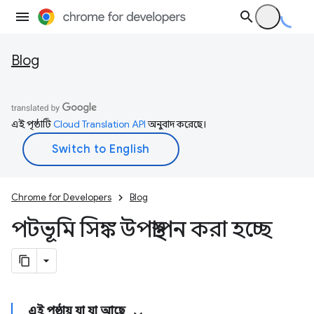
Blog
এই পৃষ্ঠাটি
Cloud Translation API
অনুবাদ করেছে।
Chrome for Developers
Blog
পটভূমি সিঙ্ক উপস্থাপন করা হচ্ছে
এই পৃষ্ঠায় যা যা আছে