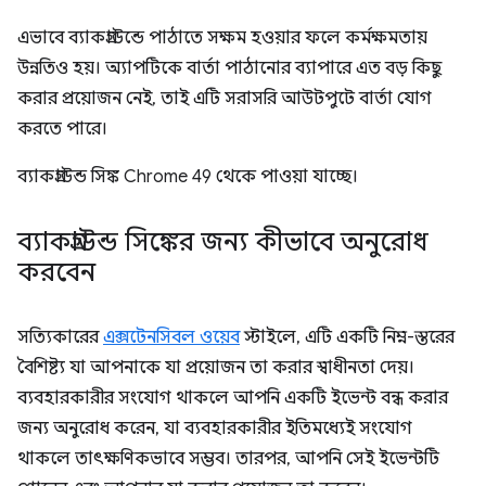
এভাবে ব্যাকগ্রাউন্ডে পাঠাতে সক্ষম হওয়ার ফলে কর্মক্ষমতায়
উন্নতিও হয়। অ্যাপটিকে বার্তা পাঠানোর ব্যাপারে এত বড় কিছু
করার প্রয়োজন নেই, তাই এটি সরাসরি আউটপুটে বার্তা যোগ
করতে পারে।
ব্যাকগ্রাউন্ড সিঙ্ক Chrome 49 থেকে পাওয়া যাচ্ছে।
ব্যাকগ্রাউন্ড সিঙ্কের জন্য কীভাবে অনুরোধ
করবেন
সত্যিকারের
এক্সটেনসিবল ওয়েব
স্টাইলে, এটি একটি নিম্ন-স্তরের
বৈশিষ্ট্য যা আপনাকে যা প্রয়োজন তা করার স্বাধীনতা দেয়।
ব্যবহারকারীর সংযোগ থাকলে আপনি একটি ইভেন্ট বন্ধ করার
জন্য অনুরোধ করেন, যা ব্যবহারকারীর ইতিমধ্যেই সংযোগ
থাকলে তাৎক্ষণিকভাবে সম্ভব। তারপর, আপনি সেই ইভেন্টটি