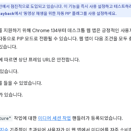
상 버전에서 점진적으로 도입되고 있습니다. 이 기능을 즉시 사용 설정하고 테스트
에서 '동영상 재생을 위한 자동 PIP' 플래그를 사용 설정하세요.
layback
 지원하기 위해 Chrome 134부터 데스크톱 웹 앱은 긍정적인 사용
동으로 PIP 모드로 전환될 수 있습니다. 웹 앱이 다음 조건을 모두
 있습니다.
 따르면 상단 프레임 URL은 안전합니다.
 있습니다.
를 들을 수 있었습니다.
가 있습니다.
ture"
작업에 대한
미디어 세션 작업
핸들러가 등록되었습니다.
 지수
기준점이 초과되어 사용자가 이 웹 앱에서 미디어를 자주 소비