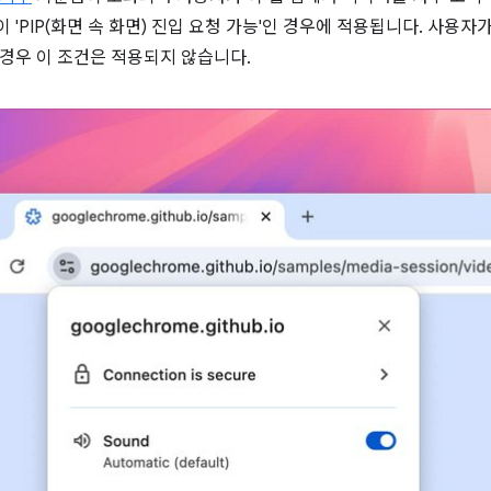
'PIP(화면 속 화면) 진입 요청 가능'인 경우에 적용됩니다. 사용자가
경우 이 조건은 적용되지 않습니다.