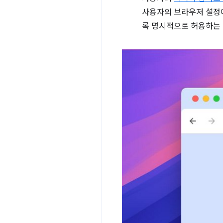
사용자의 브라우저 설정이 
록 명시적으로 허용하는 