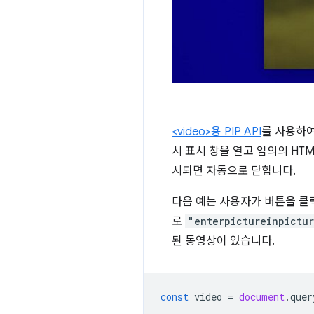
<video>용 PIP API
를 사용하여
시 표시 창을 열고 임의의 HT
시되면 자동으로 닫힙니다.
다음 예는 사용자가 버튼을 클릭
로
"enterpictureinpictu
된 동영상이 있습니다.
const
video
=
document
.
quer