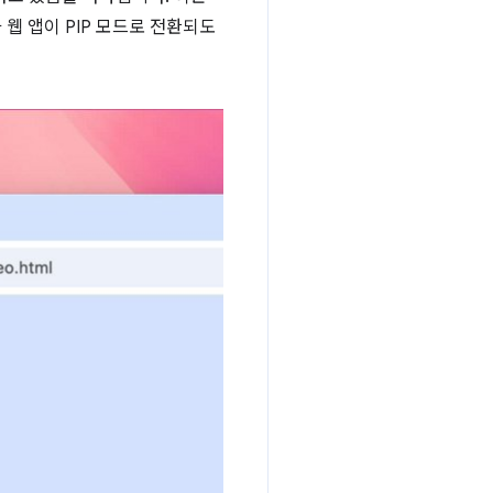
 웹 앱이 PIP 모드로 전환되도