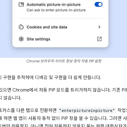
Chrome 브라우저 사이트 정보 창의 자동 PIP 설정
의 구현을 추적하여 디버깅 및 구현을 더 쉽게 만듭니다.
 있으면 Chrome에서 자동 PIP 모드를 트리거하지 않습니다. 기존 
지 않습니다.
 포커스를 다른 탭으로 전환하면
"enterpictureinpicture"
작업의
 하면 웹 앱이 사용자 동작 없이 PIP 창을 열 수 있습니다. 그러면
 이번만 허용할지, 아니면 전혀 허용하지 않을지 묻는 권한 대화상자가