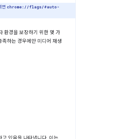
하려면
chrome://flags/#auto-
자 환경을 보장하기 위한 몇 가
 충족하는 경우에만 미디어 재생
하고 있음을 나타냅니다. 이는