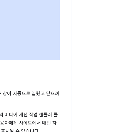
PIP 창이 자동으로 열렸고 닫으려
 미디어 세션 작업 핸들러 콜
 사용자에게 사이트에서 매번 자
 표시될 수 있습니다.