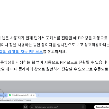
 웹 앱은 사용자가 현재 탭에서 포커스를 전환할 때 PIP 창을 자동으로
탭이나 창을 사용하는 동안 참여자를 실시간으로 보고 상호작용하려
회의 웹 앱의 자동 PIP 모드
를 참고하세요.
는 동영상을 재생하는 웹 앱이 자동으로 PIP 모드로 전환될 수 있습니다
할 때 미니 플레이어 창으로 원활하게 전환할 수 있으므로 수동으로