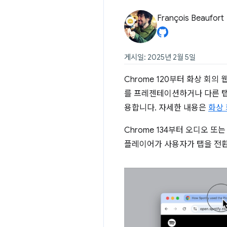
François Beaufort
게시일: 2025년 2월 5일
Chrome 120부터 화상 회의
를 프레젠테이션하거나 다른 
용합니다. 자세한 내용은
화상 
Chrome 134부터 오디오 또
플레이어가 사용자가 탭을 전환