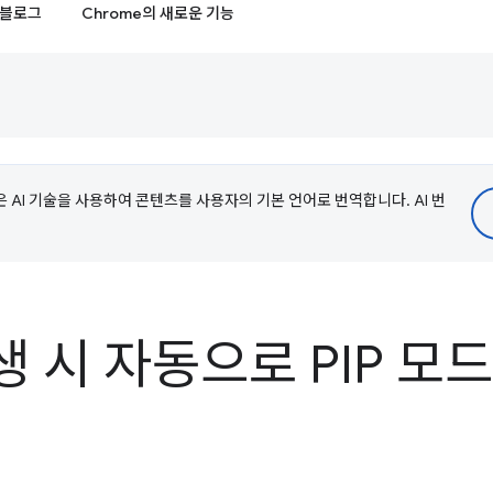
블로그
Chrome의 새로운 기능
e은 AI 기술을 사용하여 콘텐츠를 사용자의 기본 언어로 번역합니다. AI 번
 시 자동으로 PIP 모