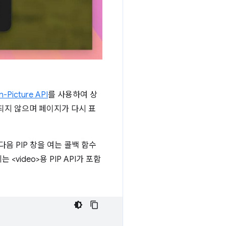
n-Picture API
를 사용하여 상
정되지 않으며 페이지가 다시 표
음 PIP 창을 여는 콜백 함수
video>용 PIP API가 포함