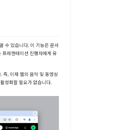
 열 수 있습니다. 이 기능은 문서
는 프레젠테이션 진행자에게 유
. 즉, 이제 웹의 음악 및 동영상
 활성화할 필요가 없습니다.