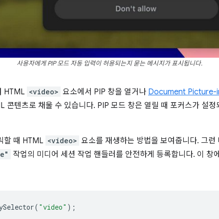
사용자에게 PIP 모드 자동 입력이 허용되는지 묻는 메시지가 표시됩니다.
 HTML
<video>
요소에서 PIP 창을 열거나
Document Picture-i
ML 콘텐츠로 채울 수 있습니다. PIP 모드 창은 열릴 때 포커스가 설
할 때 HTML
<video>
요소를 재생하는 방법을 보여줍니다. 그런 다
re"
작업의 미디어 세션 작업 핸들러를 안전하게 등록합니다. 이 창에는 <
ySelector
(
"video"
);