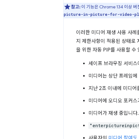
참고:
이 기능은 Chrome 134 이
picture-in-picture-for-video-p
이러한 미디어 재생 사용 사례를
지 제한사항이 적용된 상태로 자
을 위한 자동 PIP를 사용할 수
세이프 브라우징 서비스에
미디어는 상단 프레임에
지난 2초 이내에 미디어
미디어에 오디오 포커스
미디어가 재생 중입니다.
"enterpictureinpic
사용자의
미디어 참여도