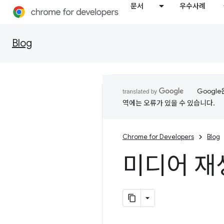
문서
우수사례
Blog
Googl
역에는 오류가 있을 수 있습니다.
Chrome for Developers
Blog
미디어 재생