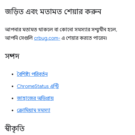
জড়িত এবং মতামত শেয়ার করুন
আপনার মতামত থাকলে বা কোনো সমস্যার সম্মুখীন হলে,
আপনি সেগুলি
crbug.com-
এ শেয়ার করতে পারেন।
সম্পদ
বৈশিষ্ট্য পরিবর্তন
ChromeStatus এন্ট্রি
জাহাজের অভিপ্রায়
ক্রোমিয়াম সমস্যা
স্বীকৃতি