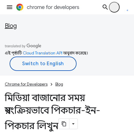
Blog
এই পৃষ্ঠাটি
Cloud Translation API
অনুবাদ করেছে।
Chrome for Developers
Blog
মিডিয়া বাজানোর সময়
স্বয়ংক্রিয়ভাবে পিকচার-ইন-
পিকচার লিখুন