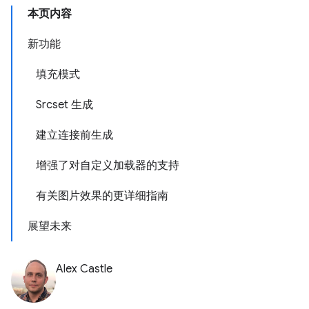
本页内容
新功能
填充模式
Srcset 生成
建立连接前生成
增强了对自定义加载器的支持
有关图片效果的更详细指南
展望未来
Alex Castle