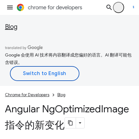
Blog
Google 会使用 AI 技术将内容翻译成您偏好的语言。AI 翻译可能包
含错误。
Chrome for Developers
Blog
Angular Ng
Optimized
Image
指令的新变化