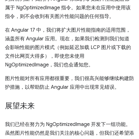
属于 NgOptimizedImage 指令。如果您未在应用中使用该
指令，则不会收到有关图片性能问题的任何指导。
在 Angular 17 中，我们将扩大图片性能指南的适用范围，
涵盖所有 Angular 应用。现在，如果我们检测到我们知道
会影响性能的图片模式（例如延迟加载 LCP 图片或下载的
文件比网页大得多），即使您未使用
NgOptimizedImage，我们也会通知您。
图片性能对所有应用都很重要，我们很高兴能够继续构建防
护措施，以帮助防止 Angular 应用中出现常见错误。
展望未来
我们已经在努力为 NgOptimizedImage 开发下一组功能。
虽然图片性能仍然是我们关注的核心问题，但我们还希望添