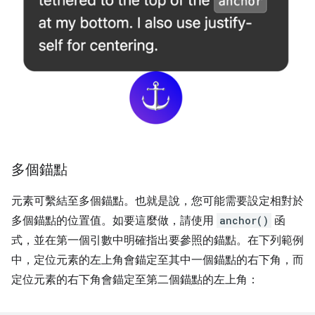
多個錨點
元素可繫結至多個錨點。也就是說，您可能需要設定相對於
多個錨點的位置值。如要這麼做，請使用
anchor()
函
式，並在第一個引數中明確指出要參照的錨點。在下列範例
中，定位元素的左上角會錨定至其中一個錨點的右下角，而
定位元素的右下角會錨定至第二個錨點的左上角：