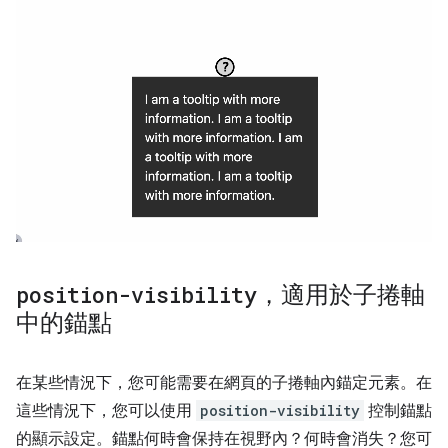
position-visibility
，適用於子捲軸
中的錨點
在某些情況下，您可能需要在網頁的子捲軸內錨定元素。在
這些情況下，您可以使用
position-visibility
控制錨點
的顯示設定。錨點何時會保持在視野內？何時會消失？您可