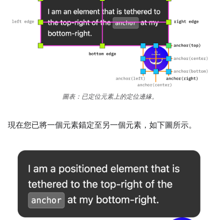
圖表：已定位元素上的定位邊緣。
現在您已將一個元素錨定至另一個元素，如下圖所示。