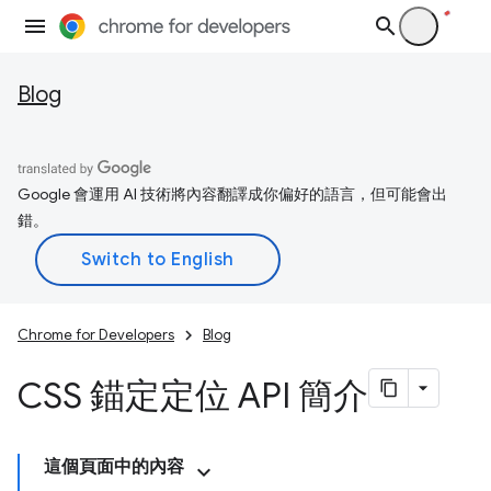
Blog
Google 會運用 AI 技術將內容翻譯成你偏好的語言，但可能會出
錯。
Chrome for Developers
Blog
CSS 錨定定位 API 簡介
這個頁面中的內容