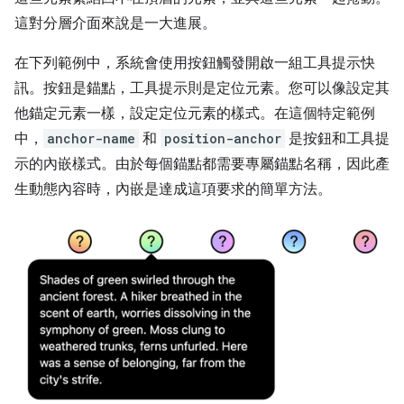
這對分層介面來說是一大進展。
在下列範例中，系統會使用按鈕觸發開啟一組工具提示快
訊。按鈕是錨點，工具提示則是定位元素。您可以像設定其
他錨定元素一樣，設定定位元素的樣式。在這個特定範例
中，
anchor-name
和
position-anchor
是按鈕和工具提
示的內嵌樣式。由於每個錨點都需要專屬錨點名稱，因此產
生動態內容時，內嵌是達成這項要求的簡單方法。