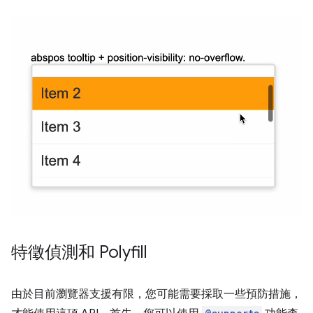
特徵偵測和 Polyfill
由於目前瀏覽器支援有限，您可能需要採取一些預防措施，