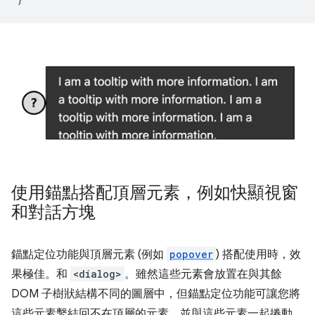
使用錨點搭配頂層元素，例如快顯視窗
和對話方塊
錨點定位功能與頂層元素 (例如
popover
) 搭配使用時，效
果極佳。和
<dialog>
。雖然這些元素會放置在與其餘
DOM 子樹狀結構不同的圖層中，但錨點定位功能可讓您將
這些元素繫結回不在頂層的元素，並與這些元素一起捲動。