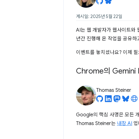
게시일: 2025년 5월 22일
AI는 웹 개발자가 웹사이트와 웹
년간 진행해 온 작업을 공유하
이벤트를 놓치셨나요? 이제 필
Chrome의 Gemin
Thomas Steiner
Google의 핵심 사명은 모든
Thomas Steiner는
내장 AI
업