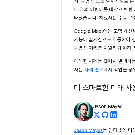
지, 동영상 또는 실시간으로 손
50명의 어린이를 대상으로 한 파
타났습니다. 치료사는 수동 설
Google Meet에는 조명 
기능이 실시간으로 작동해야 
동영상 처리를 지원하기 위해 
이러한 사례는 웹에서 발생하는 
사는
사례 연구
에서 작업을 공
더 스마트한 미래 사
Jason Mayes
Jason Mayes
는 인터넷의 미래