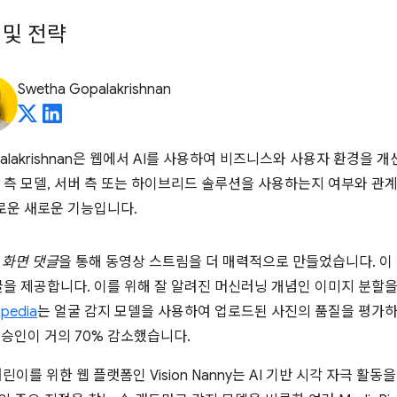
 및 전략
Swetha Gopalakrishnan
ha Gopalakrishnan은 웹에서 AI를 사용하여 비즈니스와 사용자 환경
측 모델, 서버 측 또는 하이브리드 솔루션을 사용하는지 여부와 관계
로운 새로운 기능입니다.
 화면 댓글
을 통해 동영상 스트림을 더 매력적으로 만들었습니다. 이
을 제공합니다. 이를 위해 잘 알려진 머신러닝 개념인 이미지 분할을 
pedia
는 얼굴 감지 모델을 사용하여 업로드된 사진의 품질을 평가
 승인이 거의 70% 감소했습니다.
어린이를 위한 웹 플랫폼인 Vision Nanny는 AI 기반 시각 자극 활