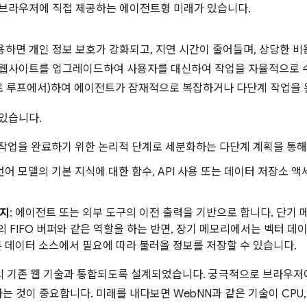
을 브라우저에 직접 제공하는 에이전트형 미래가 있습니다.
하면 개인 정보 보호가 강화되고, 지연 시간이 줄어들며, 상당한 비
 웹사이트를 업그레이드하여 사용자를 대신하여 작업을 자율적으로 
 루프에서)하여 에이전트가 잠재적으로 복잡하거나 다단계 작업을 
 있습니다.
 작업을 완료하기 위한 논리적 단계로 세분화하는 다단계 계획을 통해
 언어 모델의 기본 지식에 대한 함수, API 사용 또는 데이터 저장소 
유지
: 에이전트 또는 외부 도구의 이전 출력을 기반으로 합니다. 단기
 FIFO 버퍼와 같은 역할을 하는 반면, 장기 메모리에서는 벡터 
른 데이터 소스에서 필요에 따라 불러올 정보를 저장할 수 있습니다.
ript의 기존 웹 기술과 통합되도록 설계되었습니다. 궁극적으로 브라우
 것이 중요합니다. 미래를 내다보면 WebNN과 같은 기술이 CPU, G