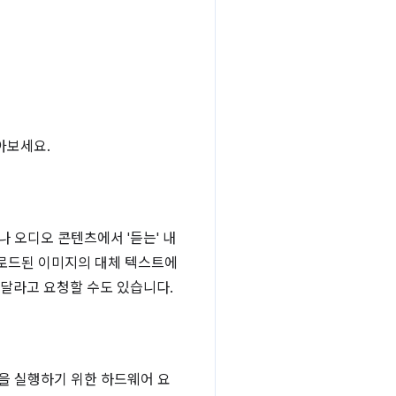
아보세요.
나 오디오 콘텐츠에서 '듣는' 내
업로드된 이미지의 대체 텍스트에
 달라고 요청할 수도 있습니다.
을 실행하기 위한 하드웨어 요