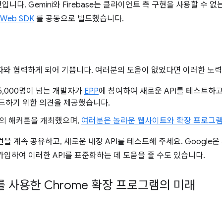
다. Gemini와 Firebase는 클라이언트 측 구현을 사용할 수 없는 
e Web SDK
를 공동으로 빌드했습니다.
개발자와 협력하게 되어 기쁩니다. 여러분의 도움이 없었다면 이러한 노
 16,000명이 넘는 개발자가
EPP
에 참여하여 새로운 API를 테스트하고
 빌드하기 위한 의견을 제공했습니다.
두 번의 해커톤을 개최했으며,
여러분은 놀라운 웹사이트와 확장 프로그
을 계속 공유하고, 새로운 내장 API를 테스트해 주세요. Google은
가입하여 이러한 API를 표준화하는 데 도움을 줄 수도 있습니다.
를 사용한 Chrome 확장 프로그램의 미래