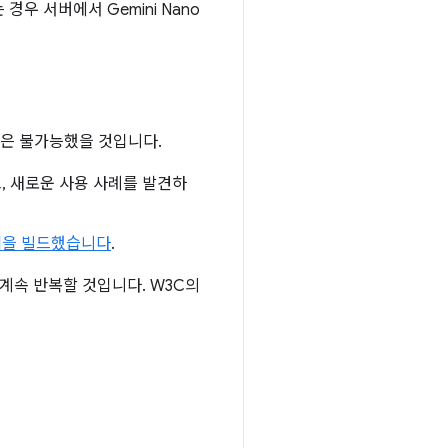
경우 서버에서 Gemini Nano
력은 불가능했을 것입니다.
, 새로운 사용 사례를 발견하
램을 빌드했습니다
.
 계속 반복할 것입니다. W3C의