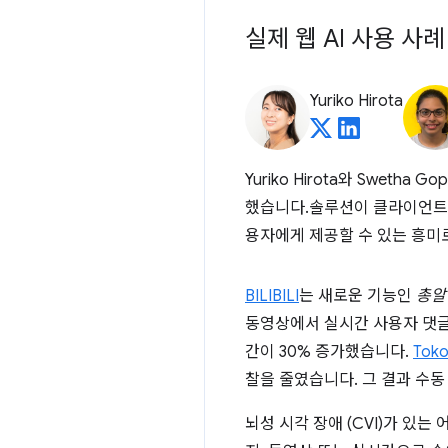
실제 웹 AI 사용 사례
Yuriko Hirota
Yuriko Hirota와 Swet
했습니다.솔루션이 클라이언트 
용자에게 제공할 수 있는 흥미
BILIBILI
는 새로운 기능인
총알
동영상에서 실시간 사용자 댓글
간이 30% 증가했습니다.
Toko
찰을 줄였습니다. 그 결과 수동
뇌성 시각 장애 (CVI)가 있는 