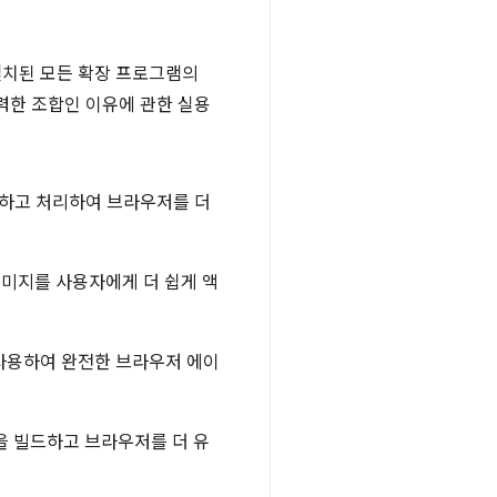
 설치된 모든 확장 프로그램의
가 강력한 조합인 이유에 관한 실용
출하고 처리하여 브라우저를 더
이미지를 사용자에게 더 쉽게 액
I를 사용하여 완전한 브라우저 에이
 빌드하고 브라우저를 더 유