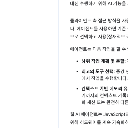
대신 수행하기 위해 AI 기능
클라이언트 측 접근 방식을 사용
다. 에이전트를 사용하면 기존
으로 선택하고 사용(잠재적으로
에이전트는 다음 작업을 할 수
하위 작업 계획 및 분할
:
최고의 도구 선택
: 증강
에서 작업을 수행합니다.
컨텍스트 기반 메모리 
기까지의 컨텍스트 기록의
화 세션 또는 완전히 다
웹 AI 에이전트는 JavaSc
위해 하드웨어를 계속 가속화하는