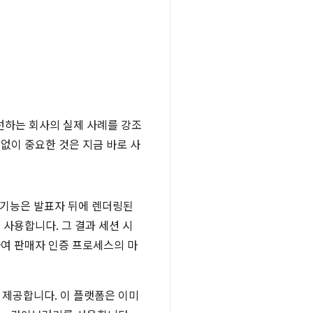
을 개선하는 회사의 실제 사례를 강조
없이 중요한 것은 지금 바로 사
 기능은 발표자 뒤에 렌더링된
사용합니다. 그 결과 세션 시
하여 판매자 인증 프로세스의 마
동을 제공합니다. 이 플랫폼은 이미