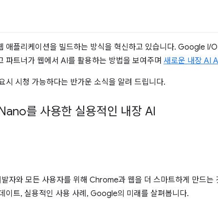
 애플리케이션을 빌드하는 방식을 혁신하고 있습니다. Google I/O 2
고 파트너가 웹에서 AI를 활용하는 방법을 보여주며
새로운 내장 AI
요시 시청 가능하다는 반가운 소식을 알려 드립니다.
i Nano를 사용한 실용적인 내장 AI
 개발자와 모든 사용자를 위해 Chrome과 웹을 더 스마트하게 만드는
데이트, 실용적인 사용 사례, Google의 미래를 살펴봅니다.