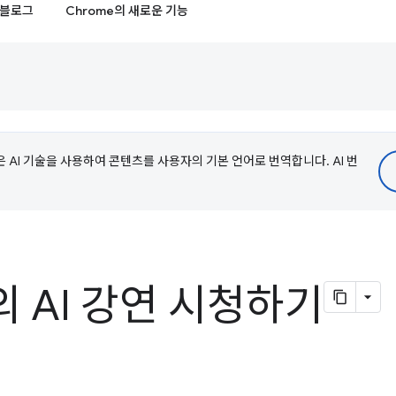
블로그
Chrome의 새로운 기능
e은 AI 기술을 사용하여 콘텐츠를 사용자의 기본 언어로 번역합니다. AI 번
5의 AI 강연 시청하기