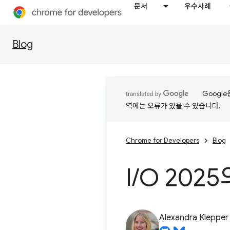
문서
우수사례
Blog
Googl
역에는 오류가 있을 수 있습니다.
Chrome for Developers
Blog
I
/
O 202
Alexandra Klepper