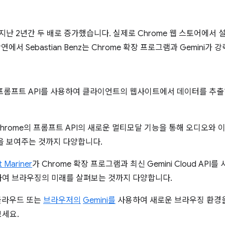
 지난 2년간 두 배로 증가했습니다. 실제로 Chrome 웹 스토어에서
강연에서 Sebastian Benz는 Chrome 확장 프로그램과 Gemini
된 프롬프트 API를 사용하여 클라이언트의 웹사이트에서 데이터를 추
Chrome의 프롬프트 API의 새로운 멀티모달 기능을 통해 오디오와 
을 보여주는 것까지 다양합니다.
t Mariner
가 Chrome 확장 프로그램과 최신 Gemini Cloud AP
하여 브라우징의 미래를 살펴보는 것까지 다양합니다.
 클라우드 또는
브라우저의
Gemini를
사용하여 새로운 브라우징 환경을
세요.