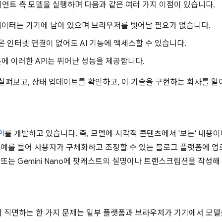
이언트 측 모델을 실행하며 다음과 같은 여러 가지 이점이 있습니다.
 데이터는 기기에 남아 있으며 브라우저를 벗어날 필요가 없습니다.
은 인터넷 연결이 없어도 AI 기능에 액세스할 수 있습니다.
분에 이러한 API는 뛰어난 성능을 제공합니다.
 살펴보고, 상태 업데이트를 확인하고, 이 기술을 구현하는 회사를 알
I
를 개발하고 있습니다. 즉, 모델에 시각적 콘텐츠에서 '보는' 내용이
. 예를 들어 사용자가 구체화하고 조정할 수 있는 블로그 플랫폼에 
 또는 Gemini Nano에 팟캐스트의 설명이나 트랜스크립션을 작성해
서 직면하는 한 가지 문제는 일부 플랫폼과 브라우저가 기기에서 모델