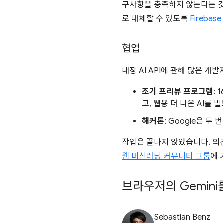
구사항을 충족하지 않는다는 것입니
로 대체할 수 있도록
Firebas
협업
내장 AI API에 관해 많은 
조기 프리뷰 프로그램
:
고, 웹용 더 나은 AI를
해커톤
: Google은 
작업은 끝나지 않았습니다. 의견
웹 머신러닝 커뮤니티 그룹
에 
브라우저의 Gemini
Sebastian Benz