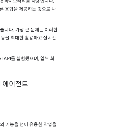
ipe 라이브러리를 사용합니다.
 빠른 응답을 제공하는 것으로 나
있습니다. 가장 큰 문제는 이러한
 성능을 최대한 활용하고 실시간
 API를 실험했으며, 일부 회
I 에이전트
)의 기능을 넘어 유용한 작업을