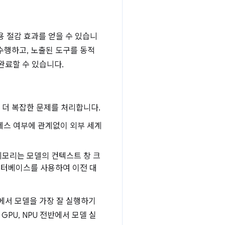
용 절감 효과를 얻을 수 있습니
수행하고, 노출된 도구를 동적
완료할 수 있습니다.
 더 복잡한 문제를 처리합니다.
액세스 여부에 관계없이 외부 세계
 메모리는 모델의 컨텍스트 창 크
데이터베이스를 사용하여 이전 대
저에서 모델을 가장 잘 실행하기
PU, NPU 전반에서 모델 실