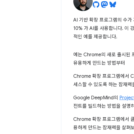
AI 기반 확장 프로그램의 수가
10% 가 AI를 사용합니다. 이 
적인 예를 제공합니다.
예는 Chrome의 새로 출시
유용하게 만드는 방법부터
Chrome 확장 프로그램에서 
세스할 수 있도록 하는 잠재력
Google DeepMind의
Projec
전트를 빌드하는 방법을 설명
Chrome 확장 프로그램에서
용하게 만드는 잠재력을 살펴보