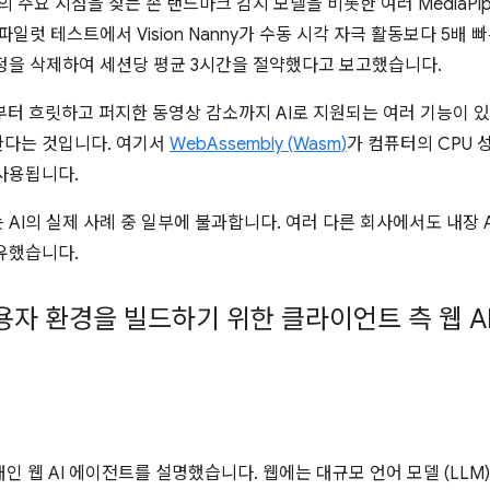
의 주요 지점을 찾는 손 랜드마크 감지 모델을 비롯한 여러 MediaP
일럿 테스트에서 Vision Nanny가 수동 시각 자극 활동보다 5배
정을 삭제하여 세션당 평균 3시간을 절약했다고 보고했습니다.
개선부터 흐릿하고 퍼지한 동영상 감소까지 AI로 지원되는 여러 기능이 
한다는 것입니다. 여기서
WebAssembly (Wasm)
가 컴퓨터의 CPU
사용됩니다.
AI의 실제 사례 중 일부에 불과합니다. 여러 다른 회사에서도 내장 AI
유했습니다.
용자 환경을 빌드하기 위한 클라이언트 측 웹 A
인 웹 AI 에이전트를 설명했습니다. 웹에는 대규모 언어 모델 (LLM