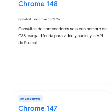
Chrome 148
Updated 5 de mayo de 2026
Consultas de contenedores solo con nombre de
CSS, carga diferida para video y audio, y la API
de Prompt
Release notes
Chrome 147