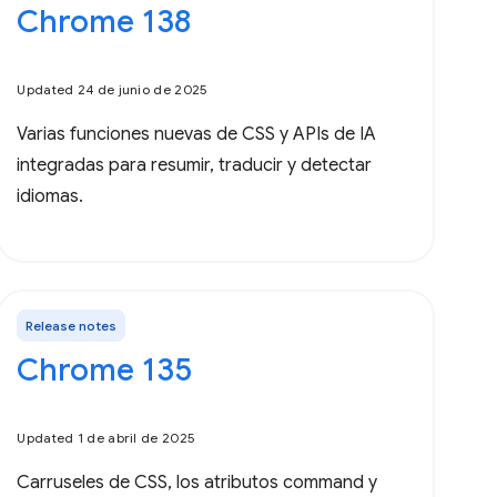
Chrome 138
Updated 24 de junio de 2025
Varias funciones nuevas de CSS y APIs de IA
integradas para resumir, traducir y detectar
idiomas.
Release notes
Chrome 135
Updated 1 de abril de 2025
Carruseles de CSS, los atributos command y