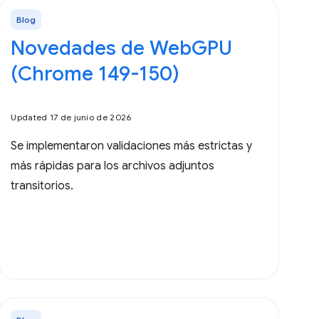
Blog
Novedades de WebGPU
(Chrome 149-150)
Updated 17 de junio de 2026
Se implementaron validaciones más estrictas y
más rápidas para los archivos adjuntos
transitorios.