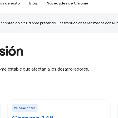
os de éxito
Blog
Novedades de Chrome
ir contenido a tu idioma preferido. Las traducciones realizadas con IA
sión
me estable que afectan a los desarrolladores.
Release notes