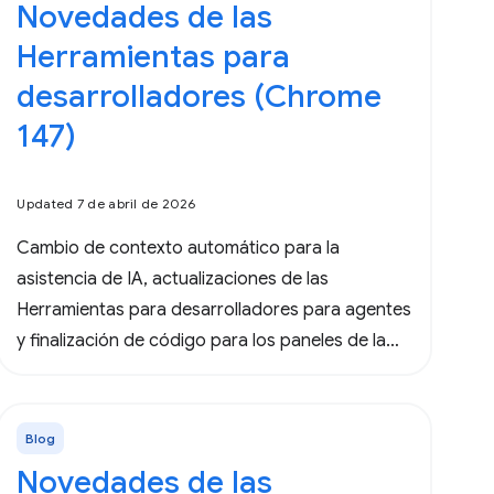
Novedades de las
Herramientas para
desarrolladores (Chrome
147)
Updated 7 de abril de 2026
Cambio de contexto automático para la
asistencia de IA, actualizaciones de las
Herramientas para desarrolladores para agentes
y finalización de código para los paneles de la
consola y Sources.
Blog
Novedades de las