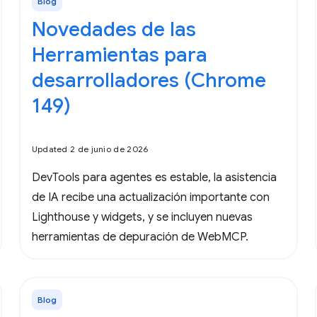
Blog
Novedades de las
Herramientas para
desarrolladores (Chrome
149)
Updated 2 de junio de 2026
DevTools para agentes es estable, la asistencia
de IA recibe una actualización importante con
Lighthouse y widgets, y se incluyen nuevas
herramientas de depuración de WebMCP.
Blog