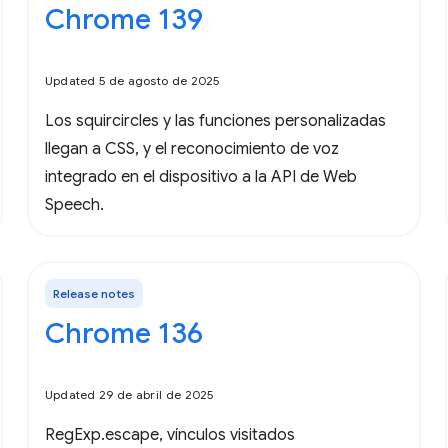
Chrome 139
Updated 5 de agosto de 2025
Los squircircles y las funciones personalizadas
llegan a CSS, y el reconocimiento de voz
integrado en el dispositivo a la API de Web
Speech.
Release notes
Chrome 136
Updated 29 de abril de 2025
RegExp.escape, vínculos visitados