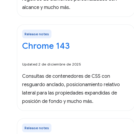
alcance y mucho más.
Release notes
Chrome 143
Updated 2 de diciembre de 2025
Consultas de contenedores de CSS con
resguardo anclado, posicionamiento relativo
lateral para las propiedades expandidas de
posición de fondo y mucho más.
Release notes