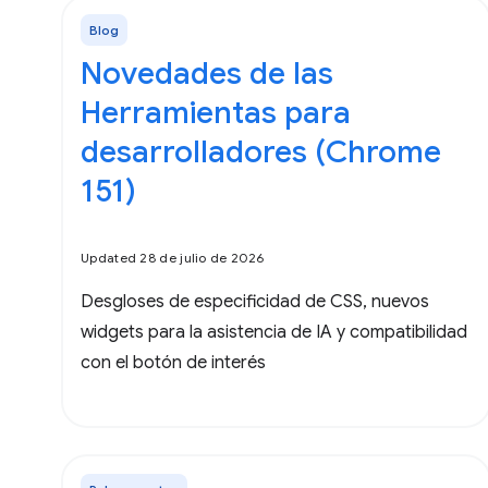
Blog
Novedades de las
Herramientas para
desarrolladores (Chrome
151)
Updated 28 de julio de 2026
Desgloses de especificidad de CSS, nuevos
widgets para la asistencia de IA y compatibilidad
con el botón de interés