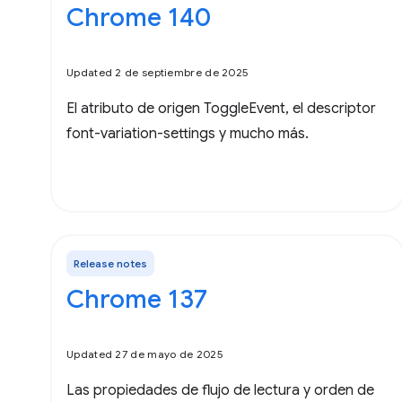
Chrome 140
Updated 2 de septiembre de 2025
El atributo de origen ToggleEvent, el descriptor
font-variation-settings y mucho más.
Release notes
Chrome 137
Updated 27 de mayo de 2025
Las propiedades de flujo de lectura y orden de