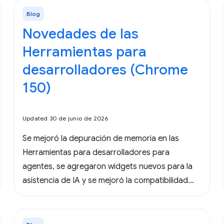
Blog
Novedades de las
Herramientas para
desarrolladores (Chrome
150)
Updated 30 de junio de 2026
Se mejoró la depuración de memoria en las
Herramientas para desarrolladores para
agentes, se agregaron widgets nuevos para la
asistencia de IA y se mejoró la compatibilidad
con las reglas @ de CSS.