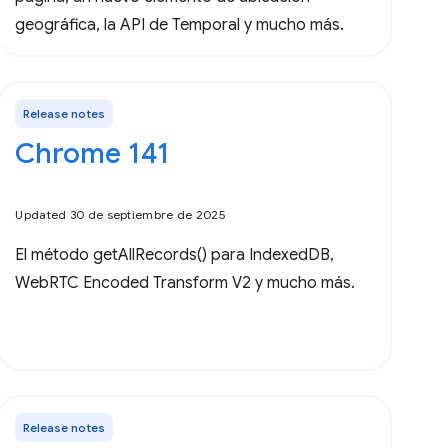
geográfica, la API de Temporal y mucho más.
Release notes
Chrome 141
Updated 30 de septiembre de 2025
El método getAllRecords() para IndexedDB,
WebRTC Encoded Transform V2 y mucho más.
Release notes