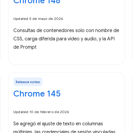
Chrome 148
Updated 5 de mayo de 2026
Consultas de contenedores solo con nombre de
CSS, carga diferida para video y audio, y la API
de Prompt
Release notes
Chrome 145
Updated 10 de febrero de 2026
Se agregó el ajuste de texto en columnas
múltiples, las credenciales de sesión vinculadas