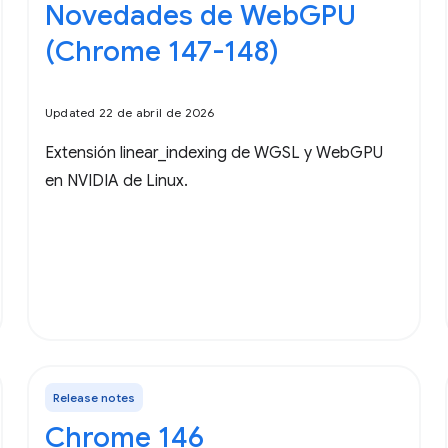
Novedades de WebGPU
(Chrome 147-148)
Updated 22 de abril de 2026
Extensión linear_indexing de WGSL y WebGPU
en NVIDIA de Linux.
Release notes
Chrome 146