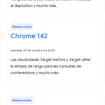
al dispositivo y mucho más.
Release notes
Chrome 142
Updated 28 de octubre de 2025
Las seudoclases :target-before y :target-after,
la sintaxis de rango para las consultas de
contenedores y mucho más.
Release notes