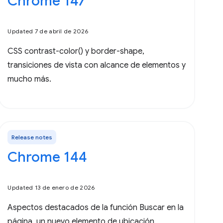
Chrome 147
Updated 7 de abril de 2026
CSS contrast-color() y border-shape,
transiciones de vista con alcance de elementos y
mucho más.
Release notes
Chrome 144
Updated 13 de enero de 2026
Aspectos destacados de la función Buscar en la
página, un nuevo elemento de ubicación