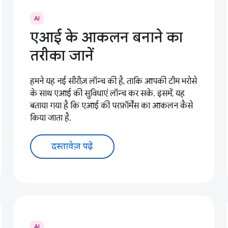
AI
एआई के आकलन बनाने का
तरीका जानें
हमने यह नई सीरीज़ लॉन्च की है, ताकि आपकी टीम भरोसे
के साथ एआई की सुविधाएं लॉन्च कर सके. इसमें, यह
बताया गया है कि एआई की परफ़ॉर्मेंस का आकलन कैसे
किया जाता है.
दस्तावेज़ पढ़ें
AI