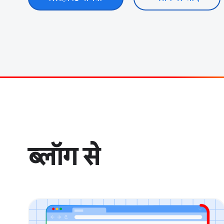
ब्लॉग से