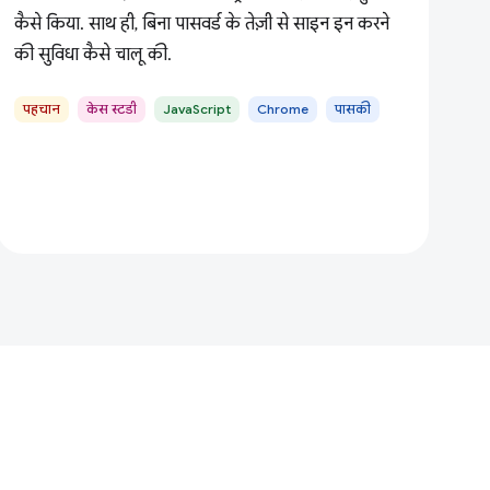
कैसे किया. साथ ही, बिना पासवर्ड के तेज़ी से साइन इन करने
की सुविधा कैसे चालू की.
पहचान
केस स्टडी
JavaScript
Chrome
पासकी