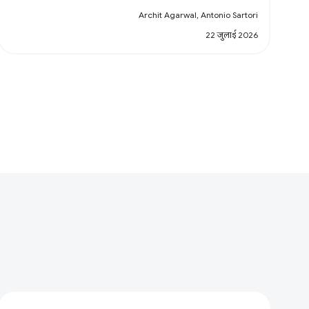
Archit Agarwal, Antonio Sartori
22 जुलाई 2026