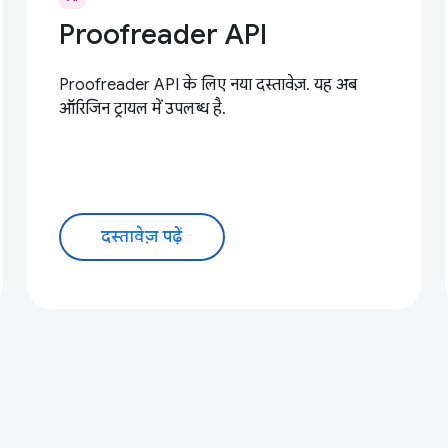
Proofreader API
Proofreader API के लिए नया दस्तावेज़. यह अब
ऑरिजिन ट्रायल में उपलब्ध है.
दस्तावेज़ पढ़ें