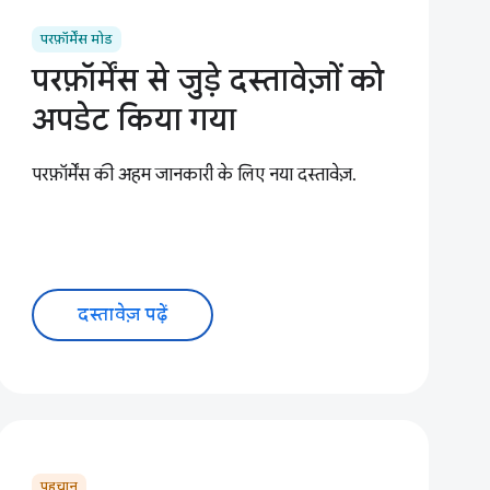
परफ़ॉर्मेंस मोड
परफ़ॉर्मेंस से जुड़े दस्तावेज़ों को
अपडेट किया गया
परफ़ॉर्मेंस की अहम जानकारी के लिए नया दस्तावेज़.
दस्तावेज़ पढ़ें
पहचान