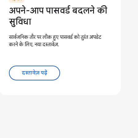
अपने-आप पासवर्ड बदलने की
सुविधा
सार्वजनिक तौर पर लीक हुए पासवर्ड को तुरंत अपडेट
करने के लिए, नया दस्तावेज़.
दस्तावेज़ पढ़ें