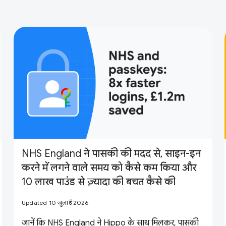
NHS England ने पासकी की मदद से, साइन-इन
करने में लगने वाले समय को कैसे कम किया और
10 लाख पाउंड से ज़्यादा की बचत कैसे की
Updated 10 जुलाई 2026
जानें कि NHS England ने Hippo के साथ मिलकर, पासकी