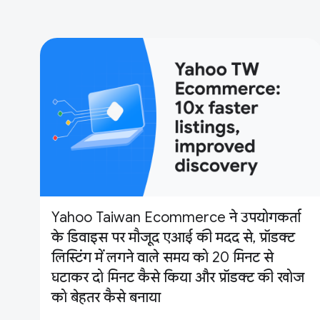
Yahoo Taiwan Ecommerce ने उपयोगकर्ता
के डिवाइस पर मौजूद एआई की मदद से, प्रॉडक्ट
लिस्टिंग में लगने वाले समय को 20 मिनट से
घटाकर दो मिनट कैसे किया और प्रॉडक्ट की खोज
को बेहतर कैसे बनाया