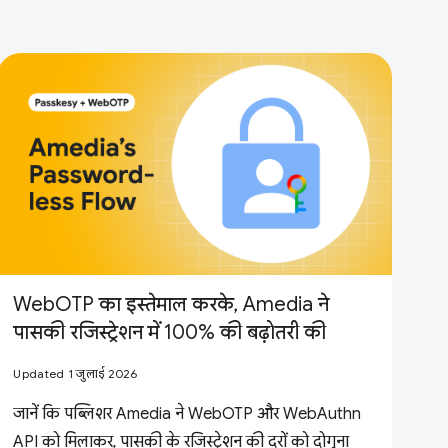
WebOTP का इस्तेमाल करके, Amedia ने
पासकी रजिस्ट्रेशन में 100% की बढ़ोतरी की
Updated 1 जुलाई 2026
जानें कि पब्लिशर Amedia ने WebOTP और WebAuthn
API को मिलाकर, पासकी के रजिस्ट्रेशन की दरों को दोगुना