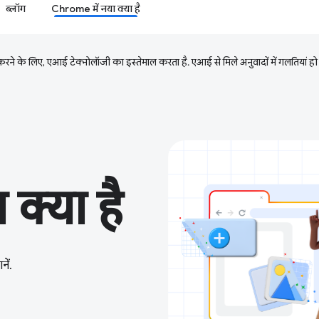
ब्लॉग
Chrome में नया क्या है
ने के लिए, एआई टेक्नोलॉजी का इस्तेमाल करता है. एआई से मिले अनुवादों में गलतियां हो
क्या है
ें.