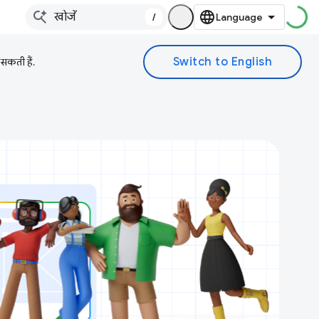
/
 सकती हैं.