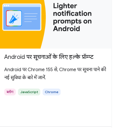
Android पर सूचनाओं के लिए हल्के प्रॉम्प्ट
Android पर Chrome 155 से, Chrome पर सूचना पाने की
नई सुविधा के बारे में जानें.
ब्लॉग
JavaScript
Chrome