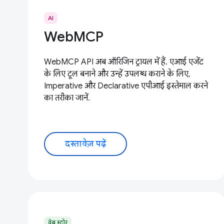
AI
WebMCP
WebMCP API अब ऑरिजिन ट्रायल में हैं. एआई एजेंट
के लिए टूल बनाने और उन्हें उपलब्ध कराने के लिए,
Imperative और Declarative एपीआई इस्तेमाल करने
का तरीका जानें.
दस्तावेज़ पढ़ें
वेब स्टोर