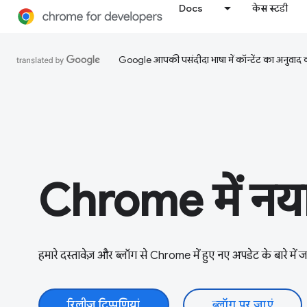
Docs
केस स्टडी
Google आपकी पसंदीदा भाषा में कॉन्टेंट का अनुवाद कर
Chrome में नया 
हमारे दस्तावेज़ और ब्लॉग से Chrome में हुए नए अपडेट के बारे में जान
रिलीज़ टिप्पणियां
ब्लॉग पर जाएं