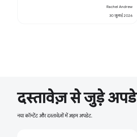
Rachel Andrew
30 जुलाई 2026
दस्तावेज़ से जुड़े अपड
नया कॉन्टेंट और दस्तावेज़ों में अहम अपडेट.