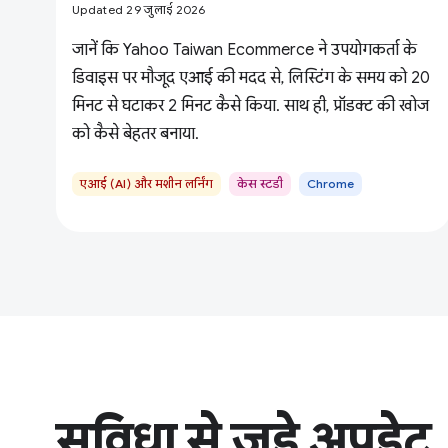
Updated 29 जुलाई 2026
जानें कि Yahoo Taiwan Ecommerce ने उपयोगकर्ता के
डिवाइस पर मौजूद एआई की मदद से, लिस्टिंग के समय को 20
मिनट से घटाकर 2 मिनट कैसे किया. साथ ही, प्रॉडक्ट की खोज
को कैसे बेहतर बनाया.
एआई (AI) और मशीन लर्निंग
केस स्टडी
Chrome
सुविधा से जुड़े अपडेट