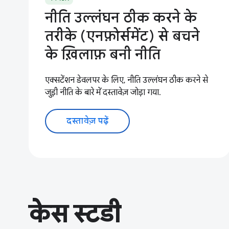
नीति उल्लंघन ठीक करने के
तरीके (एनफ़ोर्समेंट) से बचने
के ख़िलाफ़ बनी नीति
एक्सटेंशन डेवलपर के लिए, नीति उल्लंघन ठीक करने से
जुड़ी नीति के बारे में दस्तावेज़ जोड़ा गया.
दस्तावेज़ पढ़ें
केस स्टडी