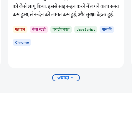
को कैसे लागू किया. इससे साइन-इन करने में लगने वाला समय
कम हुआ, लेन-देन की लागत कम हुई, और सुरक्षा बेहतर हुई.
पहचान
केस स्टडी
एचटीएमएल
JavaScript
पासकी
Chrome
expand_more
ज़्यादा