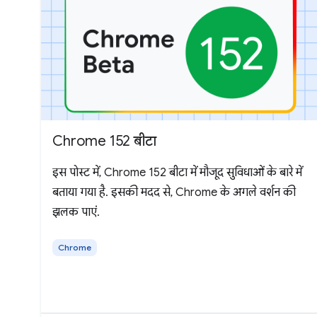
Chrome 152 बीटा
इस पोस्ट में, Chrome 152 बीटा में मौजूद सुविधाओं के बारे में
बताया गया है. इसकी मदद से, Chrome के अगले वर्शन की
झलक पाएं.
Chrome