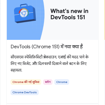
DevTools (Chrome 151) में नया क्या है
सीएसएस स्पेसिफ़िसिटी ब्रेकडाउन, एआई की मदद पाने के
लिए नए विजेट, और दिलचस्पी दिखाने वाले बटन के लिए
सहायता.
Chrome की नई सुविधा
ब्लॉग
Chrome
Chrome DevTools