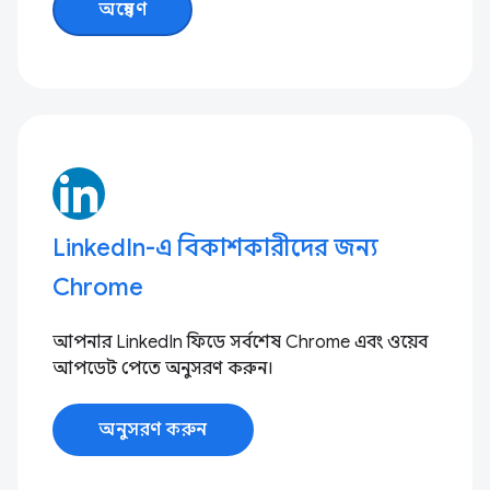
অন্বেষণ
LinkedIn-এ বিকাশকারীদের জন্য
Chrome
আপনার LinkedIn ফিডে সর্বশেষ Chrome এবং ওয়েব
আপডেট পেতে অনুসরণ করুন।
অনুসরণ করুন