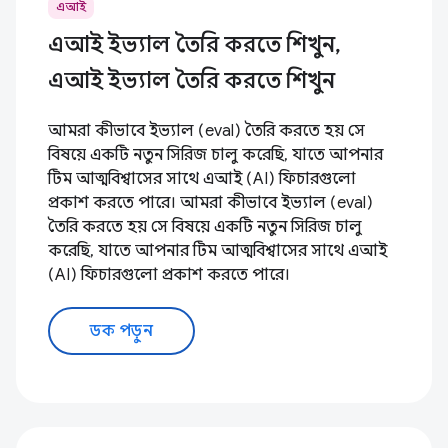
এআই
এআই ইভ্যাল তৈরি করতে শিখুন,
এআই ইভ্যাল তৈরি করতে শিখুন
আমরা কীভাবে ইভ্যাল (eval) তৈরি করতে হয় সে
বিষয়ে একটি নতুন সিরিজ চালু করেছি, যাতে আপনার
টিম আত্মবিশ্বাসের সাথে এআই (AI) ফিচারগুলো
প্রকাশ করতে পারে। আমরা কীভাবে ইভ্যাল (eval)
তৈরি করতে হয় সে বিষয়ে একটি নতুন সিরিজ চালু
করেছি, যাতে আপনার টিম আত্মবিশ্বাসের সাথে এআই
(AI) ফিচারগুলো প্রকাশ করতে পারে।
ডক পড়ুন