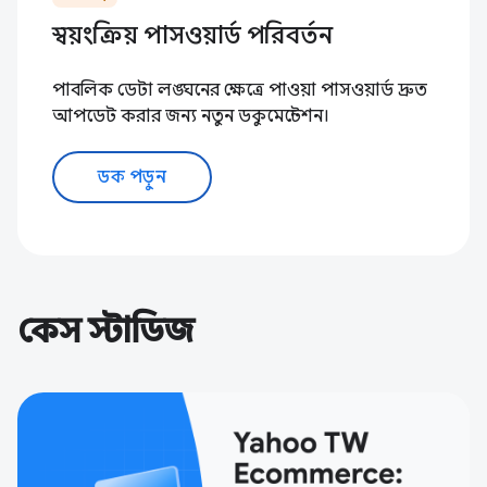
স্বয়ংক্রিয় পাসওয়ার্ড পরিবর্তন
পাবলিক ডেটা লঙ্ঘনের ক্ষেত্রে পাওয়া পাসওয়ার্ড দ্রুত
আপডেট করার জন্য নতুন ডকুমেন্টেশন।
ডক পড়ুন
কেস স্টাডিজ