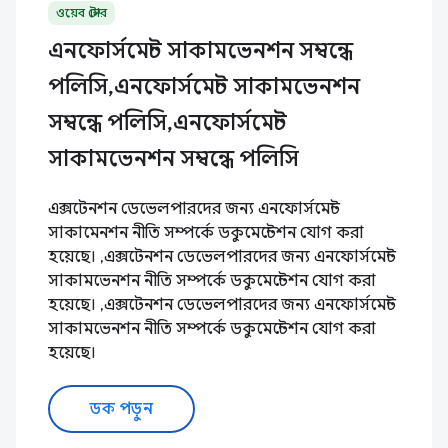
ওয়েব স্টোর
এনফোর্সমেন্ট সাকামভেনশন সম্বন্ধে
পলিসি,এনফোর্সমেন্ট সাকামভেনশন
সম্বন্ধে পলিসি,এনফোর্সমেন্ট
সাকামভেনশন সম্বন্ধে পলিসি
এক্সটেনশন ডেভেলপারদের জন্য এনফোর্সমেন্ট
সাকামেনশন নীতি সম্পর্কে ডকুমেন্টেশন যোগ করা
হয়েছে। ,এক্সটেনশন ডেভেলপারদের জন্য এনফোর্সমেন্ট
সাকামভেনশন নীতি সম্পর্কে ডকুমেন্টেশন যোগ করা
হয়েছে। ,এক্সটেনশন ডেভেলপারদের জন্য এনফোর্সমেন্ট
সাকামভেনশন নীতি সম্পর্কে ডকুমেন্টেশন যোগ করা
হয়েছে।
ডক পড়ুন