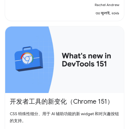
Rachel Andrew
৩০ জুলাই, ২০২৬
开发者工具的新变化（Chrome 151）
CSS 特殊性细分、用于 AI 辅助功能的新 widget 和对兴趣按钮
的支持。