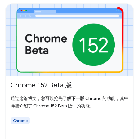
Chrome 152 Beta 版
通过这篇博文，您可以抢先了解下一版 Chrome 的功能，其中
详细介绍了 Chrome 152 Beta 版中的功能。
Chrome