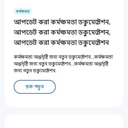
কর্মক্ষমতা
আপডেট করা কর্মক্ষমতা ডকুমেন্টেশন,
আপডেট করা কর্মক্ষমতা ডকুমেন্টেশন,
আপডেট করা কর্মক্ষমতা ডকুমেন্টেশন
কর্মক্ষমতা অন্তর্দৃষ্টি জন্য নতুন ডকুমেন্টেশন. ,কর্মক্ষমতা
অন্তর্দৃষ্টি জন্য নতুন ডকুমেন্টেশন. ,কর্মক্ষমতা অন্তর্দৃষ্টি
জন্য নতুন ডকুমেন্টেশন.
ডক পড়ুন