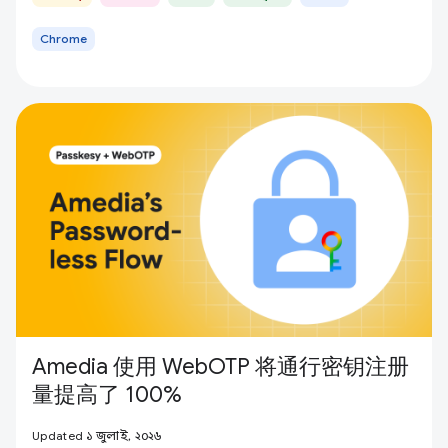
Chrome
Amedia 使用 WebOTP 将通行密钥注册
量提高了 100%
Updated ১ জুলাই, ২০২৬