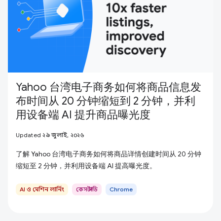
Yahoo 台湾电子商务如何将商品信息发
布时间从 20 分钟缩短到 2 分钟，并利
用设备端 AI 提升商品曝光度
Updated ২৯ জুলাই, ২০২৬
了解 Yahoo 台湾电子商务如何将商品详情创建时间从 20 分钟
缩短至 2 分钟，并利用设备端 AI 提高曝光度。
AI ও মেশিন লার্নিং
কেস স্টাডি
Chrome