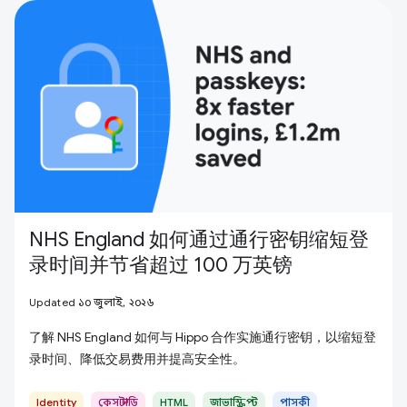
NHS England 如何通过通行密钥缩短登
录时间并节省超过 100 万英镑
Updated ১০ জুলাই, ২০২৬
了解 NHS England 如何与 Hippo 合作实施通行密钥，以缩短登
录时间、降低交易费用并提高安全性。
Identity
কেস স্টাডি
HTML
জাভাস্ক্রিপ্ট
পাসকী