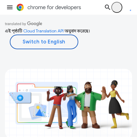
এই পৃষ্ঠাটি
Cloud Translation API
অনুবাদ করেছে।