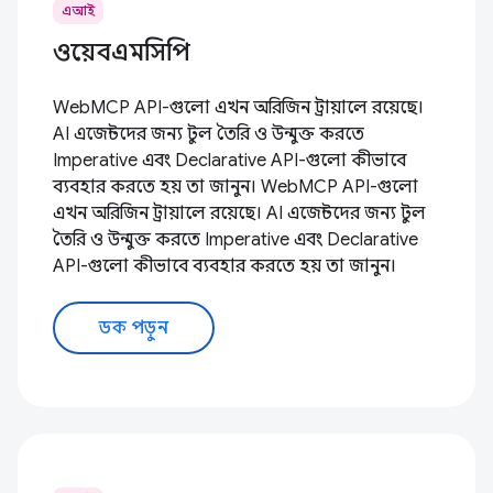
এআই
ওয়েবএমসিপি
WebMCP API-গুলো এখন অরিজিন ট্রায়ালে রয়েছে।
AI এজেন্টদের জন্য টুল তৈরি ও উন্মুক্ত করতে
Imperative এবং Declarative API-গুলো কীভাবে
ব্যবহার করতে হয় তা জানুন। WebMCP API-গুলো
এখন অরিজিন ট্রায়ালে রয়েছে। AI এজেন্টদের জন্য টুল
তৈরি ও উন্মুক্ত করতে Imperative এবং Declarative
API-গুলো কীভাবে ব্যবহার করতে হয় তা জানুন।
ডক পড়ুন