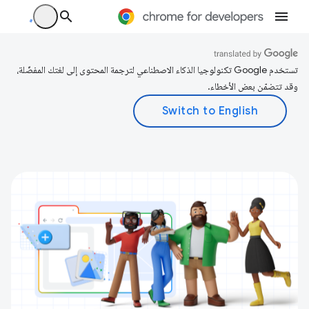
تستخدم Google تكنولوجيا الذكاء الاصطناعي لترجمة المحتوى إلى لغتك المفضّلة،
وقد تتضمّن بعض الأخطاء.