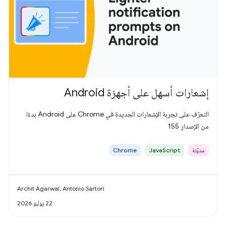
إشعارات أسهل على أجهزة Android
التعرّف على تجربة الإشعارات الجديدة في Chrome على Android بدءًا
من الإصدار 155
مدوّنة
JavaScript
Chrome
Archit Agarwal, Antonio Sartori
22 يوليو 2026