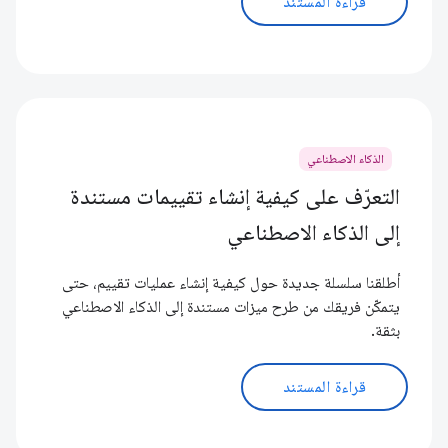
قراءة المستند
الذكاء الاصطناعي
التعرّف على كيفية إنشاء تقييمات مستندة
إلى الذكاء الاصطناعي
أطلقنا سلسلة جديدة حول كيفية إنشاء عمليات تقييم، حتى
يتمكّن فريقك من طرح ميزات مستندة إلى الذكاء الاصطناعي
بثقة.
قراءة المستند