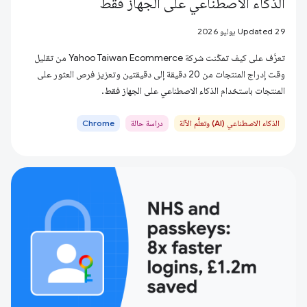
الذكاء الاصطناعي على الجهاز فقط
Updated 29 يوليو 2026
تعرَّف على كيف تمكّنت شركة Yahoo Taiwan Ecommerce من تقليل
وقت إدراج المنتجات من 20 دقيقة إلى دقيقتين وتعزيز فرص العثور على
المنتجات باستخدام الذكاء الاصطناعي على الجهاز فقط.
الذكاء الاصطناعي (AI) وتعلُّم الآلة
دراسة حالة
Chrome