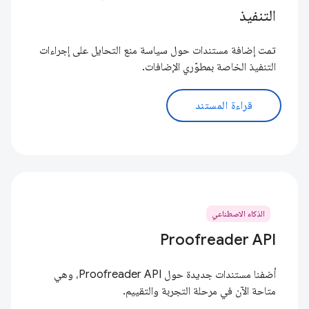
التنفيذ
تمت إضافة مستندات حول سياسة منع التحايل على إجراءات
التنفيذ الخاصة بمطوّري الإضافات.
قراءة المستند
الذكاء الاصطناعي
Proofreader API
أضفنا مستندات جديدة حول Proofreader API، وهي
متاحة الآن في مرحلة التجربة والتقييم.