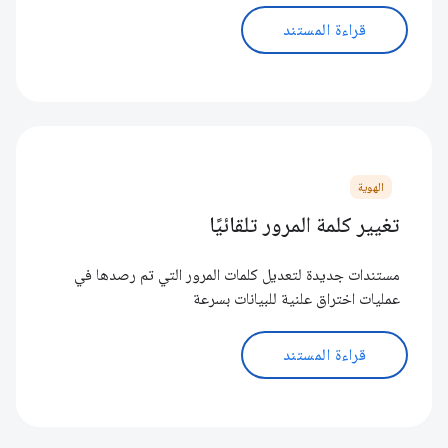
قراءة المستند
الهوية
تغيير كلمة المرور تلقائيًا
مستندات جديدة لتعديل كلمات المرور التي تم رصدها في
عمليات اختراق علنية للبيانات بسرعة
قراءة المستند