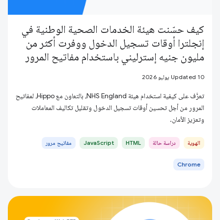
كيف حسّنت هيئة الخدمات الصحية الوطنية في
إنجلترا أوقات تسجيل الدخول ووفرت أكثر من
مليون جنيه إسترليني باستخدام مفاتيح المرور
Updated 10 يوليو 2026
تعرَّف على كيفية استخدام هيئة NHS England، بالتعاون مع Hippo، لمفاتيح
المرور من أجل تحسين أوقات تسجيل الدخول وتقليل تكاليف المعاملات
وتعزيز الأمان.
الهوية
دراسة حالة
HTML
JavaScript
مفاتيح مرور
Chrome