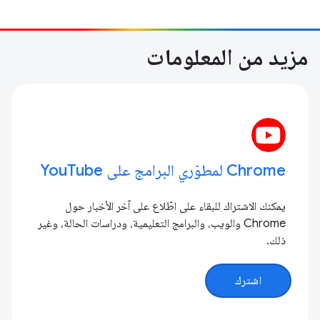
مزيد من المعلومات
Chrome لمطوّري البرامج على YouTube
يمكنك الاشتراك للبقاء على اطّلاع على آخر الأخبار حول
Chrome والويب، والبرامج التعليمية، ودراسات الحالة، وغير
ذلك.
اشترك