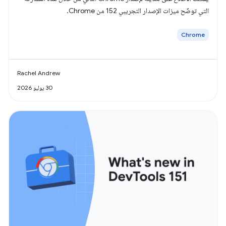
التي توضّح ميزات الإصدار التجريبي 152 من Chrome.
Chrome
Rachel Andrew
30 يوليو 2026