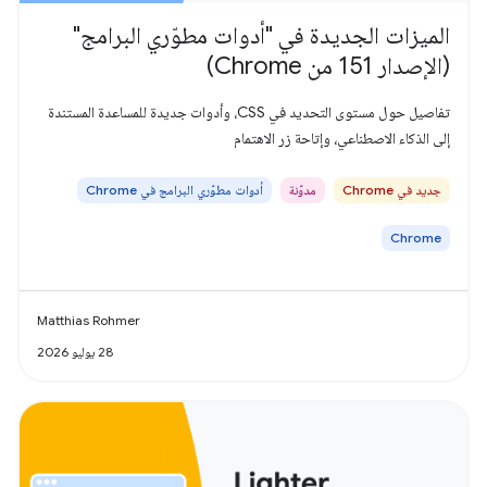
الميزات الجديدة في "أدوات مطوّري البرامج"
(الإصدار 151 من Chrome)
تفاصيل حول مستوى التحديد في CSS، وأدوات جديدة للمساعدة المستندة
إلى الذكاء الاصطناعي، وإتاحة زر الاهتمام
جديد في Chrome
مدوّنة
أدوات مطوّري البرامج في Chrome
Chrome
Matthias Rohmer
28 يوليو 2026