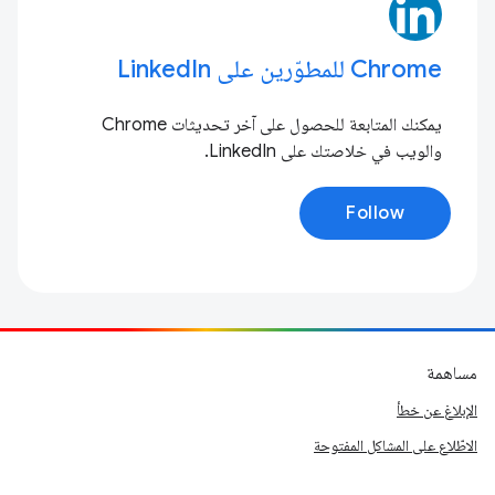
Chrome للمطوّرين على LinkedIn
يمكنك المتابعة للحصول على آخر تحديثات Chrome
والويب في خلاصتك على LinkedIn.
Follow
مساهمة
الإبلاغ عن خطأ
الاطّلاع على المشاكل المفتوحة