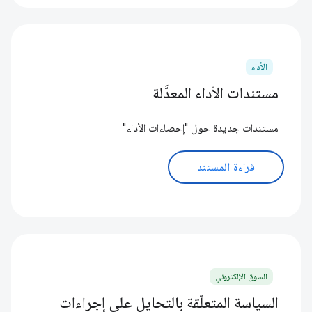
الأداء
مستندات الأداء المعدَّلة
مستندات جديدة حول "إحصاءات الأداء"
قراءة المستند
السوق الإلكتروني
السياسة المتعلّقة بالتحايل على إجراءات