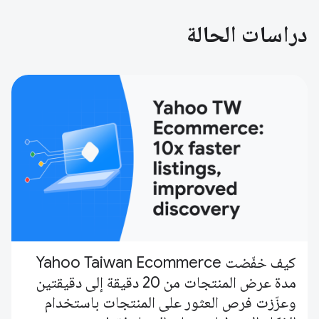
دراسات الحالة
كيف خفّضت Yahoo Taiwan Ecommerce
مدة عرض المنتجات من 20 دقيقة إلى دقيقتين
وعزّزت فرص العثور على المنتجات باستخدام