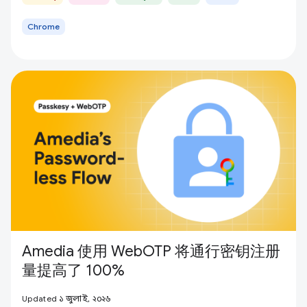
Chrome
Amedia 使用 WebOTP 将通行密钥注册
量提高了 100%
Updated ১ জুলাই, ২০২৬