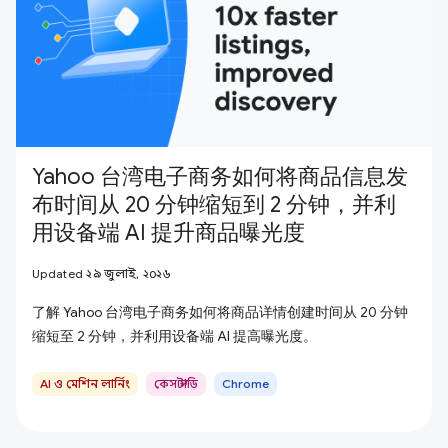
Yahoo 台湾电子商务如何将商品信息发
布时间从 20 分钟缩短到 2 分钟，并利
用设备端 AI 提升商品曝光度
Updated ২৯ জুলাই, ২০২৬
了解 Yahoo 台湾电子商务如何将商品详情创建时间从 20 分钟
缩短至 2 分钟，并利用设备端 AI 提高曝光度。
AI ও মেশিন লার্নিং
কেস স্টাডি
Chrome