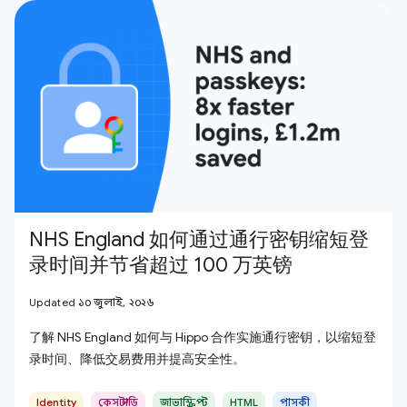
NHS England 如何通过通行密钥缩短登
录时间并节省超过 100 万英镑
Updated ১০ জুলাই, ২০২৬
了解 NHS England 如何与 Hippo 合作实施通行密钥，以缩短登
录时间、降低交易费用并提高安全性。
Identity
কেস স্টাডি
জাভাস্ক্রিপ্ট
HTML
পাসকী