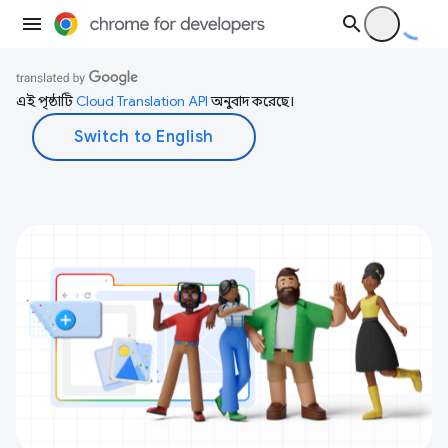
এই পৃষ্ঠাটি
Cloud Translation API
অনুবাদ করেছে।