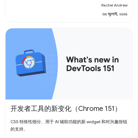
Rachel Andrew
৩০ জুলাই, ২০২৬
开发者工具的新变化（Chrome 151）
CSS 特殊性细分、用于 AI 辅助功能的新 widget 和对兴趣按钮
的支持。