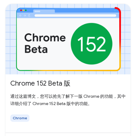
Chrome 152 Beta 版
通过这篇博文，您可以抢先了解下一版 Chrome 的功能，其中
详细介绍了 Chrome 152 Beta 版中的功能。
Chrome