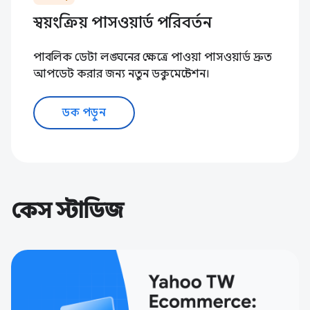
স্বয়ংক্রিয় পাসওয়ার্ড পরিবর্তন
পাবলিক ডেটা লঙ্ঘনের ক্ষেত্রে পাওয়া পাসওয়ার্ড দ্রুত
আপডেট করার জন্য নতুন ডকুমেন্টেশন।
ডক পড়ুন
কেস স্টাডিজ