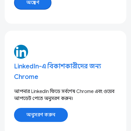
অন্বেষণ
LinkedIn-এ বিকাশকারীদের জন্য
Chrome
আপনার LinkedIn ফিডে সর্বশেষ Chrome এবং ওয়েব
আপডেট পেতে অনুসরণ করুন।
অনুসরণ করুন