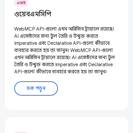
এআই
ওয়েবএমসিপি
WebMCP API-গুলো এখন অরিজিন ট্রায়ালে রয়েছে।
AI এজেন্টদের জন্য টুল তৈরি ও উন্মুক্ত করতে
Imperative এবং Declarative API-গুলো কীভাবে
ব্যবহার করতে হয় তা জানুন। WebMCP API-গুলো
এখন অরিজিন ট্রায়ালে রয়েছে। AI এজেন্টদের জন্য টুল
তৈরি ও উন্মুক্ত করতে Imperative এবং Declarative
API-গুলো কীভাবে ব্যবহার করতে হয় তা জানুন।
ডক পড়ুন