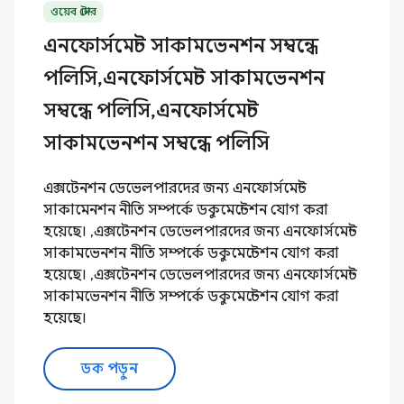
ওয়েব স্টোর
এনফোর্সমেন্ট সাকামভেনশন সম্বন্ধে
পলিসি,এনফোর্সমেন্ট সাকামভেনশন
সম্বন্ধে পলিসি,এনফোর্সমেন্ট
সাকামভেনশন সম্বন্ধে পলিসি
এক্সটেনশন ডেভেলপারদের জন্য এনফোর্সমেন্ট
সাকামেনশন নীতি সম্পর্কে ডকুমেন্টেশন যোগ করা
হয়েছে। ,এক্সটেনশন ডেভেলপারদের জন্য এনফোর্সমেন্ট
সাকামভেনশন নীতি সম্পর্কে ডকুমেন্টেশন যোগ করা
হয়েছে। ,এক্সটেনশন ডেভেলপারদের জন্য এনফোর্সমেন্ট
সাকামভেনশন নীতি সম্পর্কে ডকুমেন্টেশন যোগ করা
হয়েছে।
ডক পড়ুন