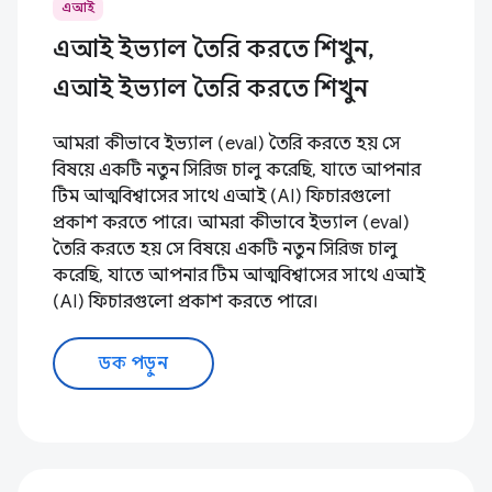
এআই
এআই ইভ্যাল তৈরি করতে শিখুন,
এআই ইভ্যাল তৈরি করতে শিখুন
আমরা কীভাবে ইভ্যাল (eval) তৈরি করতে হয় সে
বিষয়ে একটি নতুন সিরিজ চালু করেছি, যাতে আপনার
টিম আত্মবিশ্বাসের সাথে এআই (AI) ফিচারগুলো
প্রকাশ করতে পারে। আমরা কীভাবে ইভ্যাল (eval)
তৈরি করতে হয় সে বিষয়ে একটি নতুন সিরিজ চালু
করেছি, যাতে আপনার টিম আত্মবিশ্বাসের সাথে এআই
(AI) ফিচারগুলো প্রকাশ করতে পারে।
ডক পড়ুন