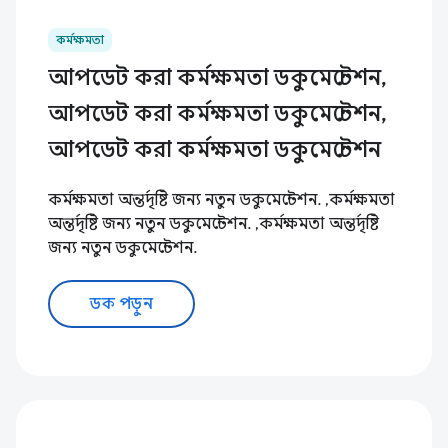
কর্মক্ষমতা
আপডেট করা কর্মক্ষমতা ডকুমেন্টেশন,
আপডেট করা কর্মক্ষমতা ডকুমেন্টেশন,
আপডেট করা কর্মক্ষমতা ডকুমেন্টেশন
কর্মক্ষমতা অন্তর্দৃষ্টি জন্য নতুন ডকুমেন্টেশন. ,কর্মক্ষমতা
অন্তর্দৃষ্টি জন্য নতুন ডকুমেন্টেশন. ,কর্মক্ষমতা অন্তর্দৃষ্টি
জন্য নতুন ডকুমেন্টেশন.
ডক পড়ুন