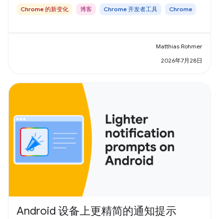
Chrome 的新变化
博客
Chrome 开发者工具
Chrome
Matthias Rohmer
2026年7月28日
Android 设备上更精简的通知提示