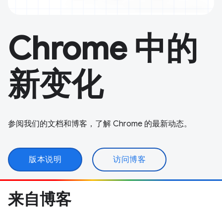
Chrome 中的
新变化
参阅我们的文档和博客，了解 Chrome 的最新动态。
版本说明
访问博客
来自博客