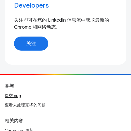
Developers
关注即可在您的 LinkedIn 信息流中获取最新的
Chrome 和网络动态。
关注
参与
提交 bug
查看未处理完毕的问题
相关内容
Chromium 更新