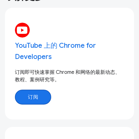
YouTube 上的 Chrome for
Developers
订阅即可快速掌握 Chrome 和网络的最新动态、
教程、案例研究等。
订阅