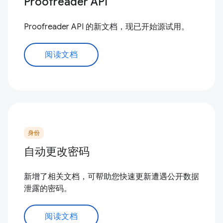
Proofreader API
Proofreader API 的新文档，现已开始源试用。
阅读文档
身份
自动更改密码
新增了相关文档，可帮助您快速更新遭遇公开数据
泄露的密码。
阅读文档