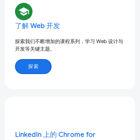
school
了解 Web 开发
探索我们不断增加的课程系列，学习 Web 设计与
开发等关键主题。
探索
LinkedIn 上的 Chrome for