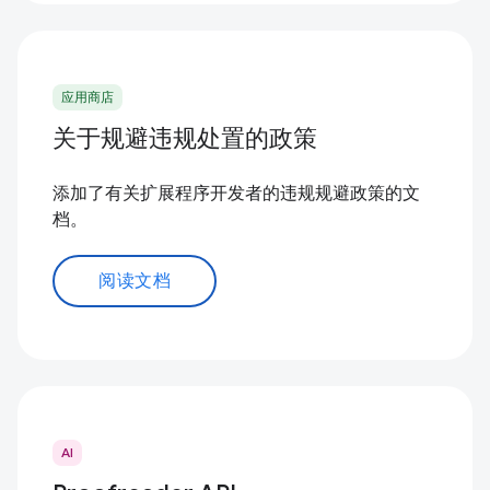
应用商店
关于规避违规处置的政策
添加了有关扩展程序开发者的违规规避政策的文
档。
阅读文档
AI