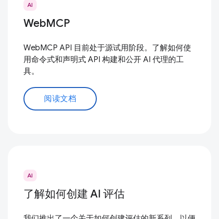
AI
WebMCP
WebMCP API 目前处于源试用阶段。了解如何使
用命令式和声明式 API 构建和公开 AI 代理的工
具。
阅读文档
AI
了解如何创建 AI 评估
我们推出了一个关于如何创建评估的新系列，以便