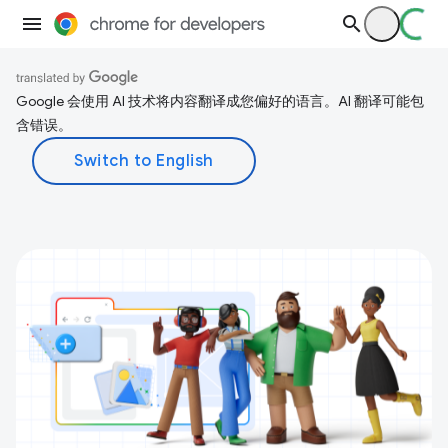
Google 会使用 AI 技术将内容翻译成您偏好的语言。AI 翻译可能包
含错误。