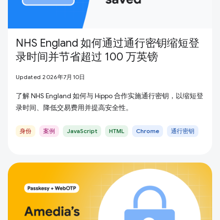
NHS England 如何通过通行密钥缩短登
录时间并节省超过 100 万英镑
Updated 2026年7月10日
了解 NHS England 如何与 Hippo 合作实施通行密钥，以缩短登
录时间、降低交易费用并提高安全性。
身份
案例
JavaScript
HTML
Chrome
通行密钥