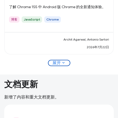
了解 Chrome 155 中 Android 版 Chrome 的全新通知体验。
博客
JavaScript
Chrome
Archit Agarwal, Antonio Sartori
2026年7月22日
expand_more
展开
文档更新
新增了内容和重大文档更新。