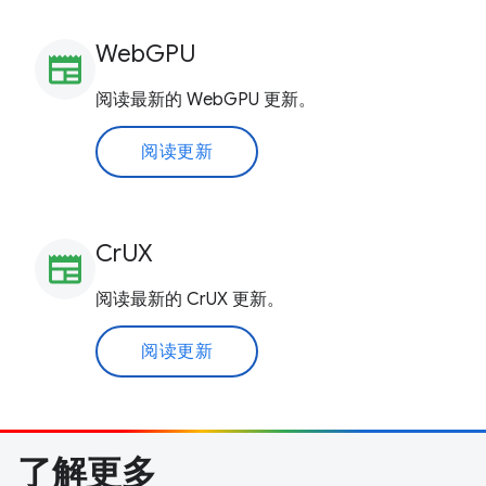
WebGPU
newspaper
阅读最新的 WebGPU 更新。
阅读更新
CrUX
newspaper
阅读最新的 CrUX 更新。
阅读更新
了解更多