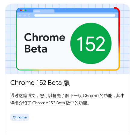
Chrome 152 Beta 版
通过这篇博文，您可以抢先了解下一版 Chrome 的功能，其中
详细介绍了 Chrome 152 Beta 版中的功能。
Chrome