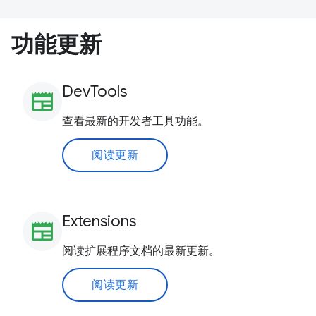
功能更新
DevTools
newspaper
查看最新的开发者工具功能。
阅读更新
Extensions
newspaper
阅读扩展程序文档的最新更新。
阅读更新