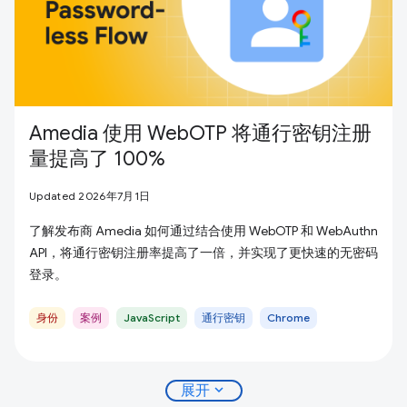
Amedia 使用 WebOTP 将通行密钥注册
量提高了 100%
Updated 2026年7月1日
了解发布商 Amedia 如何通过结合使用 WebOTP 和 WebAuthn
API，将通行密钥注册率提高了一倍，并实现了更快速的无密码
登录。
身份
案例
JavaScript
通行密钥
Chrome
expand_more
展开