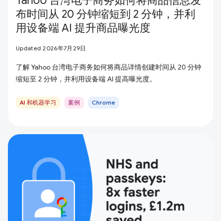
Yahoo 台湾电子商务如何将商品信息发
布时间从 20 分钟缩短到 2 分钟，并利
用设备端 AI 提升商品曝光度
Updated 2026年7月29日
了解 Yahoo 台湾电子商务如何将商品详情创建时间从 20 分钟
缩短至 2 分钟，并利用设备端 AI 提高曝光度。
AI 和机器学习
案例
Chrome