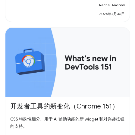
Rachel Andrew
2026年7月30日
开发者工具的新变化（Chrome 151）
CSS 特殊性细分、用于 AI 辅助功能的新 widget 和对兴趣按钮
的支持。