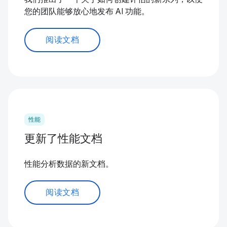
您的团队能够放心地发布 AI 功能。
阅读文档
性能
更新了性能文档
性能分析数据的新文档。
阅读文档