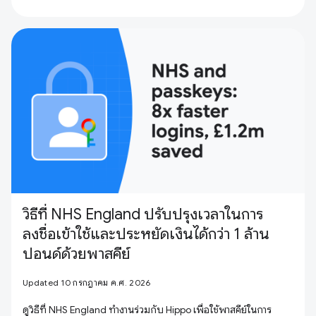
วิธีที่ NHS England ปรับปรุงเวลาในการ
ลงชื่อเข้าใช้และประหยัดเงินได้กว่า 1 ล้าน
ปอนด์ด้วยพาสคีย์
Updated 10 กรกฎาคม ค.ศ. 2026
ดูวิธีที่ NHS England ทำงานร่วมกับ Hippo เพื่อใช้พาสคีย์ในการ