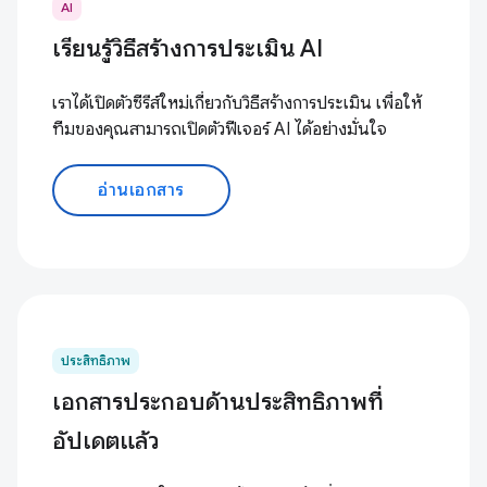
AI
เรียนรู้วิธีสร้างการประเมิน AI
เราได้เปิดตัวซีรีส์ใหม่เกี่ยวกับวิธีสร้างการประเมิน เพื่อให้
ทีมของคุณสามารถเปิดตัวฟีเจอร์ AI ได้อย่างมั่นใจ
อ่านเอกสาร
ประสิทธิภาพ
เอกสารประกอบด้านประสิทธิภาพที่
อัปเดตแล้ว