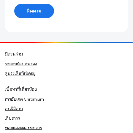
ติดตาม
มีส่วนร่วม
รายงานข้อบกพร่อง
ดูประเด็นที่เปิดอยู่
เนื้อหาที่เกี่ยวข้อง
การอัปเดต Chromium
กรณีศึกษา
เก็บถาวร
พอดแคสต์และรายการ