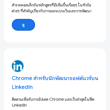
สำรวจคอลเล็กชันหลักสูตรที่มีเพิ่มขึ้นเรื่อยๆ ในหัวข้อ
ต่างๆ ที่สำคัญเกี่ยวกับการออกแบบเว็บและการพัฒนา
ดู
Chrome สำหรับนักพัฒนาซอฟต์แวร์บน
LinkedIn
ติดตามเพื่อรับการอัปเดต Chrome และเว็บล่าสุดในฟีด
LinkedIn