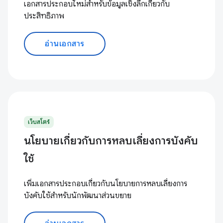
เอกสารประกอบใหม่สำหรับข้อมูลเชิงลึกเกี่ยวกับ
ประสิทธิภาพ
อ่านเอกสาร
เว็บสโตร์
นโยบายเกี่ยวกับการหลบเลี่ยงการบังคับ
ใช้
เพิ่มเอกสารประกอบเกี่ยวกับนโยบายการหลบเลี่ยงการ
บังคับใช้สำหรับนักพัฒนาส่วนขยาย