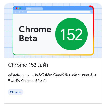
Chrome 152 เบต้า
ดูตัวอย่าง Chrome รุ่นถัดไปได้จากโพสต์นี้ ซึ่งจะอธิบายรายละเอียด
ฟีเจอร์ใน Chrome 152 เบต้า
Chrome