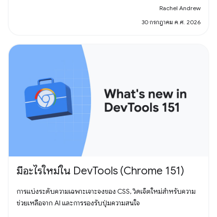
Rachel Andrew
30 กรกฎาคม ค.ศ. 2026
มีอะไรใหม่ใน DevTools (Chrome 151)
การแบ่งระดับความเฉพาะเจาะจงของ CSS, วิดเจ็ตใหม่สำหรับความ
ช่วยเหลือจาก AI และการรองรับปุ่มความสนใจ