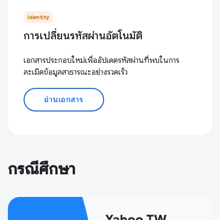
Identity
การเปลี่ยนรหัสผ่านอัตโนมัติ
เอกสารประกอบใหม่เพื่ออัปเดตรหัสผ่านที่พบในการ
ละเมิดข้อมูลสาธารณะอย่างรวดเร็ว
อ่านเอกสาร
กรณีศึกษา