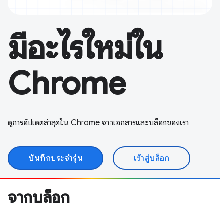
มีอะไรใหม่ใน
Chrome
ดูการอัปเดตล่าสุดใน Chrome จากเอกสารและบล็อกของเรา
บันทึกประจำรุ่น
เข้าสู่บล็อก
จากบล็อก