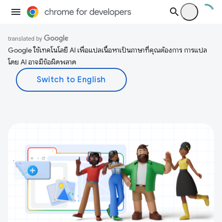
Google ใช้เทคโนโลยี AI เพื่อแปลเนื้อหาเป็นภาษาที่คุณต้องการ การแปล
โดย AI อาจมีข้อผิดพลาด