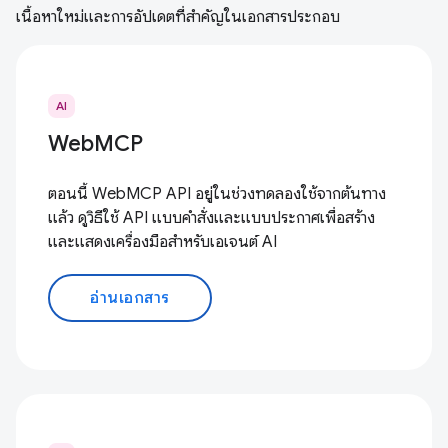
เนื้อหาใหม่และการอัปเดตที่สำคัญในเอกสารประกอบ
AI
WebMCP
ตอนนี้ WebMCP API อยู่ในช่วงทดลองใช้จากต้นทาง
แล้ว ดูวิธีใช้ API แบบคำสั่งและแบบประกาศเพื่อสร้าง
และแสดงเครื่องมือสำหรับเอเจนต์ AI
อ่านเอกสาร