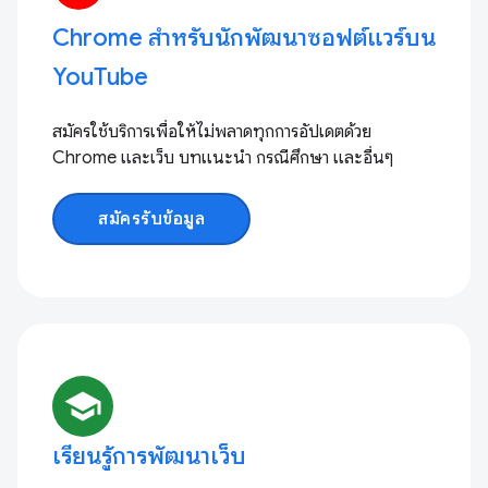
Chrome สำหรับนักพัฒนาซอฟต์แวร์บน
YouTube
สมัครใช้บริการเพื่อให้ไม่พลาดทุกการอัปเดตด้วย
Chrome และเว็บ บทแนะนำ กรณีศึกษา และอื่นๆ
สมัครรับข้อมูล
school
เรียนรู้การพัฒนาเว็บ