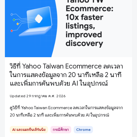
วิธีที่ Yahoo Taiwan Ecommerce ลดเวลา
ในการแสดงข้อมูลจาก 20 นาทีเหลือ 2 นาที
และเพิ่มการค้นพบด้วย AI ในอุปกรณ์
Updated 29 กรกฎาคม ค.ศ. 2026
ดูวิธีที่ Yahoo Taiwan Ecommerce ลดเวลาในการแสดงข้อมูลจาก
20 นาทีเหลือ 2 นาที และเพิ่มการค้นพบด้วย AI ในอุปกรณ์
AI และแมชชีนเลิร์นนิง
กรณีศึกษา
Chrome