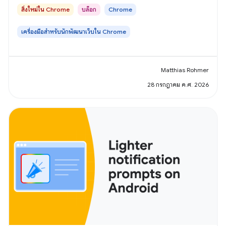
สิ่งใหม่ใน Chrome
บล็อก
Chrome
เครื่องมือสำหรับนักพัฒนาเว็บใน Chrome
Matthias Rohmer
28 กรกฎาคม ค.ศ. 2026