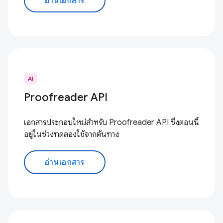
อ่านเอกสาร
AI
Proofreader API
เอกสารประกอบใหม่สำหรับ Proofreader API ซึ่งตอนนี้
อยู่ในช่วงทดลองใช้จากต้นทาง
อ่านเอกสาร