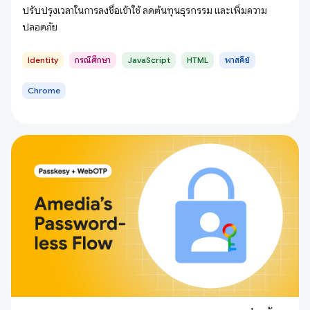
ปรับปรุงเวลาในการลงชื่อเข้าใช้ ลดต้นทุนธุรกรรม และเพิ่มความ
ปลอดภัย
Identity
กรณีศึกษา
JavaScript
HTML
พาสคีย์
Chrome