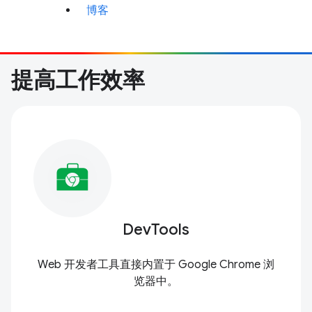
博客
提高工作效率
DevTools
Web 开发者工具直接内置于 Google Chrome 浏
览器中。