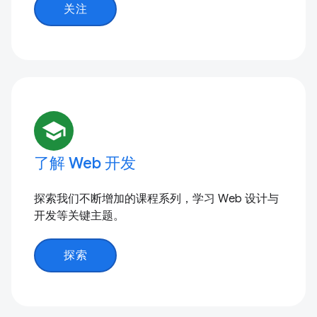
关注
school
了解 Web 开发
探索我们不断增加的课程系列，学习 Web 设计与
开发等关键主题。
探索