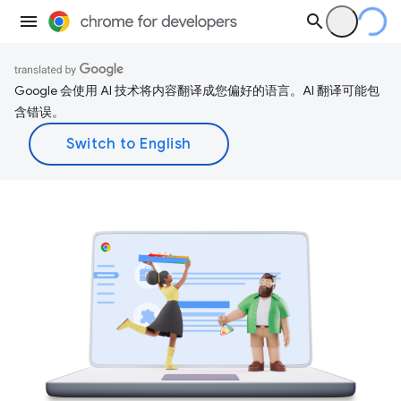
Google 会使用 AI 技术将内容翻译成您偏好的语言。AI 翻译可能包
含错误。