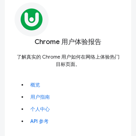
Chrome 用户体验报告
了解真实的 Chrome 用户如何在网络上体验热门
目标页面。
概览
用户指南
个人中心
API 参考