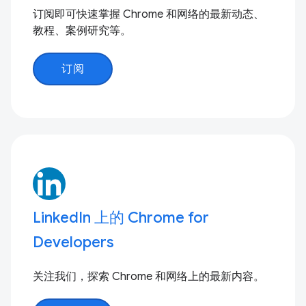
订阅即可快速掌握 Chrome 和网络的最新动态、
教程、案例研究等。
订阅
LinkedIn 上的 Chrome for
Developers
关注我们，探索 Chrome 和网络上的最新内容。