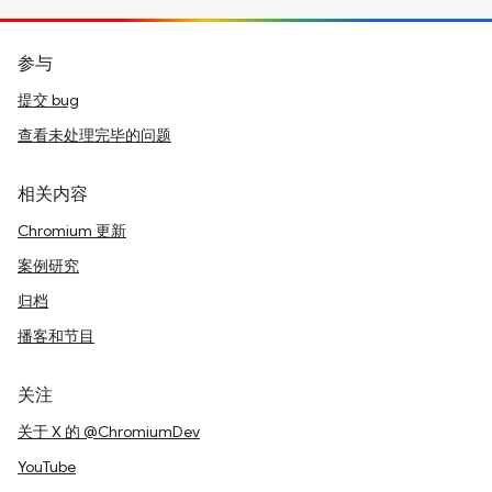
参与
提交 bug
查看未处理完毕的问题
相关内容
Chromium 更新
案例研究
归档
播客和节目
关注
关于 X 的 @ChromiumDev
YouTube