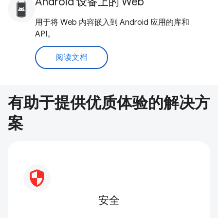
Android 设备上的 Web
用于将 Web 内容嵌入到 Android 应用的库和
API。
阅读文档
有助于提供优质体验的解决方
案
安全