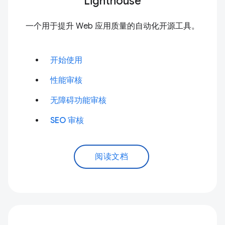
Lighthouse
一个用于提升 Web 应用质量的自动化开源工具。
开始使用
性能审核
无障碍功能审核
SEO 审核
阅读文档