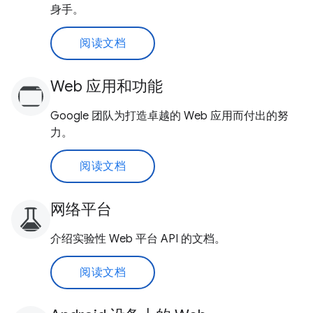
身手。
阅读文档
Web 应用和功能
Google 团队为打造卓越的 Web 应用而付出的努
力。
阅读文档
网络平台
介绍实验性 Web 平台 API 的文档。
阅读文档