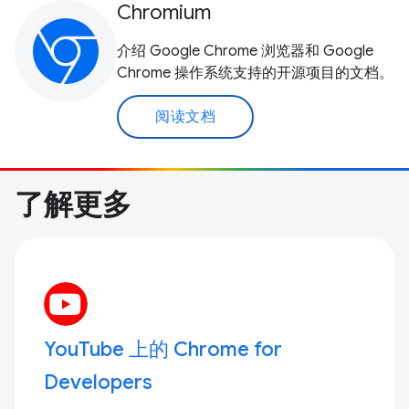
Chromium
介绍 Google Chrome 浏览器和 Google
Chrome 操作系统支持的开源项目的文档。
阅读文档
了解更多
YouTube 上的 Chrome for
Developers