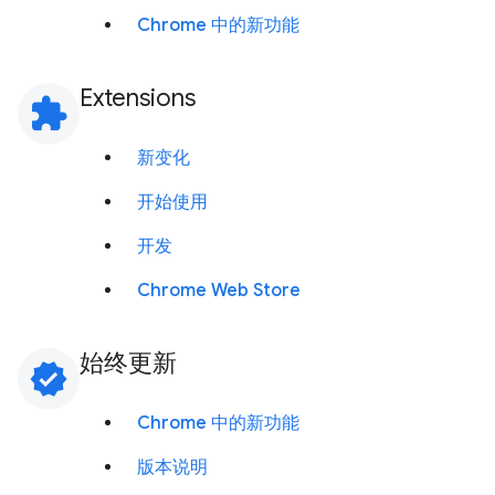
Chrome 中的新功能
Extensions
extension
新变化
开始使用
开发
Chrome Web Store
始终更新
verified
Chrome 中的新功能
版本说明