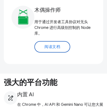
木偶操作师
用于通过开发者工具协议对无头
Chrome 进行高级别控制的 Node
库。
阅读文档
强大的平台功能
内置 AI
在 Chrome 中，AI API 和 Gemini Nano 可让您大展