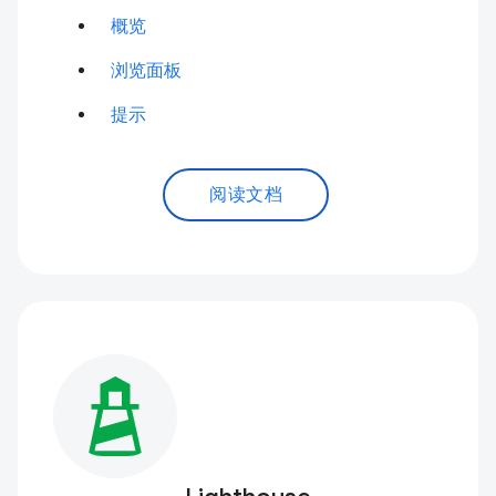
概览
浏览面板
提示
阅读文档