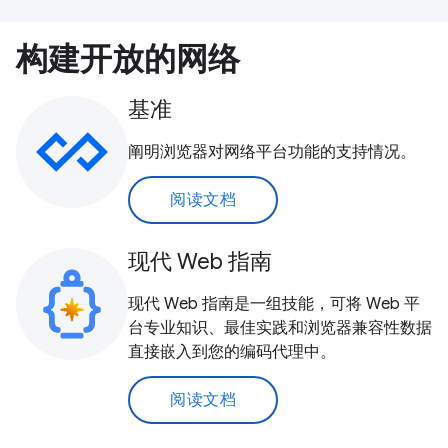
构建开放的网络
基准
阐明浏览器对网络平台功能的支持情况。
阅读文档
现代 Web 指南
现代 Web 指南是一组技能，可将 Web 平
台专业知识、最佳实践和浏览器兼容性数据
直接嵌入到您的编码代理中。
阅读文档