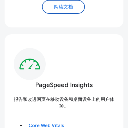
阅读文档
PageSpeed Insights
报告和改进网页在移动设备和桌面设备上的用户体
验。
Core Web Vitals