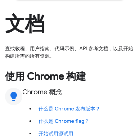
文档
查找教程、用户指南、代码示例、API 参考文档，以及开始
构建所需的所有资源。
使用 Chrome 构建
Chrome 概念
lightbulb
什么是 Chrome 发布版本？
什么是 Chrome flag？
开始试用源试用