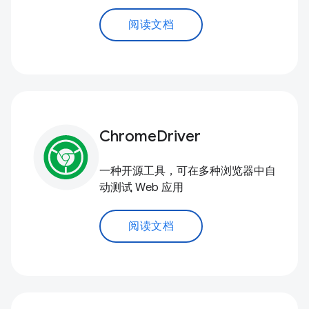
阅读文档
ChromeDriver
一种开源工具，可在多种浏览器中自
动测试 Web 应用
阅读文档