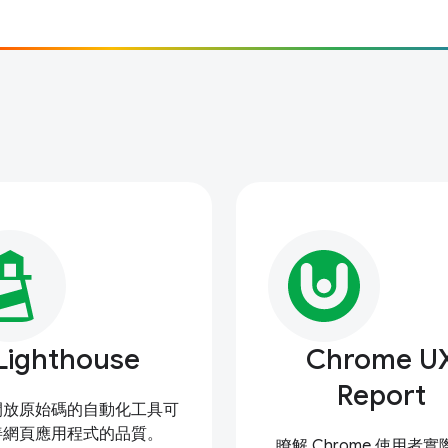
Lighthouse
Chrome U
Report
開放原始碼的自動化工具可
善網頁應用程式的品質。
瞭解 Chrome 使用者