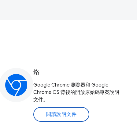
鉻
Google Chrome 瀏覽器和 Google
Chrome OS 背後的開放原始碼專案說明
文件。
閱讀說明文件