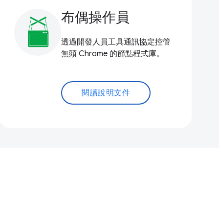
布偶操作員
透過開發人員工具通訊協定控管
無頭 Chrome 的節點程式庫。
閱讀說明文件