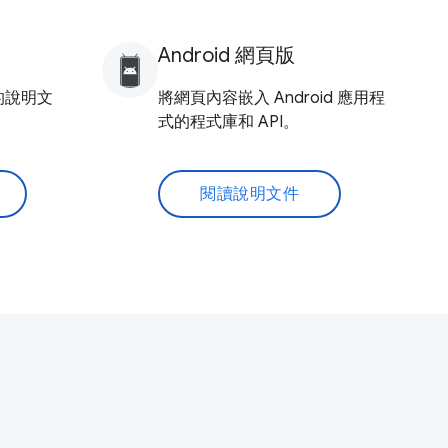
Android 網頁版
 的說明文
將網頁內容嵌入 Android 應用程
式的程式庫和 API。
閱讀說明文件