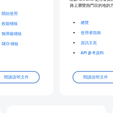
路上瀏覽熱門目的地的
開始使用
總覽
效能稽核
使用者指南
無障礙稽核
資訊主頁
SEO 稽核
API 參考資料
閱讀說明文件
閱讀說明文件