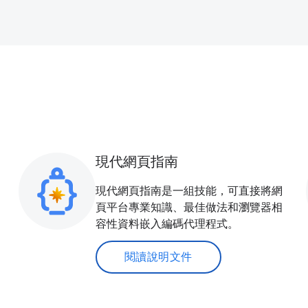
現代網頁指南
現代網頁指南是一組技能，可直接將網
頁平台專業知識、最佳做法和瀏覽器相
容性資料嵌入編碼代理程式。
閱讀說明文件