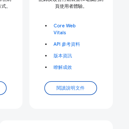
方式。
頁使用者體驗。
Core Web
Vitals
API 參考資料
版本資訊
瞭解成效
閱讀說明文件