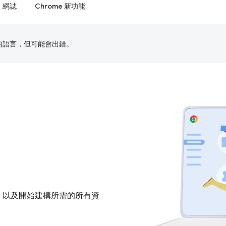
網誌
Chrome 新功能
偏好的語言，但可能會出錯。
料，以及開始建構所需的所有資