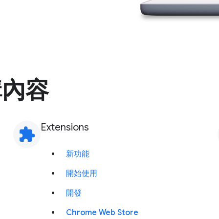
構內容
Extensions
extension
新功能
開始使用
開發
Chrome Web Store