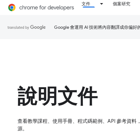
文件
個案研究
Google 會運用 AI 技術將內容翻譯成你
說明文件
查看教學課程、使用手冊、程式碼範例、API 參考資
源。