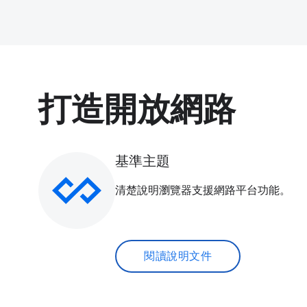
打造開放網路
基準主題
清楚說明瀏覽器支援網路平台功能。
閱讀說明文件