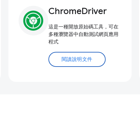
ChromeDriver
這是一種開放原始碼工具，可在
多種瀏覽器中自動測試網頁應用
程式
閱讀說明文件