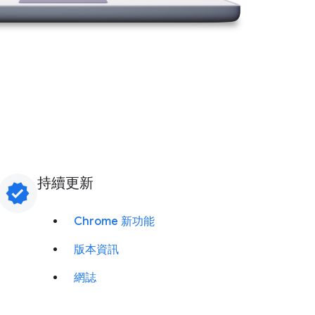
持續更新
verified
Chrome 新功能
版本資訊
網誌