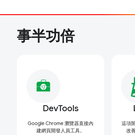
事半功倍
DevTools
Google Chrome 瀏覽器直接內
這項
建網頁開發人員工具。
改