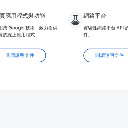
頁應用程式與功能
網路平台
用跨 Google 技術，致力提供
實驗性網路平台 API
質的線上應用程式
件。
閱讀說明文件
閱讀說明文件