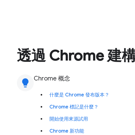
透過 Chrome 建
Chrome 概念
lightbulb
什麼是 Chrome 發布版本？
Chrome 標記是什麼？
開始使用來源試用
Chrome 新功能