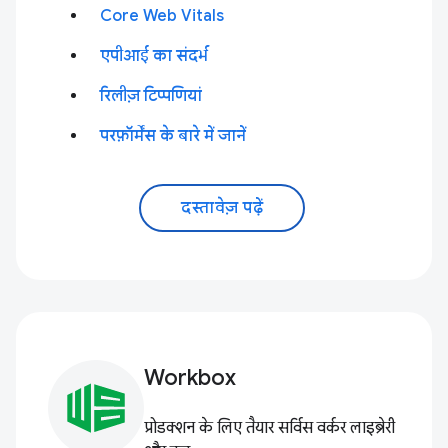
Core Web Vitals
एपीआई का संदर्भ
रिलीज़ टिप्पणियां
परफ़ॉर्मेंस के बारे में जानें
दस्तावेज़ पढ़ें
Workbox
प्रोडक्शन के लिए तैयार सर्विस वर्कर लाइब्रेरी