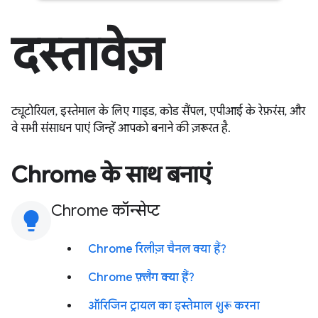
दस्तावेज़
ट्यूटोरियल, इस्तेमाल के लिए गाइड, कोड सैंपल, एपीआई के रेफ़रंस, और
वे सभी संसाधन पाएं जिन्हें आपको बनाने की ज़रूरत है.
Chrome के साथ बनाएं
Chrome कॉन्सेप्ट
lightbulb
Chrome रिलीज़ चैनल क्या हैं?
Chrome फ़्लैग क्या हैं?
ऑरिजिन ट्रायल का इस्तेमाल शुरू करना