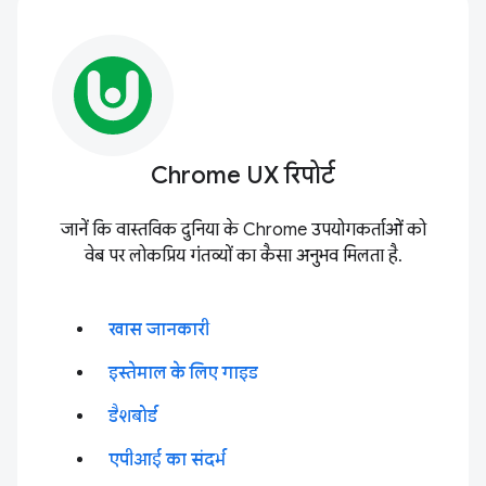
Chrome UX रिपोर्ट
जानें कि वास्तविक दुनिया के Chrome उपयोगकर्ताओं को
वेब पर लोकप्रिय गंतव्यों का कैसा अनुभव मिलता है.
खास जानकारी
इस्तेमाल के लिए गाइड
डैशबोर्ड
एपीआई का संदर्भ