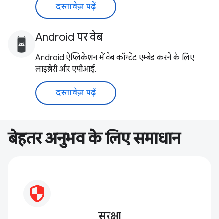
दस्तावेज़ पढ़ें
Android पर वेब
Android ऐप्लिकेशन में वेब कॉन्टेंट एम्बेड करने के लिए
लाइब्रेरी और एपीआई.
दस्तावेज़ पढ़ें
बेहतर अनुभव के लिए समाधान
सुरक्षा