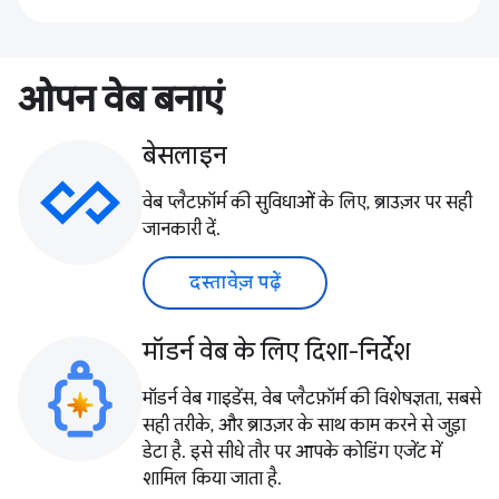
ओपन वेब बनाएं
बेसलाइन
वेब प्लैटफ़ॉर्म की सुविधाओं के लिए, ब्राउज़र पर सही
जानकारी दें.
दस्तावेज़ पढ़ें
मॉडर्न वेब के लिए दिशा-निर्देश
मॉडर्न वेब गाइडेंस, वेब प्लैटफ़ॉर्म की विशेषज्ञता, सबसे
सही तरीके, और ब्राउज़र के साथ काम करने से जुड़ा
डेटा है. इसे सीधे तौर पर आपके कोडिंग एजेंट में
शामिल किया जाता है.