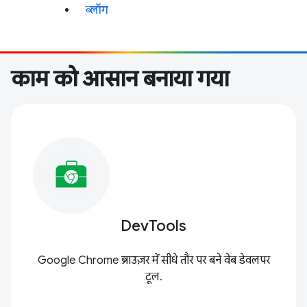
ब्लॉग
काम को आसान बनाया गया
DevTools
Google Chrome ब्राउज़र में सीधे तौर पर बने वेब डेवलपर
टूल.