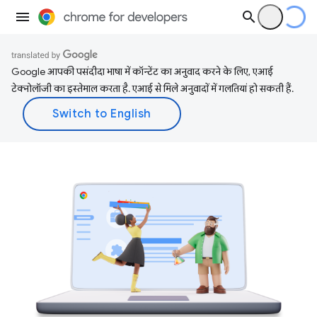
Google आपकी पसंदीदा भाषा में कॉन्टेंट का अनुवाद करने के लिए, एआई
टेक्नोलॉजी का इस्तेमाल करता है. एआई से मिले अनुवादों में गलतियां हो सकती हैं.