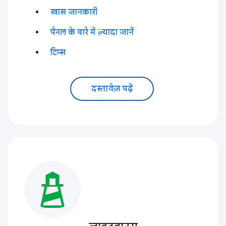
खास जानकारी
पैनल के बारे में ज़्यादा जानें
टिप्स
दस्तावेज़ पढ़ें