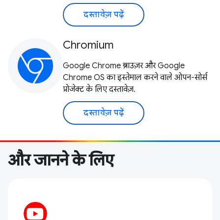
दस्तावेज़ पढ़ें
Chromium
Google Chrome ब्राउज़र और Google
Chrome OS का इस्तेमाल करने वाले ओपन-सोर्स
प्रोजेक्ट के लिए दस्तावेज़.
दस्तावेज़ पढ़ें
और जानने के लिए