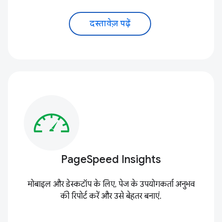
दस्तावेज़ पढ़ें
PageSpeed Insights
मोबाइल और डेस्कटॉप के लिए, पेज के उपयोगकर्ता अनुभव
की रिपोर्ट करें और उसे बेहतर बनाएं.