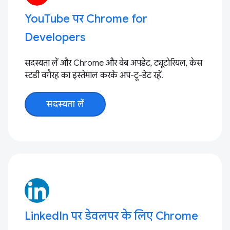
YouTube पर Chrome for
Developers
सदस्यता लें और Chrome और वेब अपडेट, ट्यूटोरियल, केस
स्टडी वगैरह का इस्तेमाल करके अप-टू-डेट रहें.
सदस्यता लें
LinkedIn पर डेवलपर के लिए Chrome