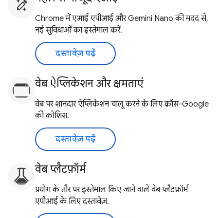
Chrome में एआई एपीआई और Gemini Nano की मदद से,
नई सुविधाओं का इस्तेमाल करें.
दस्तावेज़ पढ़ें
वेब ऐप्लिकेशन और क्षमताएं
वेब पर शानदार ऐप्लिकेशन चालू करने के लिए क्रॉस-Google
की कोशिश.
दस्तावेज़ पढ़ें
वेब प्लैटफ़ॉर्म
प्रयोग के तौर पर इस्तेमाल किए जाने वाले वेब प्लैटफ़ॉर्म
एपीआई के लिए दस्तावेज़.