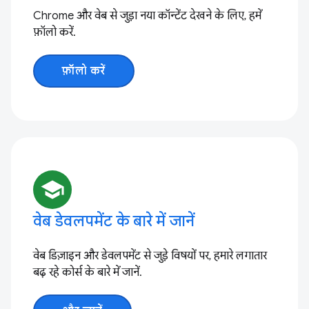
Chrome और वेब से जुड़ा नया कॉन्टेंट देखने के लिए, हमें
फ़ॉलो करें.
फ़ॉलो करें
school
वेब डेवलपमेंट के बारे में जानें
वेब डिज़ाइन और डेवलपमेंट से जुड़े विषयों पर, हमारे लगातार
बढ़ रहे कोर्स के बारे में जानें.