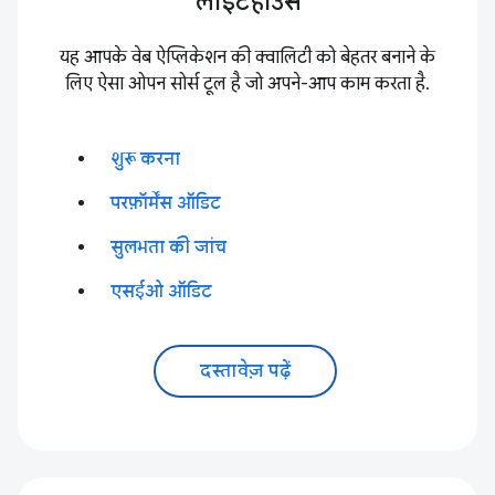
लाइटहाउस
यह आपके वेब ऐप्लिकेशन की क्वालिटी को बेहतर बनाने के
लिए ऐसा ओपन सोर्स टूल है जो अपने-आप काम करता है.
शुरू करना
परफ़ॉर्मेंस ऑडिट
सुलभता की जांच
एसईओ ऑडिट
दस्तावेज़ पढ़ें