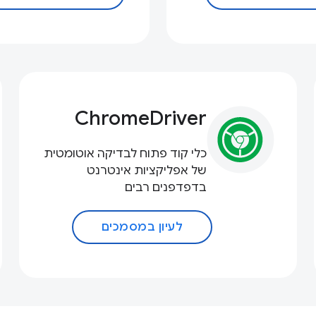
ChromeDriver
כלי קוד פתוח לבדיקה אוטומטית
של אפליקציות אינטרנט
בדפדפנים רבים
לעיון במסמכים