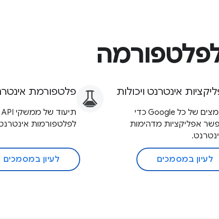
לפלטפורמה
יקציות אינטרנט ויכולות
פלטפורמת אינטרנ
מאמצים של כל Google כדי
תי
שר אפליקציות מדהימות
לפלטפורמות אינטרנט.
נטרנט.
לעיון במסמכים
לעיון במסמכים