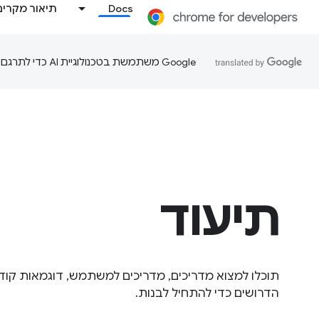
Docs
תיאור מקרים
‫Google משתמשת בטכנולוגיית AI כדי לתרגם תוכן לשפה המועדפת עליך. בתרגומים כאלו עשויות להיות שגיאות.
תיעוד
הדרושים כדי להתחיל לבנות.