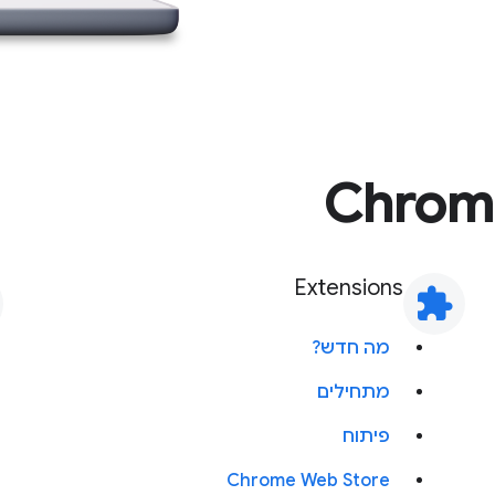
Extensions
extension
מה חדש?
מתחילים
פיתוח
Chrome Web Store