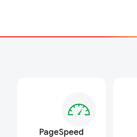
PageSpeed