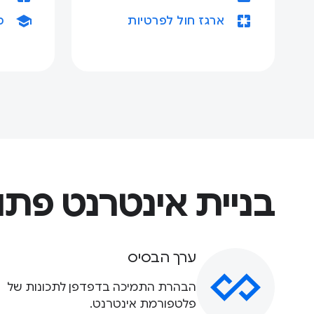
school
pages
ארגז חול לפרטיות
מ
בניית אינטרנט פתו
ערך הבסיס
הבהרת התמיכה בדפדפן לתכונות של
פלטפורמת אינטרנט.