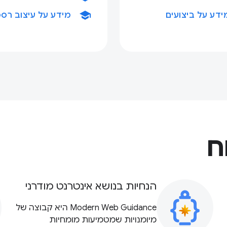
school
ידע על ביצועים
מידע על עיצוב רספ
ח
הנחיות בנושא אינטרנט מודרני
Modern Web Guidance היא קבוצה של
מיומנויות שמטמיעות מומחיות