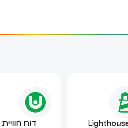
Lighthous
דוח חוויית