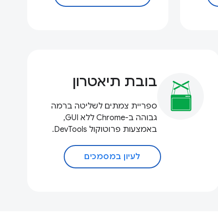
בובת תיאטרון
ספריית צמתים לשליטה ברמה
גבוהה ב-Chrome ללא GUI,
באמצעות פרוטוקול DevTools.
לעיון במסמכים