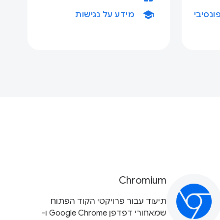
school
ונסיבי
מידע על נגישות
Chromium
תיעוד עבור פרויקטי הקוד הפתוח
שמאחורי דפדפן Google Chrome ו-