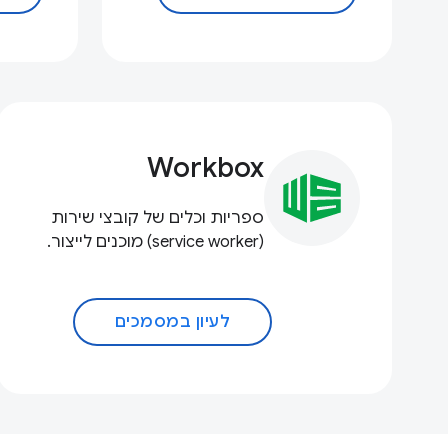
Workbox
ספריות וכלים של קובצי שירות
(service worker) מוכנים לייצור.
לעיון במסמכים