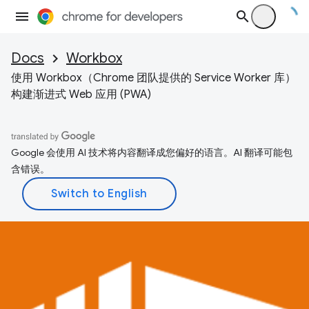
Docs
Workbox
使用 Workbox（Chrome 团队提供的 Service Worker 库）
构建渐进式 Web 应用 (PWA)
Google 会使用 AI 技术将内容翻译成您偏好的语言。AI 翻译可能包
含错误。