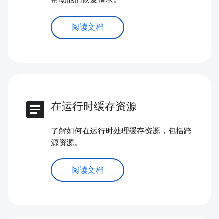
帮助他们恢复请求。
阅读文档
article
在运行时缓存资源
了解如何在运行时处理缓存资源，包括跨
源资源。
阅读文档