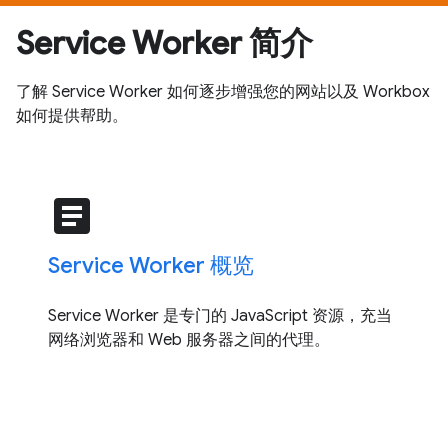
Service Worker 简介
了解 Service Worker 如何逐步增强您的网站以及 Workbox
如何提供帮助。
article
Service Worker 概览
Service Worker 是专门的 JavaScript 资源，充当
网络浏览器和 Web 服务器之间的代理。