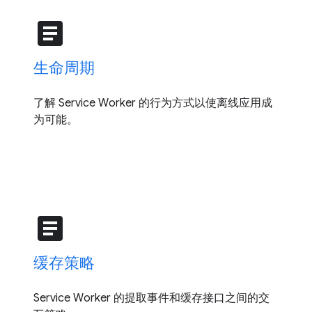
article
生命周期
了解 Service Worker 的行为方式以使离线应用成
为可能。
article
缓存策略
Service Worker 的提取事件和缓存接口之间的交