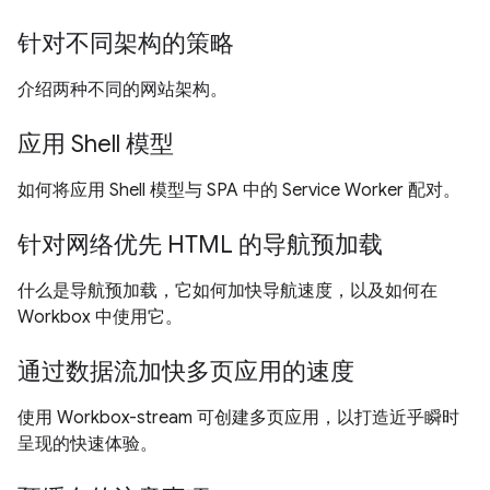
针对不同架构的策略
介绍两种不同的网站架构。
应用 Shell 模型
如何将应用 Shell 模型与 SPA 中的 Service Worker 配对。
针对网络优先 HTML 的导航预加载
什么是导航预加载，它如何加快导航速度，以及如何在
Workbox 中使用它。
通过数据流加快多页应用的速度
使用 Workbox-stream 可创建多页应用，以打造近乎瞬时
呈现的快速体验。