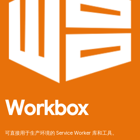
Workbox
可直接用于生产环境的 Service Worker 库和工具。