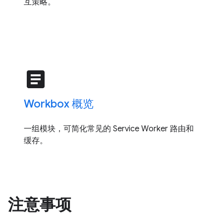
互策略。
article
Workbox 概览
一组模块，可简化常见的 Service Worker 路由和
缓存。
注意事项