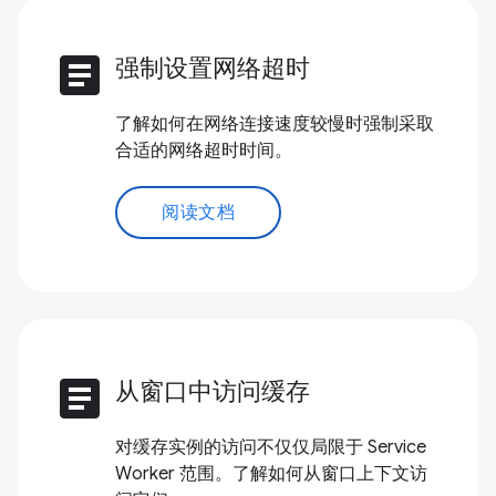
article
强制设置网络超时
了解如何在网络连接速度较慢时强制采取
合适的网络超时时间。
阅读文档
article
从窗口中访问缓存
对缓存实例的访问不仅仅局限于 Service
Worker 范围。了解如何从窗口上下文访