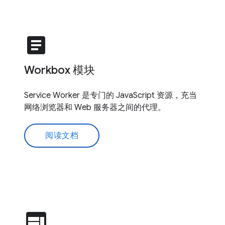
article
Workbox 模块
Service Worker 是专门的 JavaScript 资源，充当
网络浏览器和 Web 服务器之间的代理。
阅读文档
web