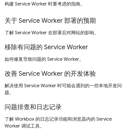
构建 Service Worker 时要考虑的指南。
关于 Service Worker 部署的预期
了解 Service Worker 在部署后对网站的影响。
移除有问题的 Service Worker
如何修复导致问题的 Service Worker。
改善 Service Worker 的开发体验
解决使用 Service Worker 时可能会遇到的一些本地开发问
题。
问题排查和日志记录
了解 Workbox 的日志记录功能和浏览器内的 Service
Worker 调试工具。