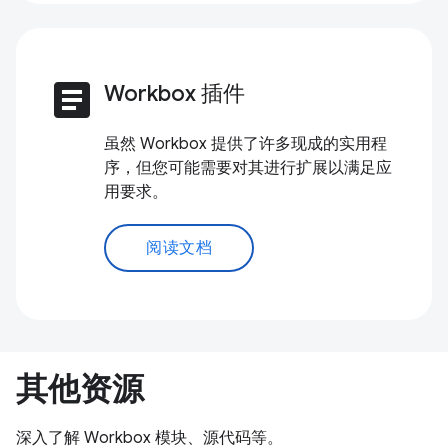
article
Workbox 插件
虽然 Workbox 提供了许多现成的实用程
序，但您可能需要对其进行扩展以满足应
用要求。
阅读文档
其他资源
深入了解 Workbox 模块、源代码等。