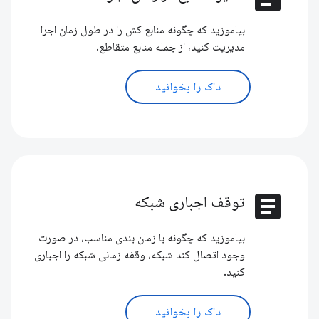
بیاموزید که چگونه منابع کش را در طول زمان اجرا
مدیریت کنید، از جمله منابع متقاطع.
داک را بخوانید
article
توقف اجباری شبکه
بیاموزید که چگونه با زمان بندی مناسب، در صورت
وجود اتصال کند شبکه، وقفه زمانی شبکه را اجباری
کنید.
داک را بخوانید