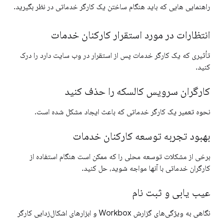
راهنمایی هایی که باید هنگام ساختن یک کارگر خدماتی در نظر بگیرید.
انتظارات در مورد استقرار کارکنان خدمات
تأثیری که یک کارگر خدمات پس از استقرار در وب سایت دارد را درک
کنید.
کارگران سرویس کالسکه را حذف کنید
نحوه تعمیر یک کارگر خدماتی که باعث ایجاد مشکل شده است.
بهبود تجربه توسعه کارکنان خدمات
برخی از مشکلات توسعه محلی را که ممکن است هنگام استفاده از
کارگران خدماتی با آنها مواجه شوید، حل کنید.
عیب یابی و ثبت نام
نگاهی به ویژگی‌های گزارش Workbox و ابزارهای اشکال‌زدایی کارگر