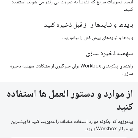
ایجاد تجربیات سریع که تقریباً به صورت آنی رندر می شوند، استفاده
کنید.
بایدها و نبایدها را از قبل ذخیره کنید
بایدها و نبایدهای پیش کش را بیاموزید.
سهمیه ذخیره سازی
راهنمای پیکربندی Workbox برای جلوگیری از مشکلات سهمیه ذخیره
سازی.
از موارد و دستور العمل ها استفاده
کنید
بیاموزید که چگونه موارد استفاده مختلف را مدیریت کنید تا بیشترین
بهره را از Workbox ببرید.