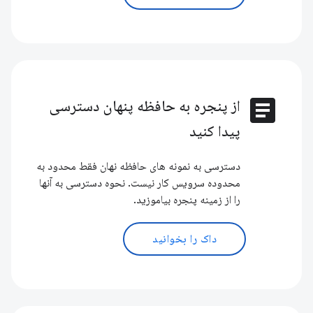
article
از پنجره به حافظه پنهان دسترسی
پیدا کنید
دسترسی به نمونه های حافظه نهان فقط محدود به
محدوده سرویس کار نیست. نحوه دسترسی به آنها
را از زمینه پنجره بیاموزید.
داک را بخوانید