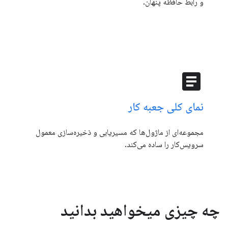
و رابط حافظه پنهان.
article
نمای کلی جعبه کار
مجموعه‌ای از ماژول‌ها که مسیریابی و ذخیره‌سازی معمول
سرویس‌کار را ساده می‌کند.
چه چیزی میخواهید بدانید