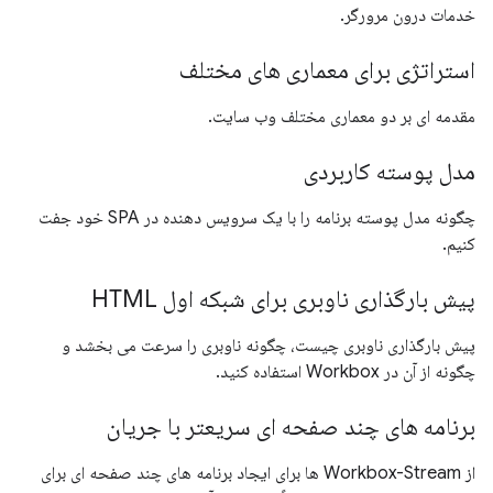
خدمات درون مرورگر.
استراتژی برای معماری های مختلف
مقدمه ای بر دو معماری مختلف وب سایت.
مدل پوسته کاربردی
چگونه مدل پوسته برنامه را با یک سرویس دهنده در SPA خود جفت
کنیم.
پیش بارگذاری ناوبری برای شبکه اول HTML
پیش بارگذاری ناوبری چیست، چگونه ناوبری را سرعت می بخشد و
چگونه از آن در Workbox استفاده کنید.
برنامه های چند صفحه ای سریعتر با جریان
از Workbox-Stream ها برای ایجاد برنامه های چند صفحه ای برای