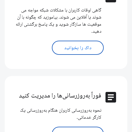
گاهی اوقات کاربران با مشکلات شبکه مواجه می
شوند یا آفلاین می شوند. بیاموزید که چگونه با آن
موقعیت ها سازگار شوید و یک پاسخ برگشتی ارائه
دهید.
داک را بخوانید
article
فوراً به‌روزرسانی‌ها را مدیریت کنید
نحوه به‌روزرسانی کاربران هنگام به‌روزرسانی یک
کارگر خدماتی.