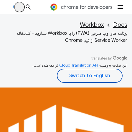
Workbox
Docs
برنامه های وب مترقی (PWA) را با Workbox بسازید - کتابخانه
Service Worker از تیم Chrome
این صفحه به‌وسیله
ترجمه شده است.