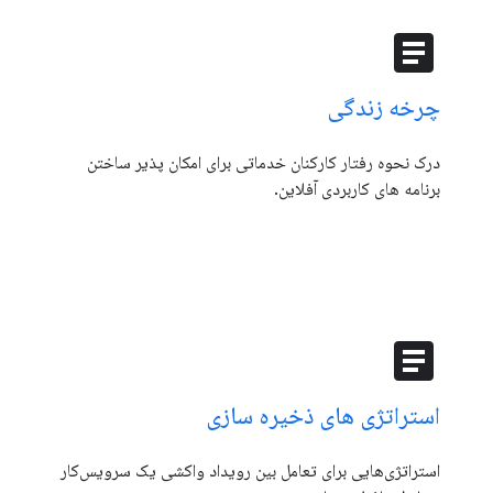
article
چرخه زندگی
درک نحوه رفتار کارکنان خدماتی برای امکان پذیر ساختن
برنامه های کاربردی آفلاین.
article
استراتژی های ذخیره سازی
استراتژی‌هایی برای تعامل بین رویداد واکشی یک سرویس‌کار