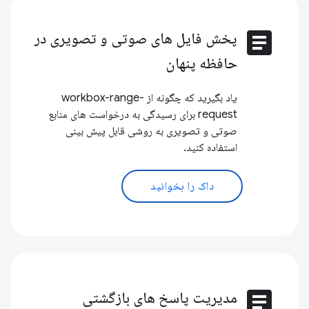
article
پخش فایل های صوتی و تصویری در
حافظه پنهان
یاد بگیرید که چگونه از workbox-range-
request برای رسیدگی به درخواست های منابع
صوتی و تصویری به روشی قابل پیش بینی
استفاده کنید.
داک را بخوانید
article
مدیریت پاسخ های بازگشتی