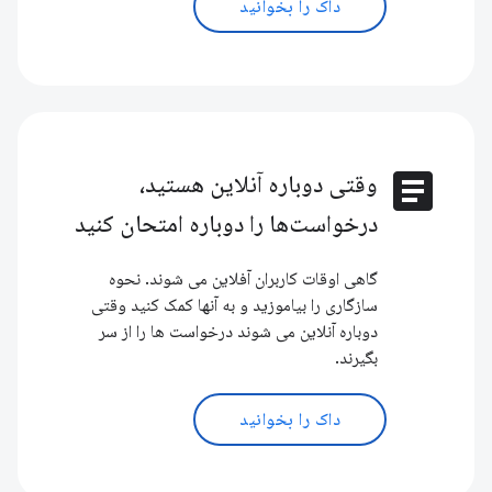
داک را بخوانید
article
وقتی دوباره آنلاین هستید،
درخواست‌ها را دوباره امتحان کنید
گاهی اوقات کاربران آفلاین می شوند. نحوه
سازگاری را بیاموزید و به آنها کمک کنید وقتی
دوباره آنلاین می شوند درخواست ها را از سر
بگیرند.
داک را بخوانید