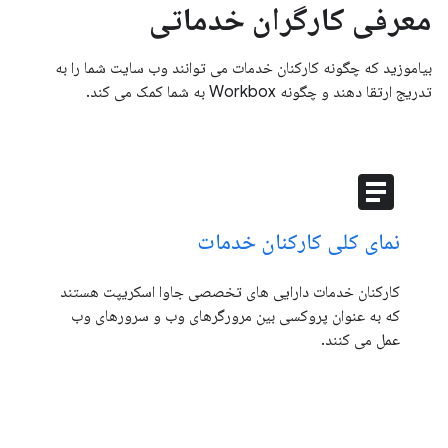
معرفی کارگران خدماتی
بیاموزید که چگونه کارکنان خدمات می توانند وب سایت شما را به
تدریج ارتقا دهند و چگونه Workbox به شما کمک می کند.
article
نمای کلی کارکنان خدمات
کارکنان خدمات دارایی های تخصصی جاوا اسکریپت هستند
که به عنوان پروکسی بین مرورگرهای وب و سرورهای وب
عمل می کنند.