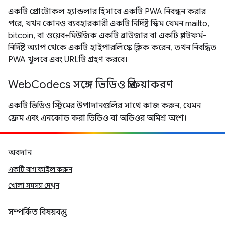
একটি প্রোটোকল হ্যান্ডলার হিসাবে একটি PWA নিবন্ধন করার
পরে, যখন কোনও ব্যবহারকারী একটি নির্দিষ্ট স্কিম যেমন mailto,
bitcoin, বা ওয়েব+মিউজিক একটি ব্রাউজার বা একটি প্ল্যাটফর্ম-
নির্দিষ্ট অ্যাপ থেকে একটি হাইপারলিঙ্কে ক্লিক করেন, তখন নিবন্ধিত
PWA খুলবে এবং URLটি গ্রহণ করবে।
WebCodecs সঙ্গে ভিডিও প্রক্রিয়াকরণ
একটি ভিডিও স্ট্রিমের উপাদানগুলির সাথে কাজ করুন, যেমন
ফ্রেম এবং এনকোড করা ভিডিও বা অডিওর অমিশ্র অংশ।
অবদান
একটি বাগ ফাইল করুন
খোলা সমস্যা দেখুন
সম্পর্কিত বিষয়বস্তু