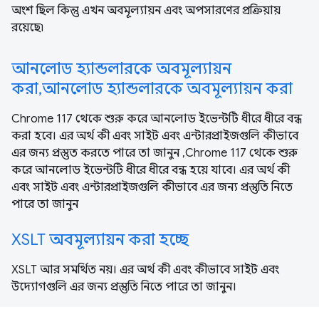
অংশ ছিল কিন্তু এখন অবমূল্যায়ন এবং অপসারণের প্রক্রিয়ায়
রয়েছে৷
আনলোড হ্যান্ডলারকে অবমূল্যায়ন
করা,আনলোড হ্যান্ডলারকে অবমূল্যায়ন করা
Chrome 117 থেকে শুরু করে আনলোড ইভেন্টটি ধীরে ধীরে বন্ধ
করা হবে। এর অর্থ কী এবং সাইট এবং এন্টারপ্রাইজগুলি কীভাবে
এর জন্য প্রস্তুত করতে পারে তা জানুন ,Chrome 117 থেকে শুরু
করে আনলোড ইভেন্টটি ধীরে ধীরে বন্ধ হয়ে যাবে। এর অর্থ কী
এবং সাইট এবং এন্টারপ্রাইজগুলি কীভাবে এর জন্য প্রস্তুতি নিতে
পারে তা জানুন
XSLT অবমূল্যায়ন করা হচ্ছে
XSLT আর সমর্থিত নয়। এর অর্থ কী এবং কীভাবে সাইট এবং
উদ্যোগগুলি এর জন্য প্রস্তুতি নিতে পারে তা জানুন।