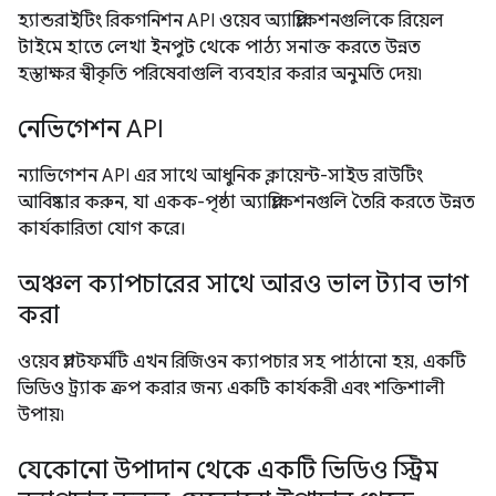
হ্যান্ডরাইটিং রিকগনিশন API ওয়েব অ্যাপ্লিকেশনগুলিকে রিয়েল
টাইমে হাতে লেখা ইনপুট থেকে পাঠ্য সনাক্ত করতে উন্নত
হস্তাক্ষর স্বীকৃতি পরিষেবাগুলি ব্যবহার করার অনুমতি দেয়৷
নেভিগেশন API
ন্যাভিগেশন API এর সাথে আধুনিক ক্লায়েন্ট-সাইড রাউটিং
আবিষ্কার করুন, যা একক-পৃষ্ঠা অ্যাপ্লিকেশনগুলি তৈরি করতে উন্নত
কার্যকারিতা যোগ করে।
অঞ্চল ক্যাপচারের সাথে আরও ভাল ট্যাব ভাগ
করা
ওয়েব প্ল্যাটফর্মটি এখন রিজিওন ক্যাপচার সহ পাঠানো হয়, একটি
ভিডিও ট্র্যাক ক্রপ করার জন্য একটি কার্যকরী এবং শক্তিশালী
উপায়৷
যেকোনো উপাদান থেকে একটি ভিডিও স্ট্রিম