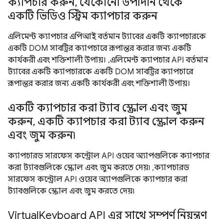
ক্যাপচার করুন, যেকোনো উপাদান থেকে
একটি ভিডিও স্ট্রিম ক্যাপচার করুন
এলিমেন্ট ক্যাপচার এপিআই বর্তমান ট্যাবের একটি ক্যাপচারকে
একটি DOM সাবট্রির ক্যাপচারে রূপান্তর করার জন্য একটি
কার্যকরী এবং শক্তিশালী উপায়। ,এলিমেন্ট ক্যাপচার API বর্তমান
ট্যাবের একটি ক্যাপচারকে একটি DOM সাবট্রির ক্যাপচারে
রূপান্তর করার জন্য একটি কার্যকরী এবং শক্তিশালী উপায়।
একটি ক্যাপচার করা ট্যাব স্ক্রোল এবং জুম
করুন, একটি ক্যাপচার করা ট্যাব স্ক্রোল করুন
এবং জুম করুন৷
ক্যাপচারড সারফেস কন্ট্রোল API ওয়েব অ্যাপগুলিকে ক্যাপচার
করা ট্যাবগুলিকে স্ক্রোল এবং জুম করতে দেয়৷ ,ক্যাপচারড
সারফেস কন্ট্রোল API ওয়েব অ্যাপগুলিকে ক্যাপচার করা
ট্যাবগুলিকে স্ক্রোল এবং জুম করতে দেয়৷
VirtualKeyboard API এর সাথে সম্পূর্ণ নিয়ন্ত্রণ