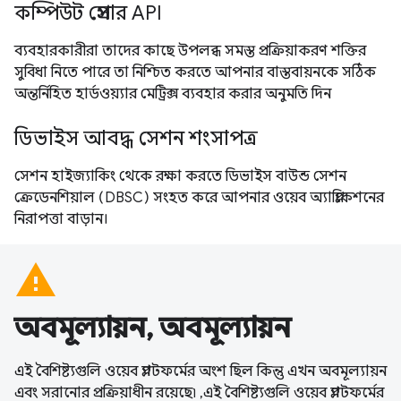
কম্পিউট প্রেসার API
ব্যবহারকারীরা তাদের কাছে উপলব্ধ সমস্ত প্রক্রিয়াকরণ শক্তির
সুবিধা নিতে পারে তা নিশ্চিত করতে আপনার বাস্তবায়নকে সঠিক
অন্তর্নিহিত হার্ডওয়্যার মেট্রিক্স ব্যবহার করার অনুমতি দিন
ডিভাইস আবদ্ধ সেশন শংসাপত্র
সেশন হাইজ্যাকিং থেকে রক্ষা করতে ডিভাইস বাউন্ড সেশন
ক্রেডেনশিয়াল (DBSC) সংহত করে আপনার ওয়েব অ্যাপ্লিকেশনের
নিরাপত্তা বাড়ান।
warning
অবমূল্যায়ন, অবমূল্যায়ন
এই বৈশিষ্ট্যগুলি ওয়েব প্ল্যাটফর্মের অংশ ছিল কিন্তু এখন অবমূল্যায়ন
এবং সরানোর প্রক্রিয়াধীন রয়েছে৷ ,এই বৈশিষ্ট্যগুলি ওয়েব প্ল্যাটফর্মের