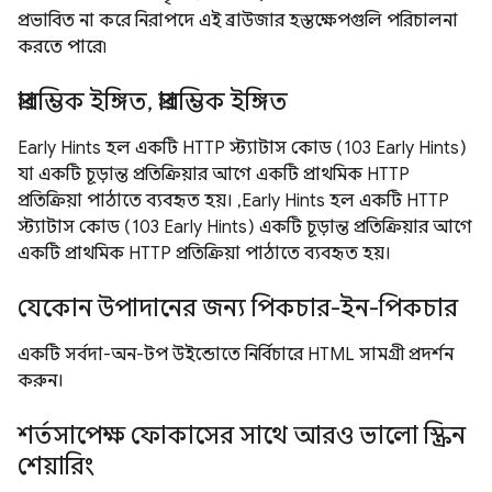
প্রভাবিত না করে নিরাপদে এই ব্রাউজার হস্তক্ষেপগুলি পরিচালনা
করতে পারে৷
প্রারম্ভিক ইঙ্গিত, প্রারম্ভিক ইঙ্গিত
Early Hints হল একটি HTTP স্ট্যাটাস কোড (103 Early Hints)
যা একটি চূড়ান্ত প্রতিক্রিয়ার আগে একটি প্রাথমিক HTTP
প্রতিক্রিয়া পাঠাতে ব্যবহৃত হয়। ,Early Hints হল একটি HTTP
স্ট্যাটাস কোড (103 Early Hints) একটি চূড়ান্ত প্রতিক্রিয়ার আগে
একটি প্রাথমিক HTTP প্রতিক্রিয়া পাঠাতে ব্যবহৃত হয়।
যেকোন উপাদানের জন্য পিকচার-ইন-পিকচার
একটি সর্বদা-অন-টপ উইন্ডোতে নির্বিচারে HTML সামগ্রী প্রদর্শন
করুন।
শর্তসাপেক্ষ ফোকাসের সাথে আরও ভালো স্ক্রিন
শেয়ারিং