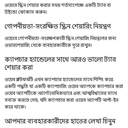
ওয়েবে স্ক্রিন শেয়ার করার সময় শর্তসাপেক্ষে একটি ট্যাব বা
উইন্ডো ফোকাস করুন।
গোপনীয়তা-সংরক্ষিত স্ক্রিন শেয়ারিং নিয়ন্ত্রণ
ওয়েবে গোপনীয়তা-সংরক্ষণকারী স্ক্রিন শেয়ারিং নিয়ন্ত্রণের জন্য
ওভারশেয়ারিং থেকে ব্যবহারকারীকে দূরে রাখুন।
ক্যাপচার হ্যান্ডেলের সাথে আরও ভালো ট্যাব
শেয়ার করা
ওয়েব প্ল্যাটফর্মটি এখন ক্যাপচার হ্যান্ডেলের সাথে শিপিং করে,
একটি পদ্ধতি যা একটি ক্যাপচারিং ওয়েব অ্যাপকে ক্যাপচার করা
ওয়েব অ্যাপটিকে আর্গোনোমিকভাবে এবং আত্মবিশ্বাসের সাথে
সনাক্ত করতে দেয়, যদি ক্যাপচার করা ওয়েব অ্যাপটি অপ্ট-ইন
করে থাকে।
আপনার ব্যবহারকারীদের হাতের লেখা চিনুন