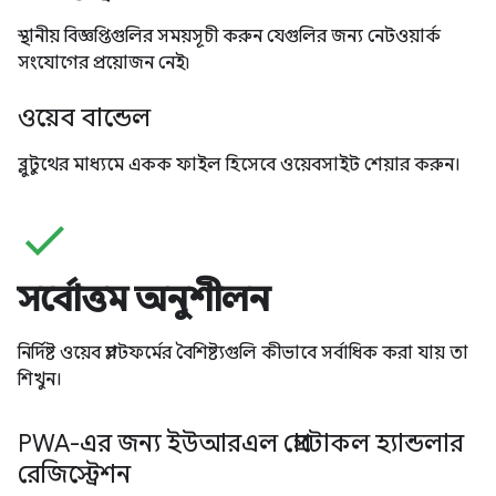
স্থানীয় বিজ্ঞপ্তিগুলির সময়সূচী করুন যেগুলির জন্য নেটওয়ার্ক
সংযোগের প্রয়োজন নেই৷
ওয়েব বান্ডেল
ব্লুটুথের মাধ্যমে একক ফাইল হিসেবে ওয়েবসাইট শেয়ার করুন।
check
সর্বোত্তম অনুশীলন
নির্দিষ্ট ওয়েব প্ল্যাটফর্মের বৈশিষ্ট্যগুলি কীভাবে সর্বাধিক করা যায় তা
শিখুন।
PWA-এর জন্য ইউআরএল প্রোটোকল হ্যান্ডলার
রেজিস্ট্রেশন