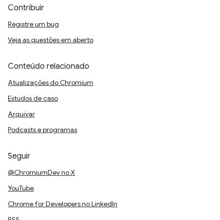
Contribuir
Registre um bug
Veja as questões em aberto
Conteúdo relacionado
Atualizações do Chromium
Estudos de caso
Arquivar
Podcasts e programas
Seguir
@ChromiumDev no X
YouTube
Chrome for Developers no LinkedIn
RSS