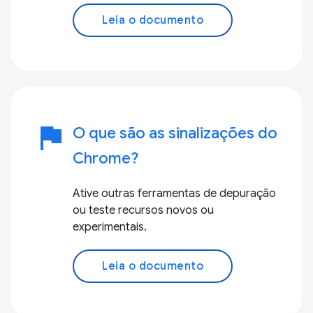
Leia o documento
flag
O que são as sinalizações do
Chrome?
Ative outras ferramentas de depuração
ou teste recursos novos ou
experimentais.
Leia o documento