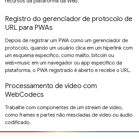
recursos da plataforma da Web.
Registro do gerenciador de protocolo de
URL para PWAs
Depois de registrar um PWA como um gerenciador de
protocolo, quando um usuário clica em um hiperlink com
um esquema específico, como mailto, bitcoin ou
web+music em um navegador ou app específico da
plataforma, o PWA registrado é aberto e recebe o URL.
Processamento de vídeo com
WebCodecs
Trabalhe com componentes de um stream de vídeo,
como frames e partes não mescladas de vídeo ou áudio
codificado.