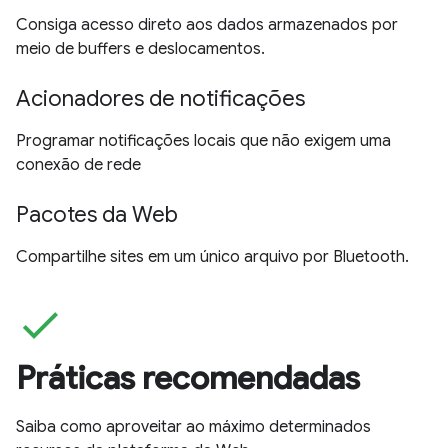
Consiga acesso direto aos dados armazenados por
meio de buffers e deslocamentos.
Acionadores de notificações
Programar notificações locais que não exigem uma
conexão de rede
Pacotes da Web
Compartilhe sites em um único arquivo por Bluetooth.
check
Práticas recomendadas
Saiba como aproveitar ao máximo determinados