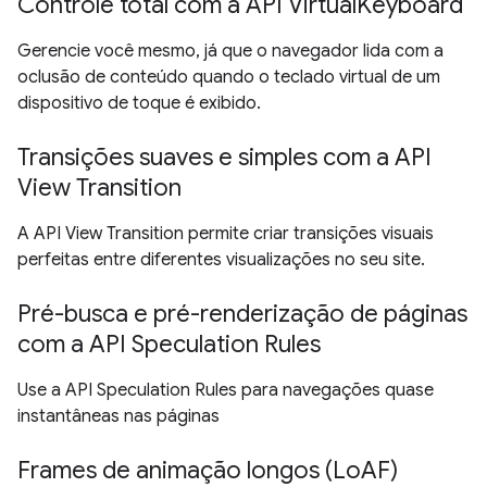
Controle total com a API VirtualKeyboard
Gerencie você mesmo, já que o navegador lida com a
oclusão de conteúdo quando o teclado virtual de um
dispositivo de toque é exibido.
Transições suaves e simples com a API
View Transition
A API View Transition permite criar transições visuais
perfeitas entre diferentes visualizações no seu site.
Pré-busca e pré-renderização de páginas
com a API Speculation Rules
Use a API Speculation Rules para navegações quase
instantâneas nas páginas
Frames de animação longos (LoAF)