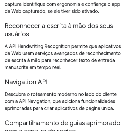
captura identifique com ergonomia e confiança o app
da Web capturado, se ele tiver sido ativado.
Reconhecer a escrita à mão dos seus
usuários
A API Handwriting Recognition permite que aplicativos
da Web usem serviços avançados de reconhecimento
de escrita à mão para reconhecer texto de entrada
manuscrita em tempo real.
Navigation API
Descubra o roteamento moderno no lado do cliente
com a API Navigation, que adiciona funcionalidades
aprimoradas para criar aplicativos de página única.
Compartilhamento de guias aprimorado