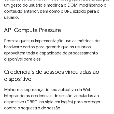
um gesto do usuário e modifica o DOM, modificando o
conteúdo anterior, bem como o URL exibido para o
usuário.
API Compute Pressure
Permita que sua implementação use as métricas de
hardware certas para garantir que os usuários
aproveitem toda a capacidade de processamento
disponível para eles
Credenciais de sessões vinculadas ao
dispositivo
Melhore a segurança do seu aplicativo da Web
integrando as credenciais de sessão vinculadas ao
dispositivo (DBSC, na sigla em inglês) para proteger
contra o sequestro de sessão.