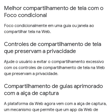
Melhor compartilhamento de tela com o
Foco condicional
Foco condicionalmente em uma guia ou janela ao
compartilhar tela na Web.
Controles de compartilhamento de tela
que preservam a privacidade
Ajude o usuário a evitar o compartilhamento excessivo
com os controles de compartilhamento de tela na Web
que preservam a privacidade.
Compartilhamento de guias aprimorado
com a alça de captura
A plataforma da Web agora vem com a alça de captura,
um mecanismo que permite que um app da Web de