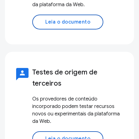
da plataforma da Web.
Leia o documento
3p
Testes de origem de
terceiros
Os provedores de conteúdo
incorporado podem testar recursos
novos ou experimentais da plataforma
da Web.
Leia o documento