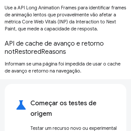
Use a API Long Animation Frames para identificar frames
de animação lentos que provavelmente vão afetar a
métrica Core Web Vitals (INP) da Interaction to Next
Paint, que mede a capacidade de resposta.
API de cache de avanço e retorno
notRestoredReasons
Informam se uma página foi impedida de usar o cache
de avanço e retorno na navegação.
science
Começar os testes de
origem
Testar um recurso novo ou experimental