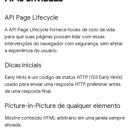
API Page Lifecycle
A API Page Lifecycle fornece hooks de ciclo de vida
para que suas páginas possam lidar com essas
intervenções do navegador com segurança, sem afetar
a experiência do usuário.
Dicas iniciais
Early Hints é um código de status HTTP (103 Early Hints)
usado para enviar uma resposta HTTP preliminar antes
de uma resposta final.
Picture-in-Picture de qualquer elemento
Mostre conteúdo HTML arbitrário em uma janela sempre
ativada.