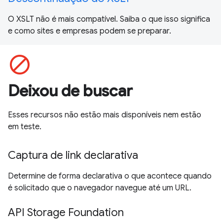
O XSLT não é mais compatível. Saiba o que isso significa
e como sites e empresas podem se preparar.
block
Deixou de buscar
Esses recursos não estão mais disponíveis nem estão
em teste.
Captura de link declarativa
Determine de forma declarativa o que acontece quando
é solicitado que o navegador navegue até um URL.
API Storage Foundation