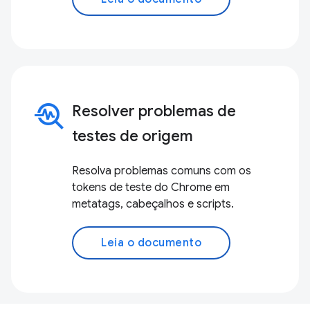
troubleshoot
Resolver problemas de
testes de origem
Resolva problemas comuns com os
tokens de teste do Chrome em
metatags, cabeçalhos e scripts.
Leia o documento