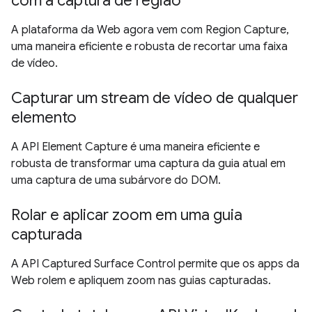
com a captura de região
A plataforma da Web agora vem com Region Capture,
uma maneira eficiente e robusta de recortar uma faixa
de vídeo.
Capturar um stream de vídeo de qualquer
elemento
A API Element Capture é uma maneira eficiente e
robusta de transformar uma captura da guia atual em
uma captura de uma subárvore do DOM.
Rolar e aplicar zoom em uma guia
capturada
A API Captured Surface Control permite que os apps da
Web rolem e apliquem zoom nas guias capturadas.