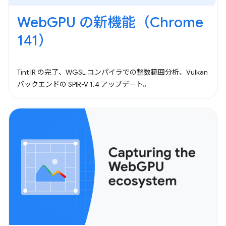
WebGPU の新機能（Chrome
141）
Tint IR の完了、WGSL コンパイラでの整数範囲分析、Vulkan
バックエンドの SPIR-V 1.4 アップデート。