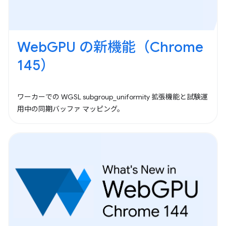
WebGPU の新機能（Chrome
145）
ワーカーでの WGSL subgroup_uniformity 拡張機能と試験運
用中の同期バッファ マッピング。