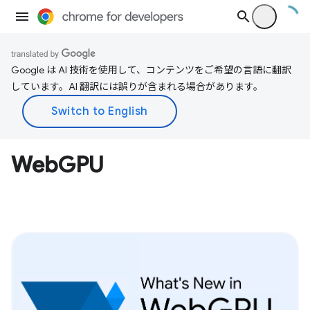
Google は AI 技術を使用して、コンテンツをご希望の言語に翻訳
しています。AI 翻訳には誤りが含まれる場合があります。
WebGPU