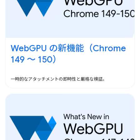
WebGPU の新機能（Chrome
149 ～ 150）
一時的なアタッチメントの即時性と厳格な検証。