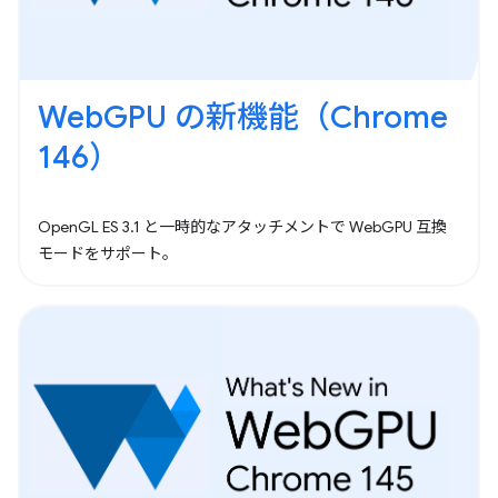
WebGPU の新機能（Chrome
146）
OpenGL ES 3.1 と一時的なアタッチメントで WebGPU 互換
モードをサポート。