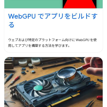
WebGPU でアプリをビルドす
る
ウェブおよび特定のプラットフォーム向けに WebGPU を使
用してアプリを構築する方法を学びます。