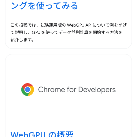
ングを使ってみる
この投稿では、試験運用版の WebGPU API について例を挙げ
て説明し、GPU を使ってデータ並列計算を開始する方法を
紹介します。
WebGPU の概要