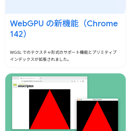
WebGPU の新機能（Chrome
142）
WGSL でのテクスチャ形式のサポート機能とプリミティブ
インデックスが拡張されました。