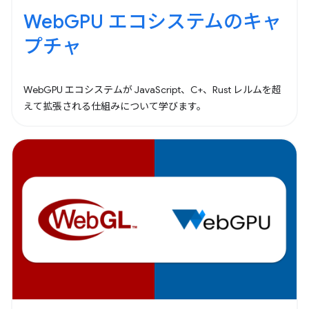
WebGPU エコシステムのキャ
プチャ
WebGPU エコシステムが JavaScript、C+、Rust レルムを超
えて拡張される仕組みについて学びます。