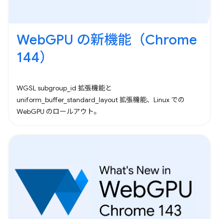
WebGPU の新機能（Chrome
144）
WGSL subgroup_id 拡張機能と
uniform_buffer_standard_layout 拡張機能、Linux での
WebGPU のロールアウト。