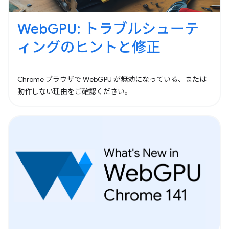
WebGPU: トラブルシューテ
ィングのヒントと修正
Chrome ブラウザで WebGPU が無効になっている、または
動作しない理由をご確認ください。