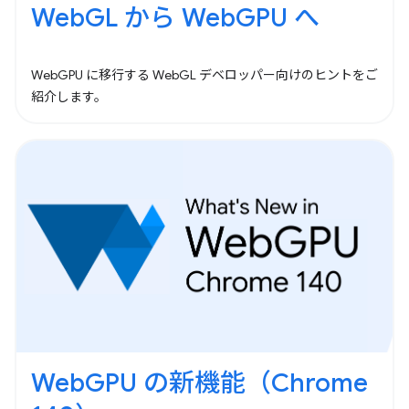
WebGL から WebGPU へ
WebGPU に移行する WebGL デベロッパー向けのヒントをご
紹介します。
WebGPU の新機能（Chrome