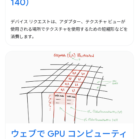
140）
デバイス リクエストは、アダプター、テクスチャ ビューが
使用される場所でテクスチャを使用するための短縮形などを
消費します。
ウェブで GPU コンピューティ