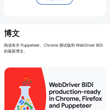
博文
阅读有关 Puppeteer、Chrome 测试版和 WebDriver BiDi
的最新博文。