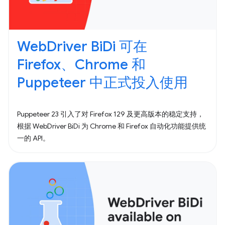
WebDriver BiDi 可在
Firefox、Chrome 和
Puppeteer 中正式投入使用
Puppeteer 23 引入了对 Firefox 129 及更高版本的稳定支持，
根据 WebDriver BiDi 为 Chrome 和 Firefox 自动化功能提供统
一的 API。