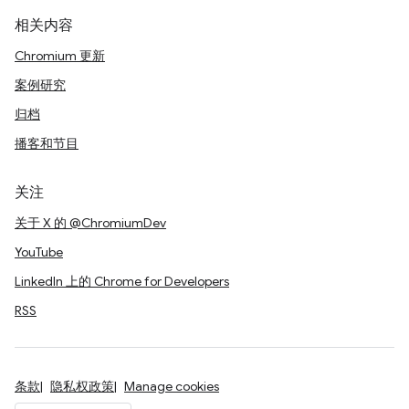
相关内容
Chromium 更新
案例研究
归档
播客和节目
关注
关于 X 的 @ChromiumDev
YouTube
LinkedIn 上的 Chrome for Developers
RSS
条款
隐私权政策
Manage cookies