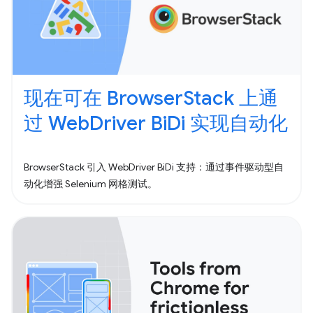
现在可在 BrowserStack 上通
过 WebDriver BiDi 实现自动化
BrowserStack 引入 WebDriver BiDi 支持：通过事件驱动型自
动化增强 Selenium 网格测试。