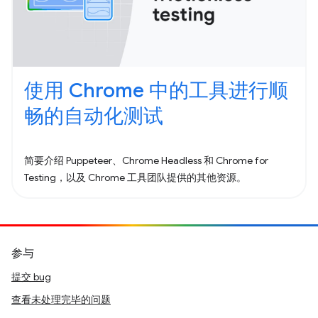
使用 Chrome 中的工具进行顺
畅的自动化测试
简要介绍 Puppeteer、Chrome Headless 和 Chrome for
Testing，以及 Chrome 工具团队提供的其他资源。
参与
提交 bug
查看未处理完毕的问题