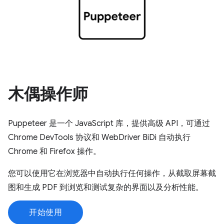
木偶操作师
Puppeteer 是一个 JavaScript 库，提供高级 API，可通过
Chrome DevTools 协议和 WebDriver BiDi 自动执行
Chrome 和 Firefox 操作。
您可以使用它在浏览器中自动执行任何操作，从截取屏幕截
图和生成 PDF 到浏览和测试复杂的界面以及分析性能。
开始使用