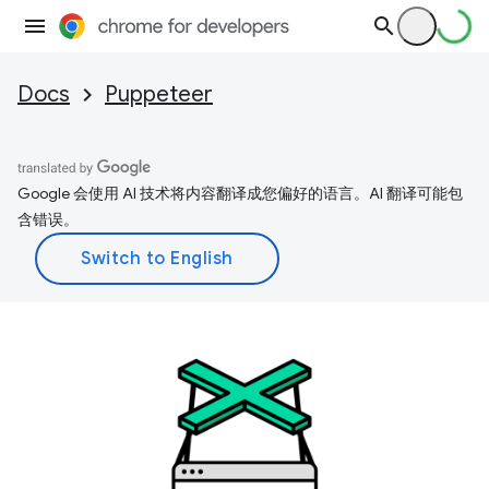
Docs
Puppeteer
Google 会使用 AI 技术将内容翻译成您偏好的语言。AI 翻译可能包
含错误。