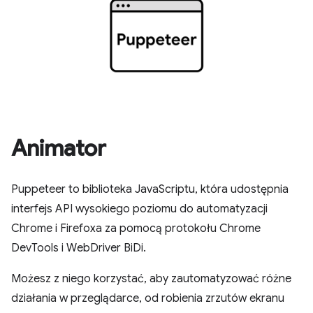
Animator
Puppeteer to biblioteka JavaScriptu, która udostępnia
interfejs API wysokiego poziomu do automatyzacji
Chrome i Firefoxa za pomocą protokołu Chrome
DevTools i WebDriver BiDi.
Możesz z niego korzystać, aby zautomatyzować różne
działania w przeglądarce, od robienia zrzutów ekranu