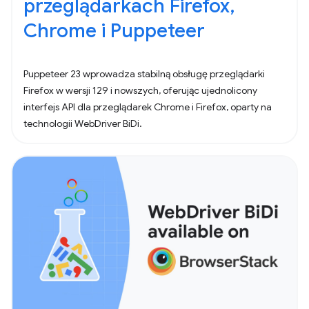
przeglądarkach Firefox,
Chrome i Puppeteer
Puppeteer 23 wprowadza stabilną obsługę przeglądarki
Firefox w wersji 129 i nowszych, oferując ujednolicony
interfejs API dla przeglądarek Chrome i Firefox, oparty na
technologii WebDriver BiDi.