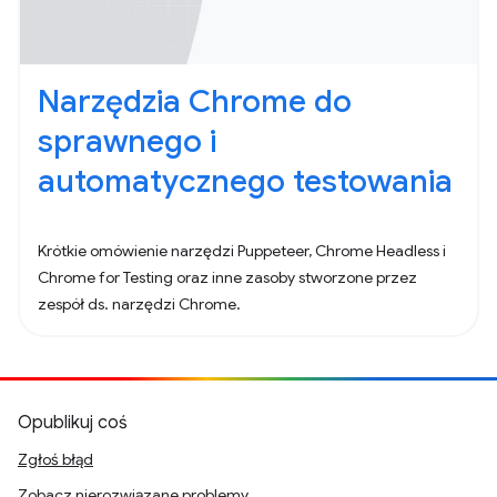
Narzędzia Chrome do
sprawnego i
automatycznego testowania
Krótkie omówienie narzędzi Puppeteer, Chrome Headless i
Chrome for Testing oraz inne zasoby stworzone przez
zespół ds. narzędzi Chrome.
Opublikuj coś
Zgłoś błąd
Zobacz nierozwiązane problemy