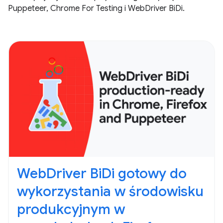
Puppeteer, Chrome For Testing i WebDriver BiDi.
WebDriver BiDi gotowy do
wykorzystania w środowisku
produkcyjnym w