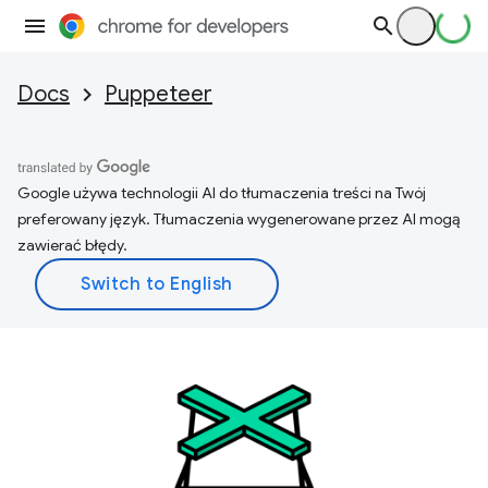
Docs
Puppeteer
Google używa technologii AI do tłumaczenia treści na Twój
preferowany język. Tłumaczenia wygenerowane przez AI mogą
zawierać błędy.