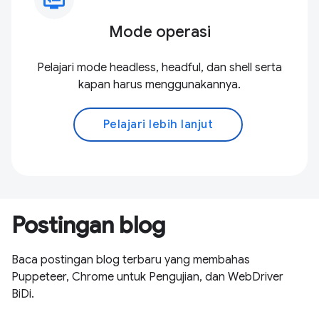
Mode operasi
Pelajari mode headless, headful, dan shell serta
kapan harus menggunakannya.
Pelajari lebih lanjut
Postingan blog
Baca postingan blog terbaru yang membahas
Puppeteer, Chrome untuk Pengujian, dan WebDriver
BiDi.