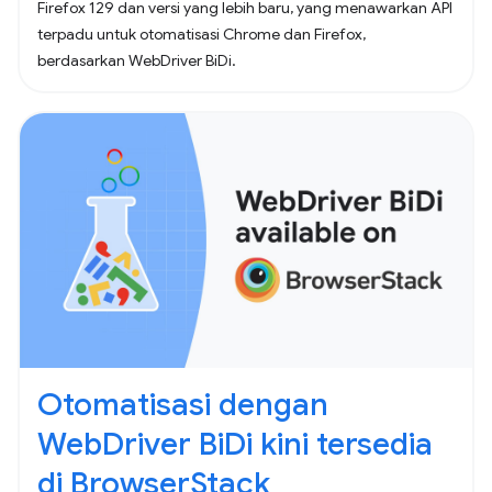
Firefox 129 dan versi yang lebih baru, yang menawarkan API
terpadu untuk otomatisasi Chrome dan Firefox,
berdasarkan WebDriver BiDi.
Otomatisasi dengan
WebDriver BiDi kini tersedia
di BrowserStack