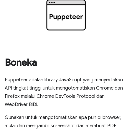
Boneka
Puppeteer adalah library JavaScript yang menyediakan
API tingkat tinggi untuk mengotomatiskan Chrome dan
Firefox melalui Chrome DevTools Protocol dan
WebDriver BiDi.
Gunakan untuk mengotomatiskan apa pun di browser,
mulai dari mengambil screenshot dan membuat PDF