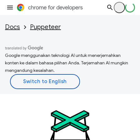
Docs
Puppeteer
Google menggunakan teknologi AI untuk menerjemahkan
konten ke dalam bahasa pilihan Anda. Terjemahan AI mungkin
mengandung kesalahan.