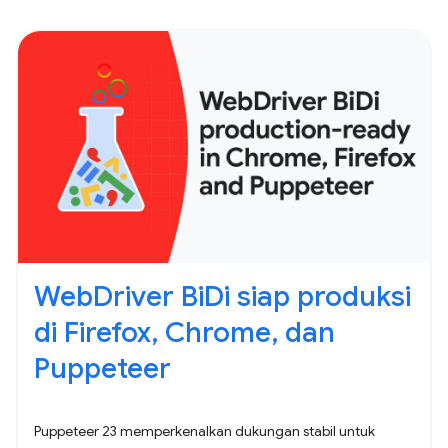
WebDriver BiDi siap produksi
di Firefox, Chrome, dan
Puppeteer
Puppeteer 23 memperkenalkan dukungan stabil untuk