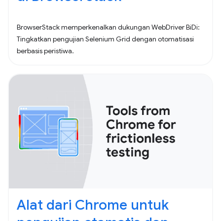
BrowserStack memperkenalkan dukungan WebDriver BiDi:
Tingkatkan pengujian Selenium Grid dengan otomatisasi
berbasis peristiwa.
Alat dari Chrome untuk