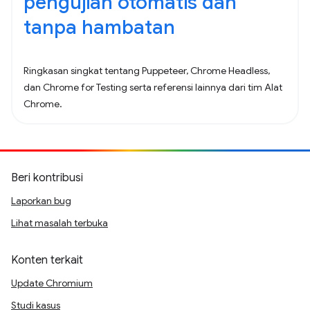
pengujian otomatis dan
tanpa hambatan
Ringkasan singkat tentang Puppeteer, Chrome Headless,
dan Chrome for Testing serta referensi lainnya dari tim Alat
Chrome.
Beri kontribusi
Laporkan bug
Lihat masalah terbuka
Konten terkait
Update Chromium
Studi kasus