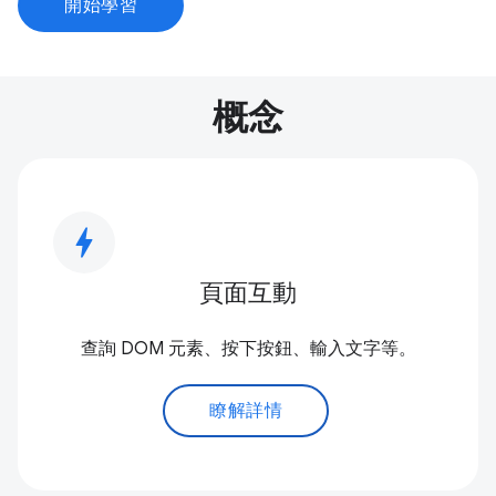
開始學習
概念
bolt
頁面互動
查詢 DOM 元素、按下按鈕、輸入文字等。
瞭解詳情