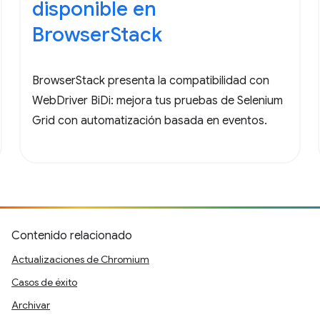
disponible en
BrowserStack
BrowserStack presenta la compatibilidad con
WebDriver BiDi: mejora tus pruebas de Selenium
Grid con automatización basada en eventos.
Contenido relacionado
Actualizaciones de Chromium
Casos de éxito
Archivar