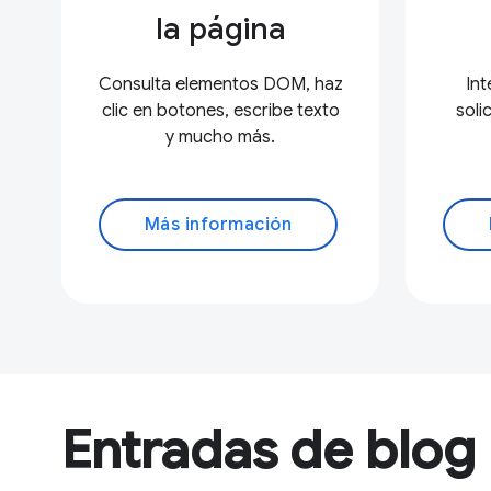
la página
Consulta elementos DOM, haz
Int
clic en botones, escribe texto
soli
y mucho más.
Más información
Entradas de blog