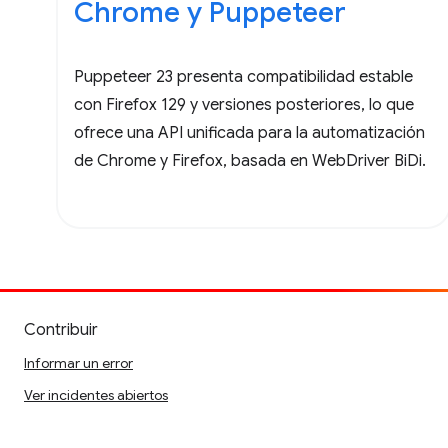
Chrome y Puppeteer
Puppeteer 23 presenta compatibilidad estable
con Firefox 129 y versiones posteriores, lo que
ofrece una API unificada para la automatización
de Chrome y Firefox, basada en WebDriver BiDi.
Contribuir
Informar un error
Ver incidentes abiertos