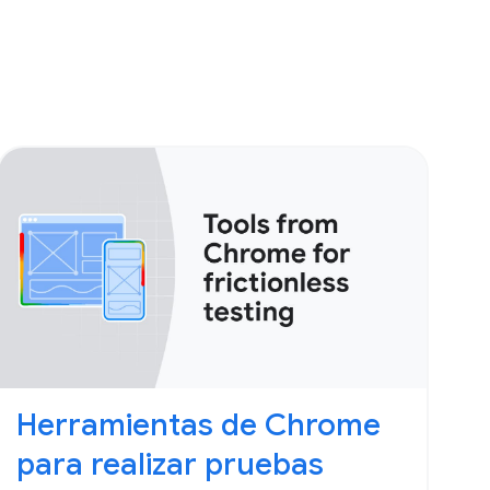
Herramientas de Chrome
para realizar pruebas