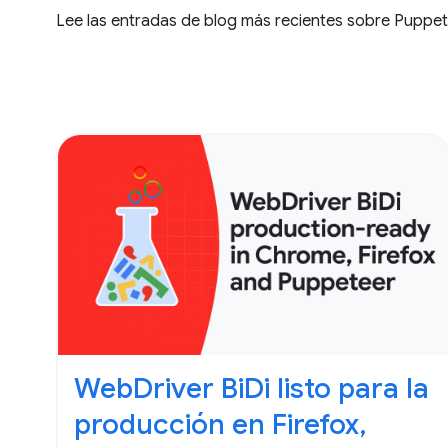
Lee las entradas de blog más recientes sobre Puppet
WebDriver BiDi listo para la
producción en Firefox,