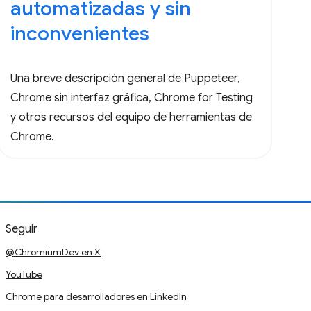
automatizadas y sin
inconvenientes
Una breve descripción general de Puppeteer,
Chrome sin interfaz gráfica, Chrome for Testing
y otros recursos del equipo de herramientas de
Chrome.
Seguir
@ChromiumDev en X
YouTube
Chrome para desarrolladores en LinkedIn