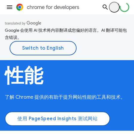
Google 会使用 AI 技术将内容翻译成您偏好的语言。AI 翻译可能包
含错误。
性能
了解 Chrome 提供的有助于提升网站性能的工具和技术。
使用 PageSpeed Insights 测试网站