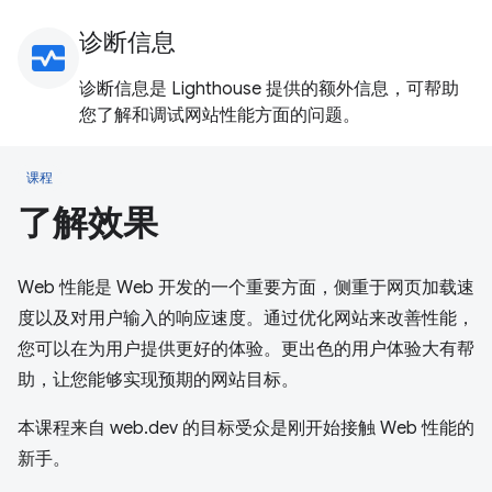
诊断信息
monitor_heart
诊断信息是 Lighthouse 提供的额外信息，可帮助
您了解和调试网站性能方面的问题。
课程
了解效果
Web 性能是 Web 开发的一个重要方面，侧重于网页加载速
度以及对用户输入的响应速度。通过优化网站来改善性能，
您可以在为用户提供更好的体验。更出色的用户体验大有帮
助，让您能够实现预期的网站目标。
本课程来自 web.dev 的目标受众是刚开始接触 Web 性能的
新手。