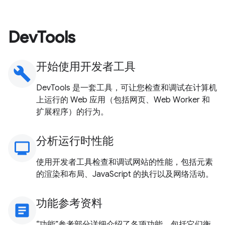
DevTools
开始使用开发者工具
build
DevTools 是一套工具，可让您检查和调试在计算机
上运行的 Web 应用（包括网页、Web Worker 和
扩展程序）的行为。
分析运行时性能
monitoring
使用开发者工具检查和调试网站的性能，包括元素
的渲染和布局、JavaScript 的执行以及网络活动。
功能参考资料
article
“功能”参考部分详细介绍了各项功能，包括它们衡