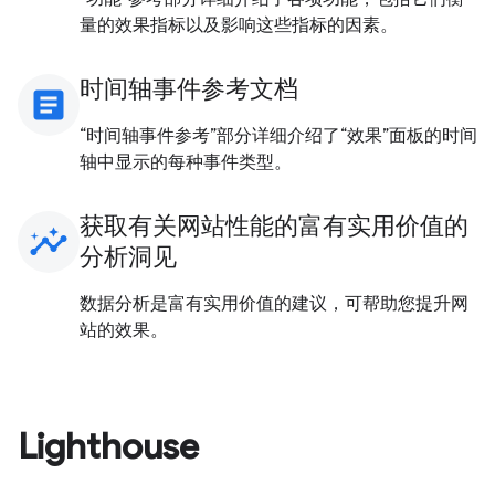
量的效果指标以及影响这些指标的因素。
时间轴事件参考文档
article
“时间轴事件参考”部分详细介绍了“效果”面板的时间
轴中显示的每种事件类型。
获取有关网站性能的富有实用价值的
insights
分析洞见
数据分析是富有实用价值的建议，可帮助您提升网
站的效果。
Lighthouse