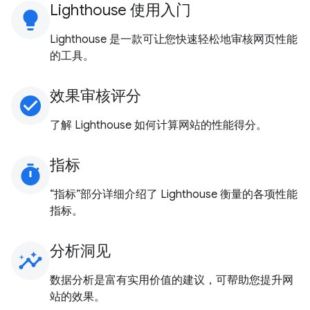
Lighthouse 使用入门
lightbulb
Lighthouse 是一款可让您快速轻松地审核网页性能
的工具。
效果审核评分
check_circle
了解 Lighthouse 如何计算网站的性能得分。
指标
timer
“指标”部分详细介绍了 Lighthouse 衡量的各项性能
指标。
分析洞见
insights
数据分析是富有实用价值的建议，可帮助您提升网
站的效果。