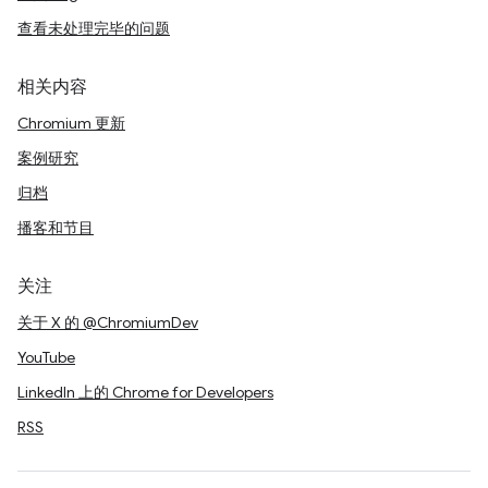
查看未处理完毕的问题
相关内容
Chromium 更新
案例研究
归档
播客和节目
关注
关于 X 的 @ChromiumDev
YouTube
LinkedIn 上的 Chrome for Developers
RSS