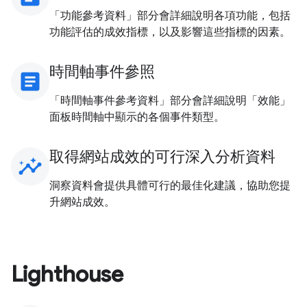
「功能參考資料」部分會詳細說明各項功能，包括
功能評估的成效指標，以及影響這些指標的因素。
時間軸事件參照
article
「時間軸事件參考資料」部分會詳細說明「效能」
面板時間軸中顯示的各個事件類型。
取得網站成效的可行深入分析資料
insights
洞察資料會提供具體可行的最佳化建議，協助您提
升網站成效。
Lighthouse