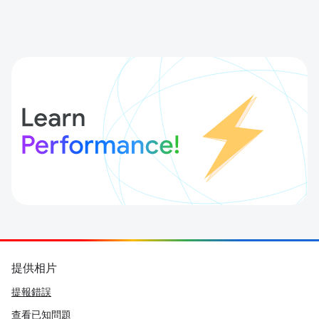
提供相片
提報錯誤
查看已知問題