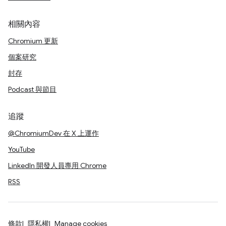
相關內容
Chromium 更新
個案研究
封存
Podcast 與節目
追蹤
@ChromiumDev 在 X 上運作
YouTube
LinkedIn 開發人員專用 Chrome
RSS
條款
隱私權
Manage cookies