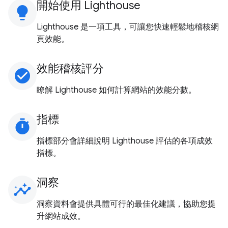
開始使用 Lighthouse
lightbulb
Lighthouse 是一項工具，可讓您快速輕鬆地稽核網
頁效能。
效能稽核評分
check_circle
瞭解 Lighthouse 如何計算網站的效能分數。
指標
timer
指標部分會詳細說明 Lighthouse 評估的各項成效
指標。
洞察
insights
洞察資料會提供具體可行的最佳化建議，協助您提
升網站成效。