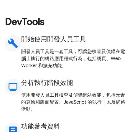
DevTools
開始使用開發人員工具
build
開發人員工具是一套工具，可讓您檢查及偵錯在電
腦上執行的網路應用程式行為，包括網頁、Web
Worker 和擴充功能。
分析執行階段效能
monitoring
使用開發人員工具檢查及偵錯網站效能，包括元素
的算繪和版面配置、JavaScript 的執行，以及網路
活動。
功能參考資料
article