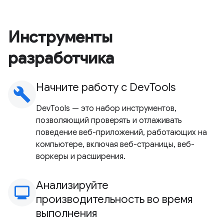
Инструменты
разработчика
Начните работу с DevTools
build
DevTools — это набор инструментов,
позволяющий проверять и отлаживать
поведение веб-приложений, работающих на
компьютере, включая веб-страницы, веб-
воркеры и расширения.
Анализируйте
monitoring
производительность во время
выполнения