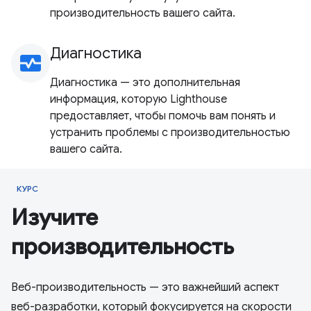
производительность вашего сайта.
Диагностика
monitor_heart
Диагностика — это дополнительная
информация, которую Lighthouse
предоставляет, чтобы помочь вам понять и
устранить проблемы с производительностью
вашего сайта.
КУРС
Изучите
производительность
Веб-производительность — это важнейший аспект
веб-разработки, который фокусируется на скорости