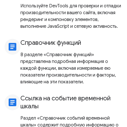
Используйте DevTools для проверки и отладки
производительности вашего сайта, включая
рендеринг и компоновку элементов,
выполнение JavaScript и сетевую активность.
Справочник функций
article
В разделе «Справочник функций»
представлена ​​подробная информация о
каждой функции, включая измеряемые ею
показатели производительности и факторы,
влияющие на эти показатели.
Ссылка на событие временной
article
шкалы
Раздел «Справочник событий временной
шкалы» содержит подробную информацию о