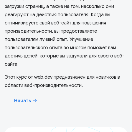
загрузки страниц, а также на том, насколько они
реагируют на действия пользователя. Когда вы
оптимизируете свой веб-сайт для повышения
производительности, вы предоставляете
пользователям лучший опыт. Улучшение
пользовательского опыта во многом поможет вам
достичь целей, которые вы задумали для своего веб-
сайта.
Этот курс от web.dev предназначен для новичков в
области веб-производительности.
Начать
arrow_forward