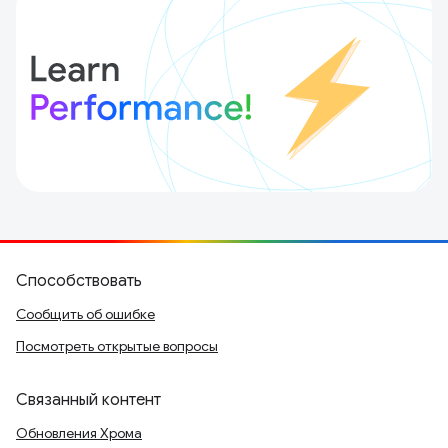
Способствовать
Сообщить об ошибке
Посмотреть открытые вопросы
Связанный контент
Обновления Хрома