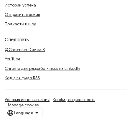
Истории успеха
Отправить в архив
Подкасты и шоу
Следовать
@ChromiumDev на X
YouTube
Chrome для разработчиков на LinkedIn
Код для фида RSS
Условия использования
Конфиденциальность
Manage cookies