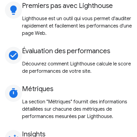
Premiers pas avec Lighthouse
lightbulb
Lighthouse est un outil qui vous permet d'auditer
rapidement et facilement les performances d'une
page Web.
Évaluation des performances
check_circle
Découvrez comment Lighthouse calcule le score
de performances de votre site.
Métriques
timer
La section "Métriques" fournit des informations
détaillées sur chacune des métriques de
performances mesurées par Lighthouse.
Insights