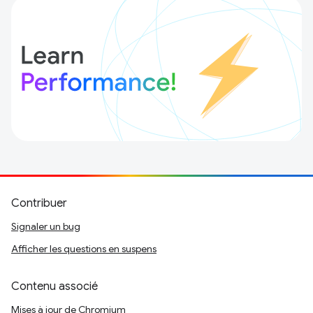
Contribuer
Signaler un bug
Afficher les questions en suspens
Contenu associé
Mises à jour de Chromium