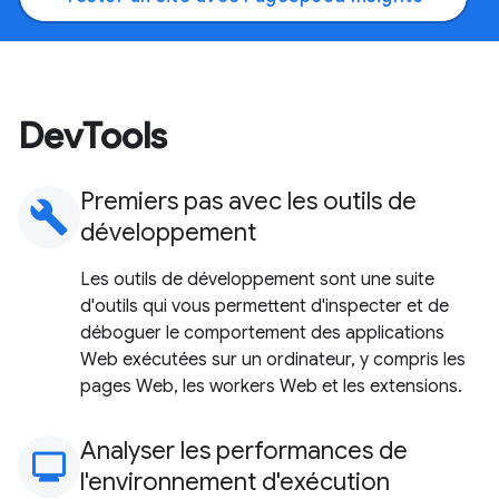
DevTools
Premiers pas avec les outils de
build
développement
Les outils de développement sont une suite
d'outils qui vous permettent d'inspecter et de
déboguer le comportement des applications
Web exécutées sur un ordinateur, y compris les
pages Web, les workers Web et les extensions.
Analyser les performances de
monitoring
l'environnement d'exécution