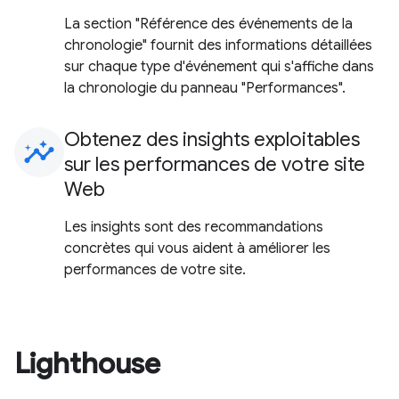
La section "Référence des événements de la
chronologie" fournit des informations détaillées
sur chaque type d'événement qui s'affiche dans
la chronologie du panneau "Performances".
Obtenez des insights exploitables
insights
sur les performances de votre site
Web
Les insights sont des recommandations
concrètes qui vous aident à améliorer les
performances de votre site.
Lighthouse