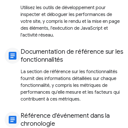
Utilisez les outils de développement pour
inspecter et déboguer les performances de
votre site, y compris le rendu et la mise en page
des éléments, l'exécution de JavaScript et
l'activité réseau.
Documentation de référence sur les
article
fonctionnalités
La section de référence sur les fonctionnalités
fournit des informations détaillées sur chaque
fonctionnalité, y compris les métriques de
performances qu'elle mesure et les facteurs qui
contribuent à ces métriques.
Référence d'événement dans la
article
chronologie