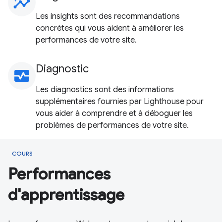
insights
Les insights sont des recommandations
concrètes qui vous aident à améliorer les
performances de votre site.
Diagnostic
monitor_heart
Les diagnostics sont des informations
supplémentaires fournies par Lighthouse pour
vous aider à comprendre et à déboguer les
problèmes de performances de votre site.
COURS
Performances
d'apprentissage