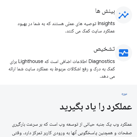
بینش ها
insights
Insights توصیه های عملی هستند که به شما در بهبود
عملکرد سایت کمک می کنند.
تشخیص
monitor_heart
Diagnostics اطلاعات اضافی است که Lighthouse برای
کمک به درک و رفع اشکالات مربوط به عملکرد سایت شما ارائه
می دهد.
دوره
عملکرد را یاد بگیرید
عملکرد وب یک جنبه حیاتی از توسعه وب است که بر سرعت بارگیری
صفحات و همچنین پاسخگویی آنها به ورودی کاربر تمرکز دارد. وقتی