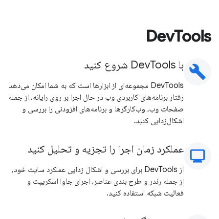
DevTools
با DevTools شروع کنید
build
DevTools مجموعه‌ای از ابزارها است که به شما امکان می‌دهد
رفتار برنامه‌های کاربردی وب در حال اجرا بر روی رایانه، از جمله
صفحات وب، وب‌کارگرها و برنامه‌های افزودنی را بررسی و
اشکال‌زدایی کنید.
عملکرد زمان اجرا را تجزیه و تحلیل کنید
moni
از DevTools برای بررسی و اشکال زدایی عملکرد سایت خود،
از جمله رندر و طرح بندی عناصر، اجرای جاوا اسکریپت و
فعالیت شبکه استفاده کنید.