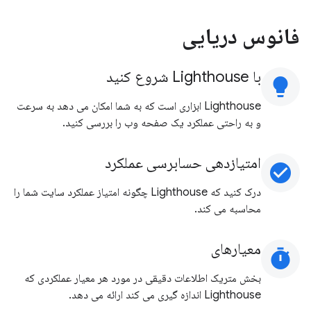
فانوس دریایی
با Lighthouse شروع کنید
lightbulb
Lighthouse ابزاری است که به شما امکان می دهد به سرعت
و به راحتی عملکرد یک صفحه وب را بررسی کنید.
امتیازدهی حسابرسی عملکرد
check_circle
درک کنید که Lighthouse چگونه امتیاز عملکرد سایت شما را
محاسبه می کند.
معیارهای
timer
بخش متریک اطلاعات دقیقی در مورد هر معیار عملکردی که
Lighthouse اندازه گیری می کند ارائه می دهد.