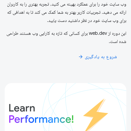
وب سایت خود را برای عملکرد بهینه می کنید، تجربه بهتری را به کاربران
ارائه می دهید. تجربیات کاربر بهتر به شما کمک می کند تا به اهدافی که
برای وب سایت خود در نظر داشتید دست یابید.
این دوره از web.dev برای کسانی که تازه به کارایی وب هستند طراحی
شده است.
شروع به یادگیری
arrow_forward