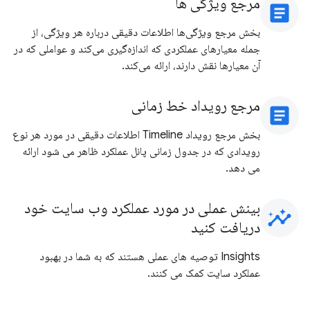
مرجع ویژگی ها
article
بخش مرجع ویژگی‌ها اطلاعات دقیقی درباره هر ویژگی، از
جمله معیارهای عملکردی که اندازه‌گیری می‌کند و عواملی که در
آن معیارها نقش دارند، ارائه می‌کند.
مرجع رویداد خط زمانی
article
بخش مرجع رویداد Timeline اطلاعات دقیقی در مورد هر نوع
رویدادی که در جدول زمانی پانل عملکرد ظاهر می شود ارائه
می دهد.
بینش عملی در مورد عملکرد وب سایت خود
insights
دریافت کنید
Insights توصیه های عملی هستند که به شما در بهبود
عملکرد سایت کمک می کنند.