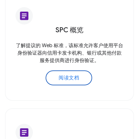
article
SPC 概览
了解提议的 Web 标准，该标准允许客户使用平台
身份验证器向信用卡发卡机构、银行或其他付款
服务提供商进行身份验证。
阅读文档
article