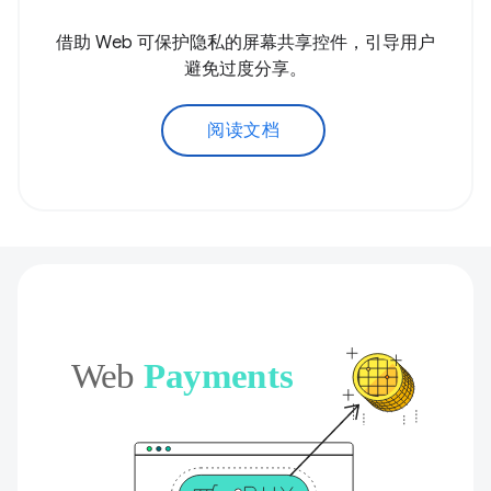
借助 Web 可保护隐私的屏幕共享控件，引导用户
避免过度分享。
阅读文档