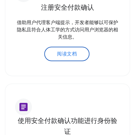
注册安全付款确认
借助用户代理客户端提示，开发者能够以可保护
隐私且符合人体工学的方式访问用户浏览器的相
关信息。
阅读文档
article
使用安全付款确认功能进行身份验
证