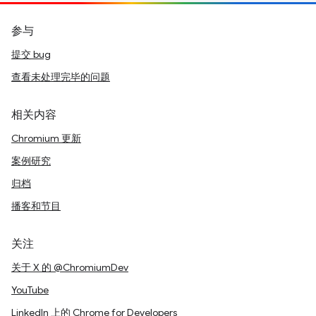
参与
提交 bug
查看未处理完毕的问题
相关内容
Chromium 更新
案例研究
归档
播客和节目
关注
关于 X 的 @ChromiumDev
YouTube
LinkedIn 上的 Chrome for Developers