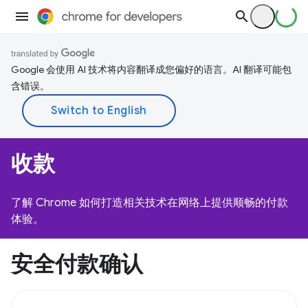
Google 会使用 AI 技术将内容翻译成您偏好的语言。AI 翻译可能包
含错误。
收款
了解 Chrome 如何打造相关技术在网络上提供顺畅的付款
体验。
安全付款确认