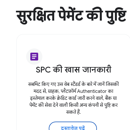
सुरक्षित पेमेंट की पुष्टि
article
SPC की खास जानकारी
सबमिट किए गए उस वेब स्टैंडर्ड के बारे में जानें जिसकी
मदद से, ग्राहक, प्लैटफ़ॉर्म Authenticator का
इस्तेमाल करके क्रेडिट कार्ड जारी करने वाले, बैंक या
पेमेंट की सेवा देने वाली किसी अन्य कंपनी से पुष्टि कर
सकते हैं.
दस्तावेज़ पढ़ें