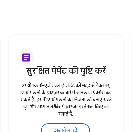
article
सुरक्षित पेमेंट की पुष्टि करें
उपयोगकर्ता-एजेंट क्लाइंट हिंट की मदद से डेवलपर,
उपयोगकर्ता के ब्राउज़र के बारे में जानकारी ऐक्सेस कर
सकते हैं. इसमें उपयोगकर्ता की निजता को बनाए रखते
हुए और आसान तरीके से ब्राउज़र इस्तेमाल किए जा
सकते हैं.
दस्तावेज़ पढ़ें