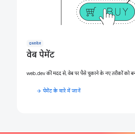
दस्तावेज़
वेब पेमेंट
web.dev की मदद से, वेब पर पैसे चुकाने के नए तरीकों को बन
पेमेंट के बारे में जानें
arrow_forward