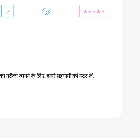
का तरीका जानने के लिए, हमारे सहयोगी की मदद लें.