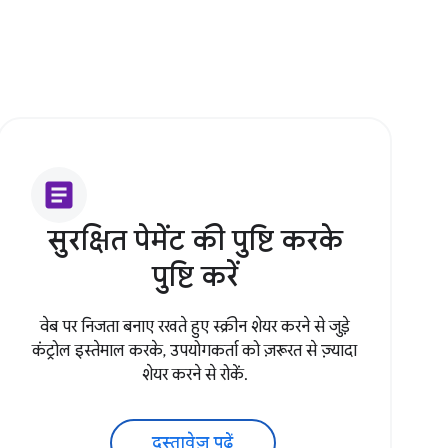
article
सुरक्षित पेमेंट की पुष्टि करके
पुष्टि करें
वेब पर निजता बनाए रखते हुए स्क्रीन शेयर करने से जुड़े
कंट्रोल इस्तेमाल करके, उपयोगकर्ता को ज़रूरत से ज़्यादा
शेयर करने से रोकें.
दस्तावेज़ पढ़ें