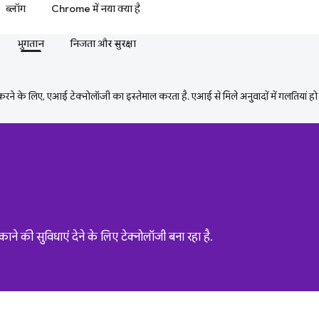
ब्लॉग
Chrome में नया क्या है
भुगतान
निजता और सुरक्षा
ने के लिए, एआई टेक्नोलॉजी का इस्तेमाल करता है. एआई से मिले अनुवादों में गलतियां हो
े की सुविधाएं देने के लिए टेक्नोलॉजी बना रहा है.