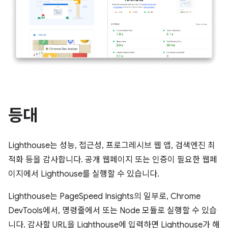
등대
Lighthouse는 성능, 접근성, 프로그레시브 웹 앱, 검색엔진 최
적화 등을 감사합니다. 공개 웹페이지 또는 인증이 필요한 웹페
이지에서 Lighthouse를 실행할 수 있습니다.
Lighthouse는 PageSpeed Insights의 일부로, Chrome
DevTools에서, 명령줄에서 또는 Node 모듈로 실행할 수 있습
니다. 감사할 URL을 Lighthouse에 입력하면 Lighthouse가 해