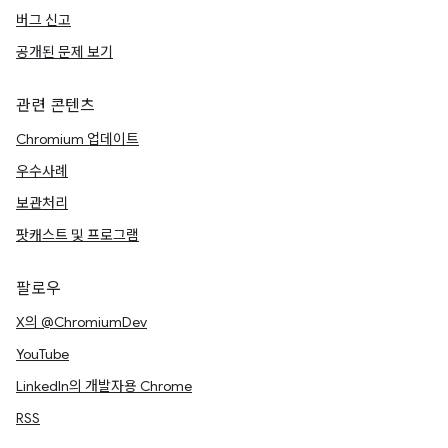
버그 신고
공개된 문제 보기
관련 콘텐츠
Chromium 업데이트
우수사례
보관처리
팟캐스트 및 프로그램
팔로우
X의 @ChromiumDev
YouTube
LinkedIn의 개발자용 Chrome
RSS