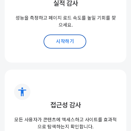
실적 감사
성능을 측정하고 페이지 로드 속도를 높일 기회를 찾
으세요.
시작하기
accessibility
접근성 감사
모든 사용자가 콘텐츠에 액세스하고 사이트를 효과적
으로 탐색하는지 확인합니다.