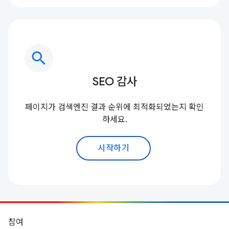
search
SEO 감사
페이지가 검색엔진 결과 순위에 최적화되었는지 확인
하세요.
시작하기
참여