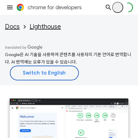
Docs
Lighthouse
Google은 AI 기술을 사용하여 콘텐츠를 사용자의 기본 언어로 번역합니
다. AI 번역에는 오류가 있을 수 있습니다.