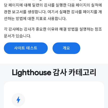
당 페이지에 대해 일련의 감사를 실행한 다음 페이지의 실적에
관한 보고서를 생성합니다. 여기서 실패한 감사를 페이지를 개
선하는 방법에 대한 지표로 사용합니다.
각 감사에는 감사가 중요한 이유와 해결 방법을 설명하는 참조
문서가 있습니다.
사이트 테스트
개요
Lighthouse 감사 카테고리
bolt