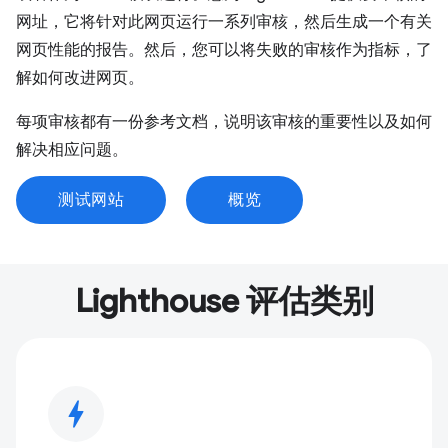
网址，它将针对此网页运行一系列审核，然后生成一个有关
网页性能的报告。然后，您可以将失败的审核作为指标，了
解如何改进网页。
每项审核都有一份参考文档，说明该审核的重要性以及如何
解决相应问题。
测试网站
概览
Lighthouse 评估类别
bolt