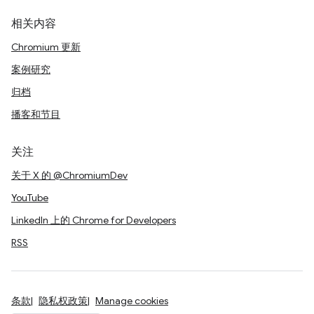
相关内容
Chromium 更新
案例研究
归档
播客和节目
关注
关于 X 的 @ChromiumDev
YouTube
LinkedIn 上的 Chrome for Developers
RSS
条款
隐私权政策
Manage cookies