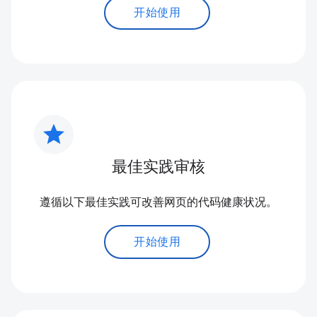
开始使用
star
最佳实践审核
遵循以下最佳实践可改善网页的代码健康状况。
开始使用