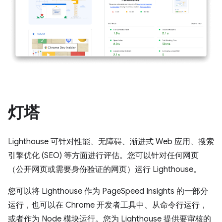
灯塔
Lighthouse 可针对性能、无障碍、渐进式 Web 应用、搜索
引擎优化 (SEO) 等方面进行评估。您可以针对任何网页
（公开网页或需要身份验证的网页）运行 Lighthouse。
您可以将 Lighthouse 作为 PageSpeed Insights 的一部分
运行，也可以在 Chrome 开发者工具中、从命令行运行，
或者作为 Node 模块运行。您为 Lighthouse 提供要审核的