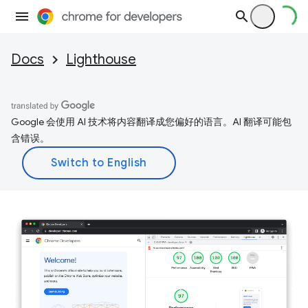
Docs
Lighthouse
Google 会使用 AI 技术将内容翻译成您偏好的语言。AI 翻译可能包
含错误。