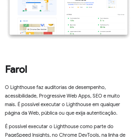
Farol
O Lighthouse faz auditorias de desempenho,
acessibilidade, Progressive Web Apps, SEO e muito
mais. É possível executar o Lighthouse em qualquer
página da Web, pública ou que exija autenticação.
É possível executar o Lighthouse como parte do
PageSpeed Insights, no Chrome DevTools, na linha de