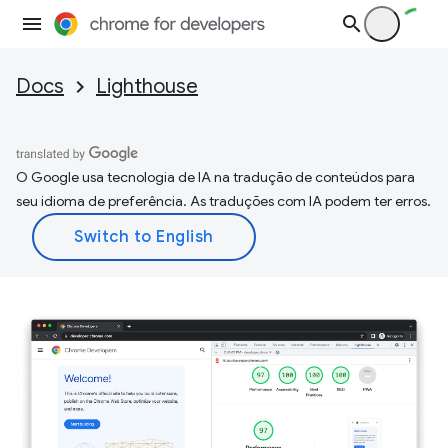
Docs
Lighthouse
O Google usa tecnologia de IA na tradução de conteúdos para
seu idioma de preferência. As traduções com IA podem ter erros.