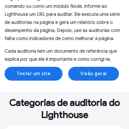
comando ou como um módulo Node. Informe ao
Lighthouse um URL para auditar. Ele executa uma série
de auditorias na página e gera um relatório sobre o
desempenho da página. Depois, use as auditorias com
falha como indicadores de como melhorar a página.
Cada auditoria tem um documento de referência que
explica por que ela é importante e como corrigi-la.
Testar um site
Visão geral
Categorias de auditoria do
Lighthouse