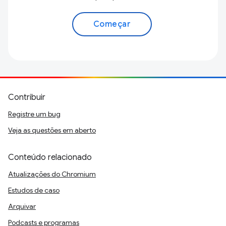
Começar
Contribuir
Registre um bug
Veja as questões em aberto
Conteúdo relacionado
Atualizações do Chromium
Estudos de caso
Arquivar
Podcasts e programas