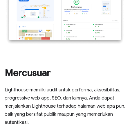
Mercusuar
Lighthouse memiliki audit untuk performa, aksesibilitas,
progressive web app, SEO, dan lainnya. Anda dapat
menjalankan Lighthouse terhadap halaman web apa pun,
baik yang bersifat publik maupun yang memerlukan
autentikasi.