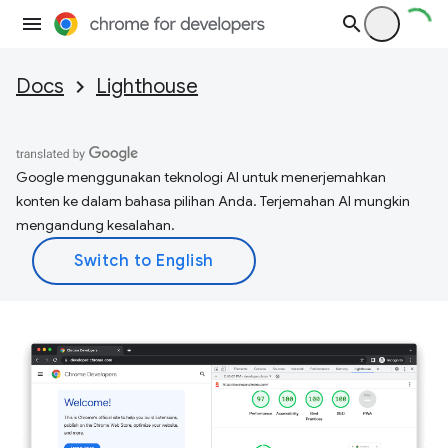
Docs
Lighthouse
Google menggunakan teknologi AI untuk menerjemahkan
konten ke dalam bahasa pilihan Anda. Terjemahan AI mungkin
mengandung kesalahan.