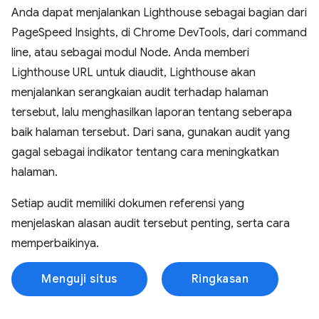
Anda dapat menjalankan Lighthouse sebagai bagian dari
PageSpeed Insights, di Chrome DevTools, dari command
line, atau sebagai modul Node. Anda memberi
Lighthouse URL untuk diaudit, Lighthouse akan
menjalankan serangkaian audit terhadap halaman
tersebut, lalu menghasilkan laporan tentang seberapa
baik halaman tersebut. Dari sana, gunakan audit yang
gagal sebagai indikator tentang cara meningkatkan
halaman.
Setiap audit memiliki dokumen referensi yang
menjelaskan alasan audit tersebut penting, serta cara
memperbaikinya.
Menguji situs
Ringkasan