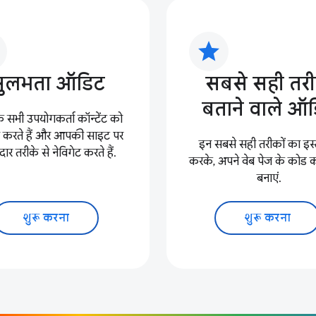
star
सुलभता ऑडिट
सबसे सही तरी
बताने वाले ऑ
कि सभी उपयोगकर्ता कॉन्टेंट को
स करते हैं और आपकी साइट पर
इन सबसे सही तरीकों का इस्
र तरीके से नेविगेट करते हैं.
करके, अपने वेब पेज के कोड क
बनाएं.
शुरू करना
शुरू करना