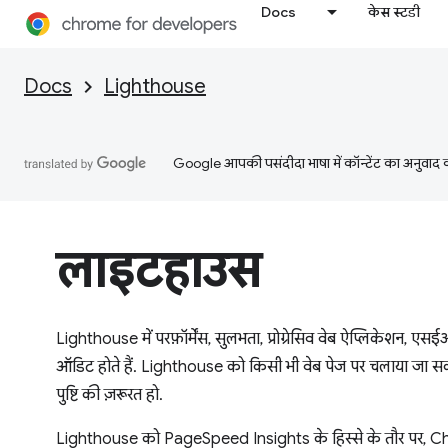
Docs
केस स्टडी
Docs
Lighthouse
Google आपकी पसंदीदा भाषा में कॉन्टेंट का अनुवाद कर
लाइटहाउस
Lighthouse में परफ़ॉर्मेंस, सुलभता, प्रोग्रेसिव वेब ऐप्लिकेशन
ऑडिट होते हैं. Lighthouse को किसी भी वेब पेज पर चलाया जा सकत
पुष्टि की ज़रूरत हो.
Lighthouse को PageSpeed Insights के हिस्से के तौर पर, C