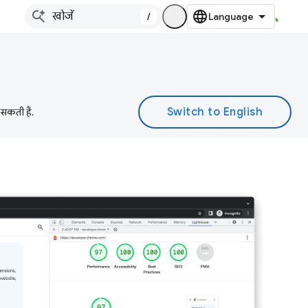
/
 सकती हैं.