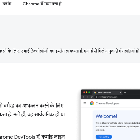
ब्लॉग
Chrome में नया क्या है
ने के लिए, एआई टेक्नोलॉजी का इस्तेमाल करता है. एआई से मिले अनुवादों में गलतियां हो
, एसईओ वगैरह का आकलन करने के लिए
ा है. भले ही, वह सार्वजनिक हो या
hrome DevTools में, कमांड लाइन