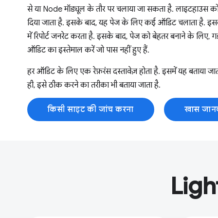
से या Node मॉड्यूल के तौर पर चलाया जा सकता है. लाइटहाउस
दिया जाता है. इसके बाद, यह पेज के लिए कई ऑडिट चलाता है. इसके ब
में रिपोर्ट जनरेट करता है. इसके बाद, पेज को बेहतर बनाने के लिए, ग
ऑडिट का इस्तेमाल करें जो पास नहीं हुए हैं.
हर ऑडिट के लिए एक रेफ़रंस दस्तावेज़ होता है. इसमें यह बताया जाता
ही, इसे ठीक करने का तरीका भी बताया जाता है.
किसी साइट की जांच करना
खास जान
Ligh