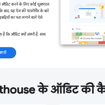
 को ऑडिट करने के लिए कोई यूआरएल
ाद, यह पेज की परफ़ॉर्मेंस के बारे
ड़बड़ियों का पता लगाने वाले ऐसे
 है कि ऑडिट क्यों ज़रूरी है. साथ
कारी
thouse के ऑडिट की क