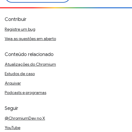
Contribuir
Registre um bug
Veja as questões em aberto
Conteúdo relacionado
Atualizações do Chromium
Estudos de caso
Arquivar
Podcasts e programas
Seguir
@ChromiumDev no X
YouTube