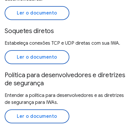
Ler o documento
Soquetes diretos
Estabeleça conexões TCP e UDP diretas com sua IWA.
Ler o documento
Política para desenvolvedores e diretrizes
de segurança
Entender a política para desenvolvedores e as diretrizes
de segurança para IWAs.
Ler o documento