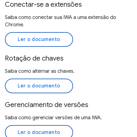
Conectar-se a extensões
Saiba como conectar sua IWA a uma extensão do
Chrome.
Ler o documento
Rotação de chaves
Saiba como alternar as chaves.
Ler o documento
Gerenciamento de versões
Saiba como gerenciar versões de uma IWA.
Ler o documento