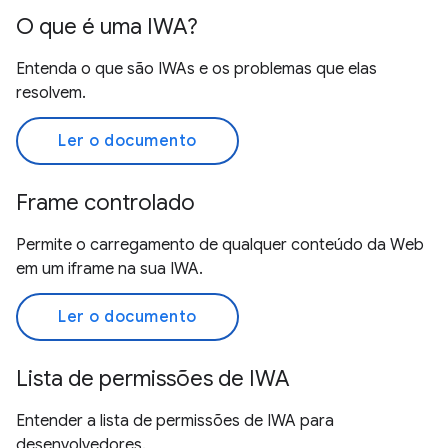
O que é uma IWA?
Entenda o que são IWAs e os problemas que elas
resolvem.
Ler o documento
Frame controlado
Permite o carregamento de qualquer conteúdo da Web
em um iframe na sua IWA.
Ler o documento
Lista de permissões de IWA
Entender a lista de permissões de IWA para
desenvolvedores.