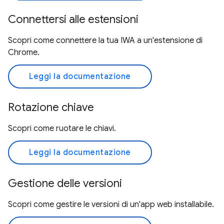
Connettersi alle estensioni
Scopri come connettere la tua IWA a un'estensione di
Chrome.
Leggi la documentazione
Rotazione chiave
Scopri come ruotare le chiavi.
Leggi la documentazione
Gestione delle versioni
Scopri come gestire le versioni di un'app web installabile.