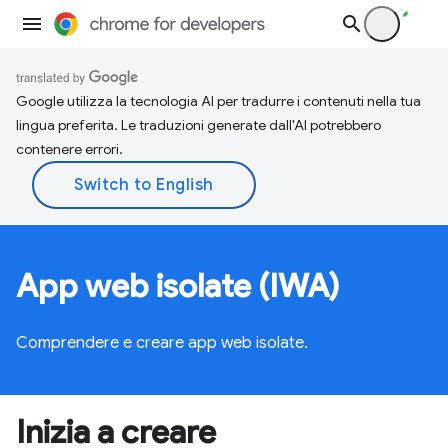
Google utilizza la tecnologia AI per tradurre i contenuti nella tua
lingua preferita. Le traduzioni generate dall'AI potrebbero
contenere errori.
App web isolate (IWA)
Comprendere e creare app web isolate.
Inizia a creare