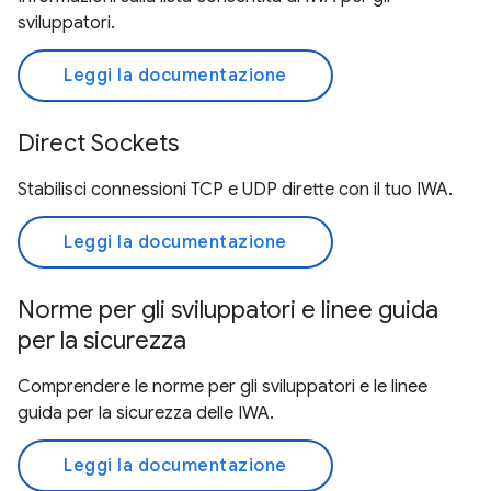
sviluppatori.
Leggi la documentazione
Direct Sockets
Stabilisci connessioni TCP e UDP dirette con il tuo IWA.
Leggi la documentazione
Norme per gli sviluppatori e linee guida
per la sicurezza
Comprendere le norme per gli sviluppatori e le linee
guida per la sicurezza delle IWA.
Leggi la documentazione