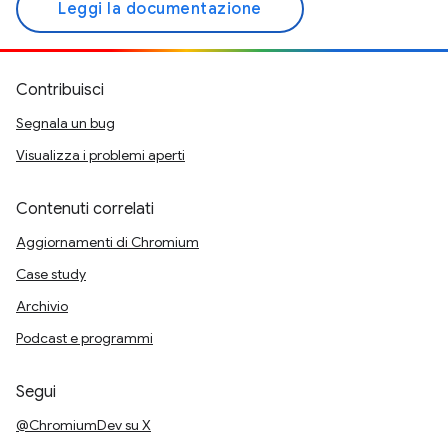
Leggi la documentazione
Contribuisci
Segnala un bug
Visualizza i problemi aperti
Contenuti correlati
Aggiornamenti di Chromium
Case study
Archivio
Podcast e programmi
Segui
@ChromiumDev su X