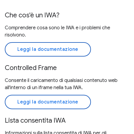
Che cos'è un IWA?
Comprendere cosa sono le IWA e i problemi che
risolvono.
Leggi la documentazione
Controlled Frame
Consente il caricamento di qualsiasi contenuto web
all'interno di un iframe nella tua IWA.
Leggi la documentazione
Lista consentita IWA
Informazioni sulla lista consentita di IWA per gli