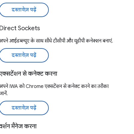
दस्तावेज़ पढ़ें
Direct Sockets
अपने आईडब्ल्यूए के साथ सीधे टीसीपी और यूडीपी कनेक्शन बनाएं.
दस्तावेज़ पढ़ें
एक्सटेंशन से कनेक्ट करना
अपने IWA को Chrome एक्सटेंशन से कनेक्ट करने का तरीका
जानें.
दस्तावेज़ पढ़ें
वर्शन मैनेज करना