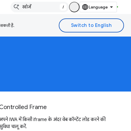
/
 सकती हैं.
Controlled Frame
अपने IWA में किसी iframe के अंदर वेब कॉन्टेंट लोड करने की
सुविधा चालू करें.