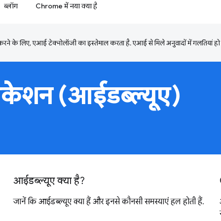
ब्लॉग
Chrome में नया क्या है
ने के लिए, एआई टेक्नोलॉजी का इस्तेमाल करता है. एआई से मिले अनुवादों में गलतियां हो
िकेशन (आईडब्ल्यूए)
आईडब्ल्यूए क्या है?
जानें कि आईडब्ल्यूए क्या हैं और इनसे कौनसी समस्याएं हल होती हैं.