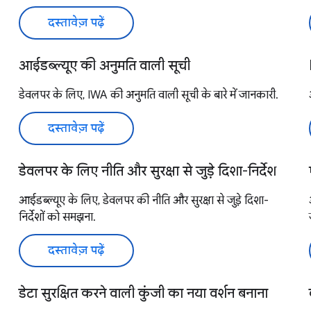
दस्तावेज़ पढ़ें
आईडब्ल्यूए की अनुमति वाली सूची
डेवलपर के लिए, IWA की अनुमति वाली सूची के बारे में जानकारी.
दस्तावेज़ पढ़ें
डेवलपर के लिए नीति और सुरक्षा से जुड़े दिशा-निर्देश
आईडब्ल्यूए के लिए, डेवलपर की नीति और सुरक्षा से जुड़े दिशा-
निर्देशों को समझना.
दस्तावेज़ पढ़ें
डेटा सुरक्षित करने वाली कुंजी का नया वर्शन बनाना