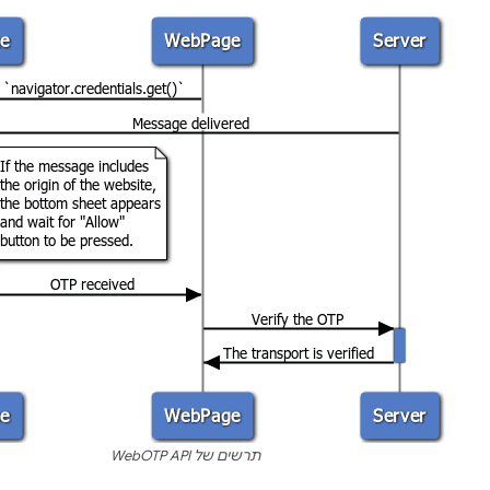
תרשים של WebOTP API