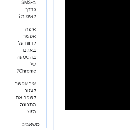
ב-SMS
כדרך
לאימות?
איפה
אפשר
לדווח על
באגים
בהטמעה
של
Chrome?
איך אפשר
לעזור
לשפר את
התכונה
הזו?
משאבים