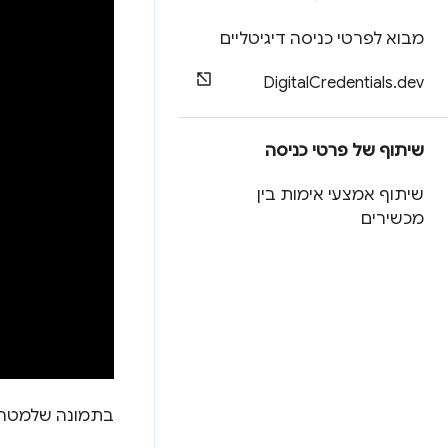
מבוא לפרטי כניסה דיגיטליים
Digital
Credentials
.
dev
שיתוף של פרטי כניסה
שיתוף אמצעי אימות בין
מכשירים
בתמונה שלמטה מ