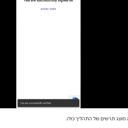
וצג תרשים של התהליך כולו.