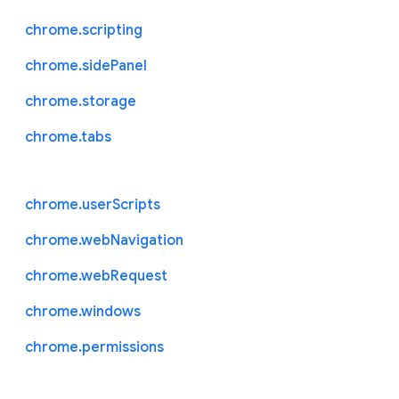
chrome.scripting
chrome.sidePanel
chrome.storage
chrome.tabs
chrome.userScripts
chrome.webNavigation
chrome.webRequest
chrome.windows
chrome.permissions