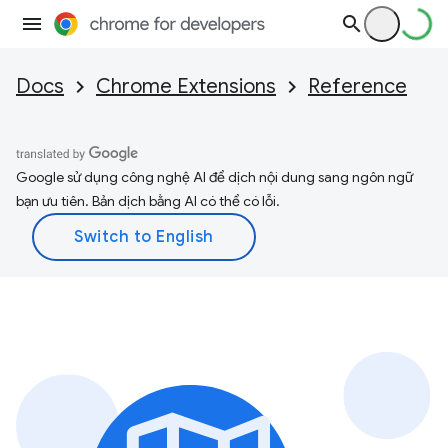
Docs
Chrome Extensions
Reference
Google sử dụng công nghệ AI để dịch nội dung sang ngôn ngữ
bạn ưu tiên. Bản dịch bằng AI có thể có lỗi.