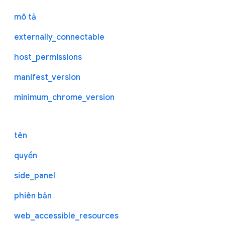
mô tả
externally_connectable
host_permissions
manifest_version
minimum_chrome_version
tên
quyền
side_panel
phiên bản
web_accessible_resources