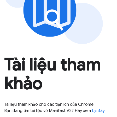
Tài liệu tham
khảo
Tài liệu tham khảo cho các tiện ích của Chrome.
Bạn đang tìm tài liệu về Manifest V2? Hãy xem
tại đây
.