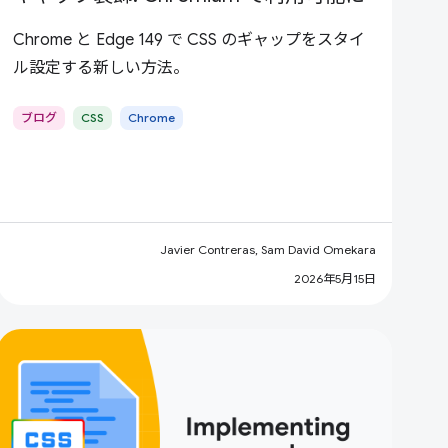
Chrome と Edge 149 で CSS のギャップをスタイ
ル設定する新しい方法。
ブログ
CSS
Chrome
Javier Contreras, Sam David Omekara
2026年5月15日