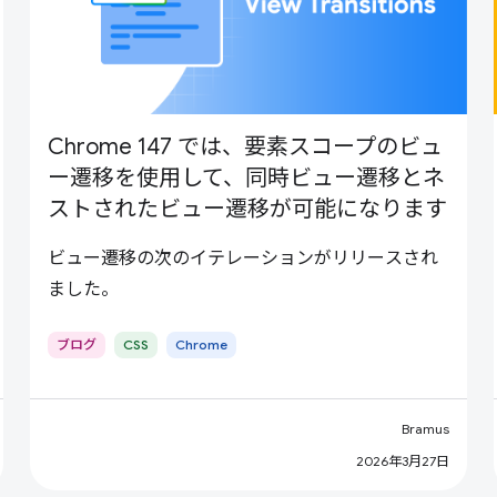
Chrome 147 では、要素スコープのビュ
ー遷移を使用して、同時ビュー遷移とネ
ストされたビュー遷移が可能になります
ビュー遷移の次のイテレーションがリリースされ
ました。
ブログ
CSS
Chrome
Bramus
2026年3月27日