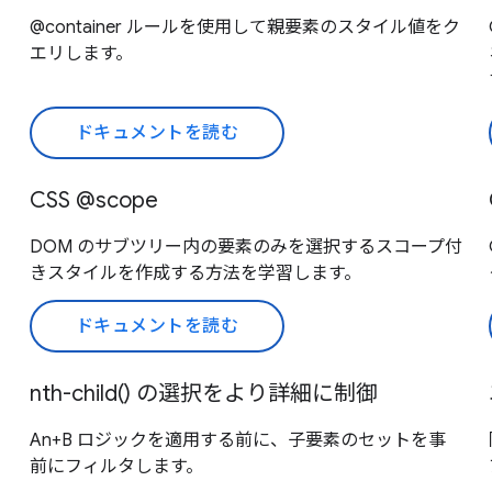
@container ルールを使用して親要素のスタイル値をク
エリします。
ドキュメントを読む
CSS @scope
DOM のサブツリー内の要素のみを選択するスコープ付
きスタイルを作成する方法を学習します。
ドキュメントを読む
nth-child() の選択をより詳細に制御
An+B ロジックを適用する前に、子要素のセットを事
前にフィルタします。