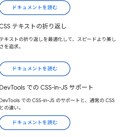
ドキュメントを読む
CSS テキストの折り返し
テキストの折り返しを最適化して、スピードより美し
さを追求。
ドキュメントを読む
DevTools での CSS-in-JS サポート
DevTools での CSS-in-JS のサポートと、通常の CSS
との違い。
ドキュメントを読む