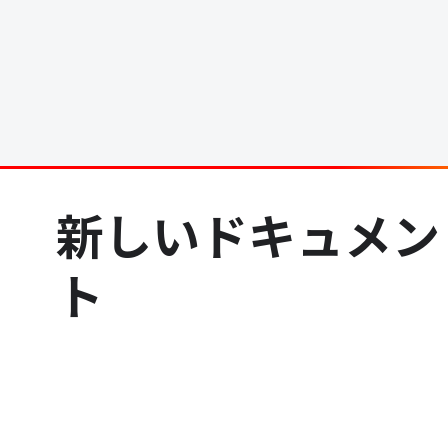
新しいドキュメン
ト