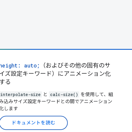
height: auto;
（およびその他の固有のサ
イズ設定キーワード）にアニメーション化
する
interpolate-size
と
calc-size()
を使用して、組
み込みサイズ設定キーワードとの間でアニメーション
化します
ドキュメントを読む