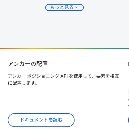
expand_more
もっと見る
アンカーの配置
アンカー ポジショニング API を使用して、要素を相互
に配置します。
ドキュメントを読む