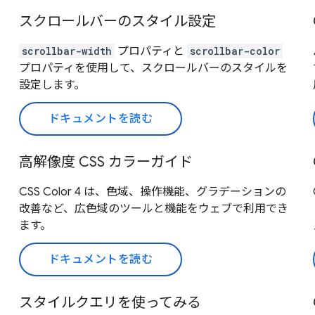
スクロールバーのスタイル設定
scrollbar-width
プロパティと
scrollbar-color
プロパティを使用して、スクロールバーのスタイルを
設定します。
ドキュメントを読む
高解像度 CSS カラーガイド
CSS Color 4 は、色域、操作機能、グラデーションの
改善など、広色域のツールと機能をウェブで利用でき
ます。
ドキュメントを読む
スタイルクエリを使ってみる