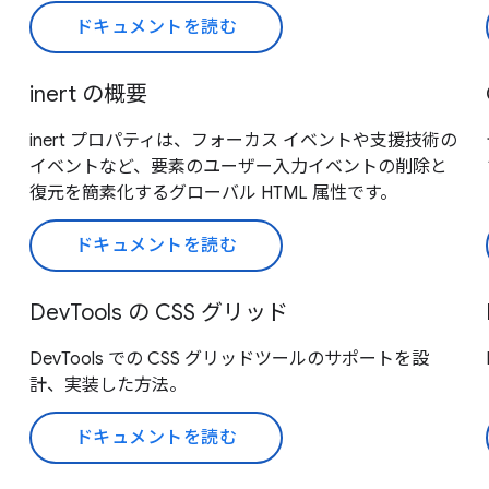
ドキュメントを読む
inert の概要
inert プロパティは、フォーカス イベントや支援技術の
イベントなど、要素のユーザー入力イベントの削除と
復元を簡素化するグローバル HTML 属性です。
ドキュメントを読む
DevTools の CSS グリッド
DevTools での CSS グリッドツールのサポートを設
計、実装した方法。
ドキュメントを読む