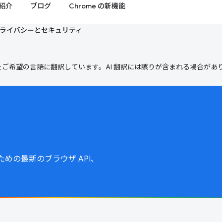
紹介
ブログ
Chrome の新機能
ライバシーとセキュリティ
テンツをご希望の言語に翻訳しています。AI 翻訳には誤りが含まれる場合があ
めの最新のブラウザ API、