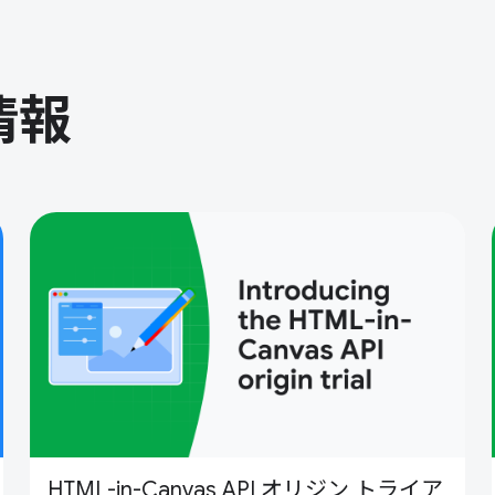
情報
HTML-in-Canvas API オリジン トライア