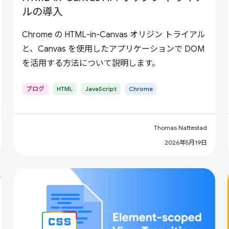
ルの導入
Chrome の HTML-in-Canvas オリジン トライアル
と、Canvas を使用したアプリケーションで DOM
を活用する方法について説明します。
ブログ
HTML
JavaScript
Chrome
Thomas Nattestad
2026年5月19日