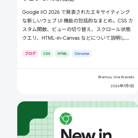
Google I/O 2026 で発表されたエキサイティング
な新しいウェブ UI 機能の包括的なまとめ。CSS カ
スタム関数、ビューの切り替え、スクロール状態
クエリ、HTML-in-Canvas などについて説明しま
す。
ブログ
CSS
HTML
Chrome
Bramus, Una Kravets
2026年7月1日