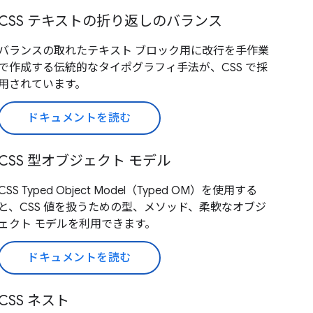
CSS テキストの折り返しのバランス
バランスの取れたテキスト ブロック用に改行を手作業
で作成する伝統的なタイポグラフィ手法が、CSS で採
用されています。
ドキュメントを読む
CSS 型オブジェクト モデル
CSS Typed Object Model（Typed OM）を使用する
と、CSS 値を扱うための型、メソッド、柔軟なオブジ
ェクト モデルを利用できます。
ドキュメントを読む
CSS ネスト