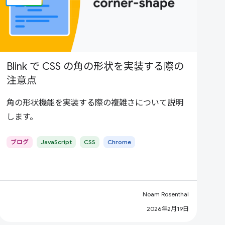
Blink で CSS の角の形状を実装する際の
注意点
角の形状機能を実装する際の複雑さについて説明
します。
ブログ
JavaScript
CSS
Chrome
Noam Rosenthal
2026年2月19日