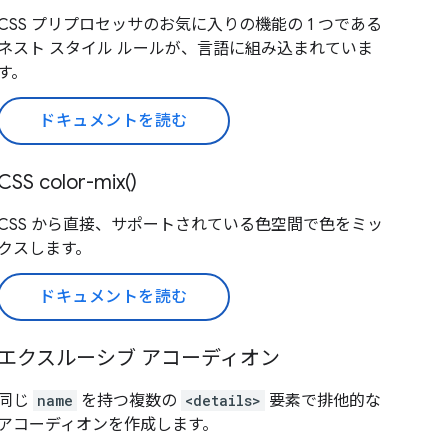
CSS プリプロセッサのお気に入りの機能の 1 つである
ネスト スタイル ルールが、言語に組み込まれていま
す。
ドキュメントを読む
CSS color-mix()
CSS から直接、サポートされている色空間で色をミッ
クスします。
ドキュメントを読む
エクスルーシブ アコーディオン
同じ
name
を持つ複数の
<details>
要素で排他的な
アコーディオンを作成します。